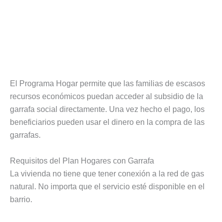
El Programa Hogar permite que las familias de escasos
recursos económicos puedan acceder al subsidio de la
garrafa social directamente. Una vez hecho el pago, los
beneficiarios pueden usar el dinero en la compra de las
garrafas.
Requisitos del Plan Hogares con Garrafa
La vivienda no tiene que tener conexión a la red de gas
natural. No importa que el servicio esté disponible en el
barrio.