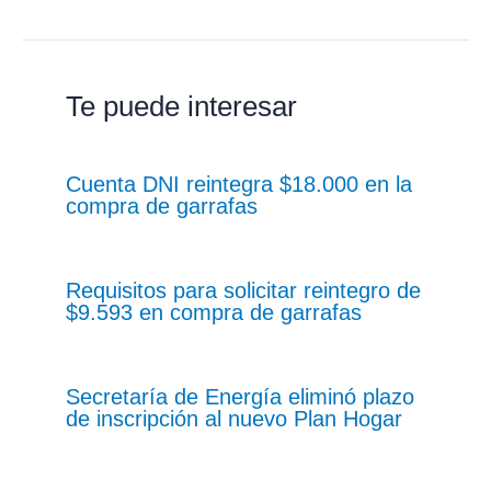
Te puede interesar
Cuenta DNI reintegra $18.000 en la
compra de garrafas
Requisitos para solicitar reintegro de
$9.593 en compra de garrafas
Secretaría de Energía eliminó plazo
de inscripción al nuevo Plan Hogar