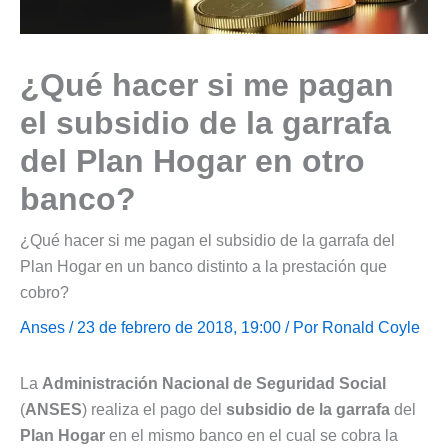
¿Qué hacer si me pagan
el subsidio de la garrafa
del Plan Hogar en otro
banco?
¿Qué hacer si me pagan el subsidio de la garrafa del
Plan Hogar en un banco distinto a la prestación que
cobro?
Anses
/ 23 de febrero de 2018, 19:00 / Por
Ronald Coyle
La
Administración Nacional de Seguridad Social
(
ANSES
) realiza el pago del
subsidio de la garrafa
del
Plan Hogar
en el mismo banco en el cual se cobra la