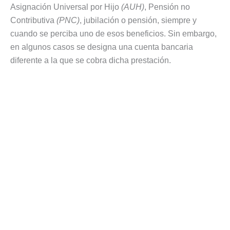
Asignación Universal por Hijo
(AUH)
, Pensión no
Contributiva
(PNC)
, jubilación o pensión, siempre y
cuando se perciba uno de esos beneficios. Sin embargo,
en algunos casos se designa una cuenta bancaria
diferente a la que se cobra dicha prestación.