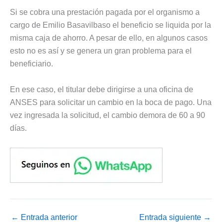
Si se cobra una prestación pagada por el organismo a
cargo de Emilio Basavilbaso el beneficio se liquida por la
misma caja de ahorro. A pesar de ello, en algunos casos
esto no es así y se genera un gran problema para el
beneficiario.
En ese caso, el titular debe dirigirse a una oficina de
ANSES para solicitar un cambio en la boca de pago. Una
vez ingresada la solicitud, el cambio demora de 60 a 90
días.
←
Entrada anterior
Entrada siguiente
→