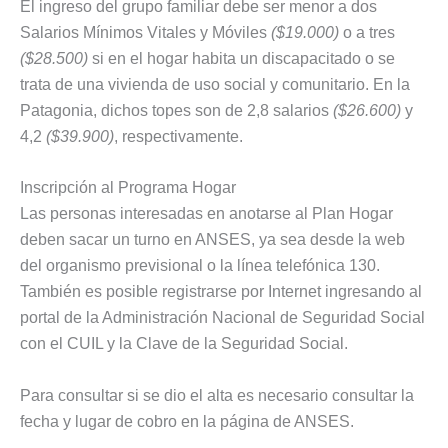
El ingreso del grupo familiar debe ser menor a dos
Salarios Mínimos Vitales y Móviles
($19.000)
o a tres
($28.500)
si en el hogar habita un discapacitado o se
trata de una vivienda de uso social y comunitario. En la
Patagonia, dichos topes son de 2,8 salarios
($26.600)
y
4,2
($39.900)
, respectivamente.
Inscripción al Programa Hogar
Las personas interesadas en anotarse al Plan Hogar
deben sacar un turno en ANSES, ya sea desde la web
del organismo previsional o la línea telefónica 130.
También es posible registrarse por Internet ingresando al
portal de la Administración Nacional de Seguridad Social
con el CUIL y la Clave de la Seguridad Social.
Para consultar si se dio el alta es necesario consultar la
fecha y lugar de cobro en la página de ANSES.