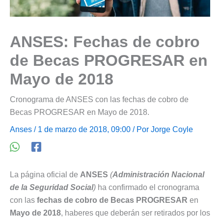
ANSES: Fechas de cobro
de Becas PROGRESAR en
Mayo de 2018
Cronograma de ANSES con las fechas de cobro de
Becas PROGRESAR en Mayo de 2018.
Anses
/ 1 de marzo de 2018, 09:00 / Por
Jorge Coyle
La página oficial de
ANSES
(
Administración Nacional
de la Seguridad Social
)
ha confirmado el cronograma
con las
fechas de cobro de Becas PROGRESAR
en
Mayo de 2018
, haberes que deberán ser retirados por los