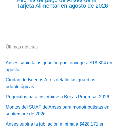
Tarjeta Alimentar en agosto de 2026
Últimas noticias
Anses subió la asignación por cónyuge a $18.304 en
agosto
Ciudad de Buenos Aires detalló las guardias
odontológicas
Requisitos para inscribirse a Becas Progresar 2026
Montos del SUAF de Anses para monotributistas en
septiembre de 2026
Anses subiría la jubilación mínima a $428.171 en