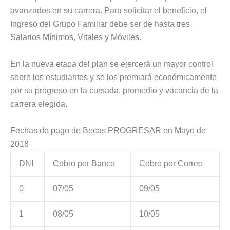
avanzados en su carrera. Para solicitar el beneficio, el
Ingreso del Grupo Familiar debe ser de hasta tres
Salarios Mínimos, Vitales y Móviles.
En la nueva etapa del plan se ejercerá un mayor control
sobre los estudiantes y se los premiará económicamente
por su progreso en la cursada, promedio y vacancia de la
carrera elegida.
Fechas de pago de Becas PROGRESAR en Mayo de
2018
DNI
Cobro por Banco
Cobro por Correo
0
07/05
09/05
1
08/05
10/05