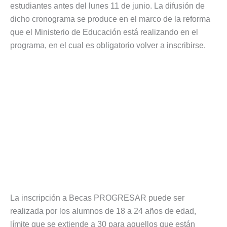
estudiantes antes del lunes 11 de junio. La difusión de
dicho cronograma se produce en el marco de la reforma
que el Ministerio de Educación está realizando en el
programa, en el cual es obligatorio volver a inscribirse.
La inscripción a Becas PROGRESAR puede ser
realizada por los alumnos de 18 a 24 años de edad,
límite que se extiende a 30 para aquellos que están