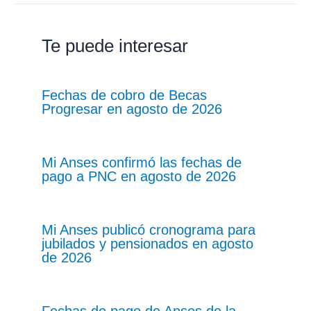
Te puede interesar
Fechas de cobro de Becas
Progresar en agosto de 2026
Mi Anses confirmó las fechas de
pago a PNC en agosto de 2026
Mi Anses publicó cronograma para
jubilados y pensionados en agosto
de 2026
Fechas de pago de Anses de la