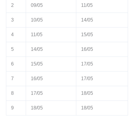
2
09/05
11/05
3
10/05
14/05
4
11/05
15/05
5
14/05
16/05
6
15/05
17/05
7
16/05
17/05
8
17/05
18/05
9
18/05
18/05