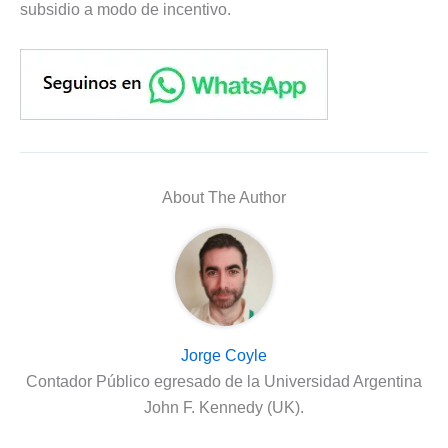
subsidio a modo de incentivo.
About The Author
Jorge Coyle
Contador Público egresado de la Universidad Argentina
John F. Kennedy (UK).