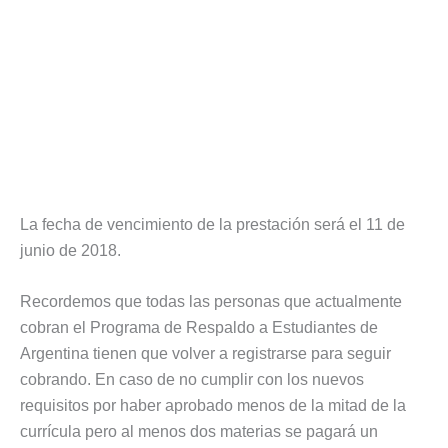
La fecha de vencimiento de la prestación será el 11 de
junio de 2018.
Recordemos que todas las personas que actualmente
cobran el Programa de Respaldo a Estudiantes de
Argentina tienen que volver a registrarse para seguir
cobrando. En caso de no cumplir con los nuevos
requisitos por haber aprobado menos de la mitad de la
currícula pero al menos dos materias se pagará un