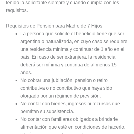
tenido la solicitante siempre y cuando cumpla con los
requisitos.
Requisitos de Pensión para Madre de 7 Hijos
La persona que solicite el beneficio tiene que ser
argentina o naturalizada, en cuyo caso se requiere
una residencia mínima y continuar de 1 año en el
país. En caso de ser extranjera, la residencia
deberá ser mínima y continua de al menos 15
años.
No cobrar una jubilación, pensión o retiro
contributiva o no contributivo que haya sido
otorgado por un régimen de previsión.
No contar con bienes, ingresos ni recursos que
permitan su subsistencia.
No contar con familiares obligados a brindarle
alimentación que esté en condiciones de hacerlo.