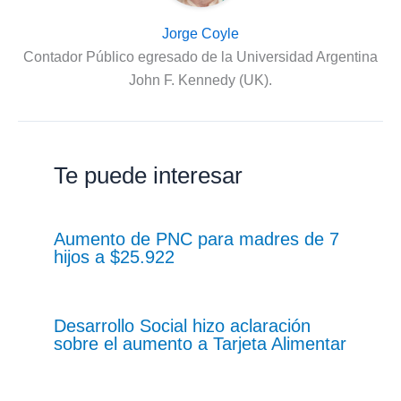
Jorge Coyle
Contador Público egresado de la Universidad Argentina
John F. Kennedy (UK).
Te puede interesar
Aumento de PNC para madres de 7
hijos a $25.922
Desarrollo Social hizo aclaración
sobre el aumento a Tarjeta Alimentar