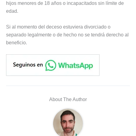
hijos menores de 18 años o incapacitados sin límite de
edad.
Si al momento del deceso estuviera divorciado o
separado legalmente o de hecho no se tendrá derecho al
beneficio.
About The Author