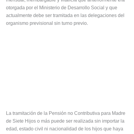
otorgada por el Ministerio de Desarrollo Social y que
actualmente debe ser tramitada en las delegaciones del
organismo previsional sin turno previo.
La tramitación de la Pensión no Contributiva para Madre
de Siete Hijos o más puede ser realizada sin importar la
edad, estado civil ni nacionalidad de los hijos que haya