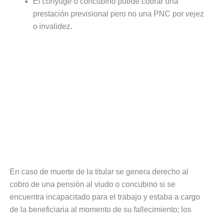
El cónyuge o concubino puede cobrar una
prestación previsional pero no una PNC por vejez
o invalidez.
En caso de muerte de la titular se genera derecho al
cobro de una pensión al viudo o concubino si se
encuentra incapacitado para el trabajo y estaba a cargo
de la beneficiaria al momento de su fallecimiento; los