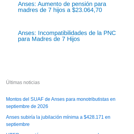
Anses: Aumento de pensión para
madres de 7 hijos a $23.064,70
Anses: Incompatibilidades de la PNC
para Madres de 7 Hijos
Últimas noticias
Montos del SUAF de Anses para monotributistas en
septiembre de 2026
Anses subiría la jubilación mínima a $428.171 en
septiembre