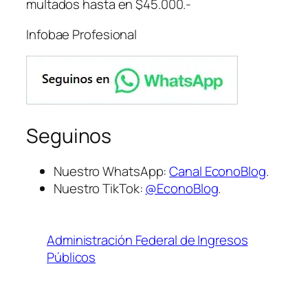
multados hasta en $45.000.-
Infobae Profesional
Seguinos
Nuestro WhatsApp:
Canal EconoBlog
.
Nuestro TikTok:
@EconoBlog
.
Administración Federal de Ingresos
Públicos