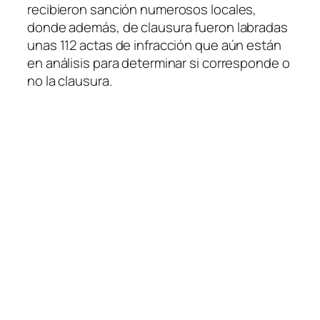
recibieron sanción numerosos locales,
donde además, de clausura fueron labradas
unas 112 actas de infracción que aún están
en análisis para determinar si corresponde o
no la clausura.