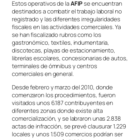
Estos operativos de la
AFIP
se encuentran
destinados a combatir el trabajo laboral no
registrado y las diferentes irregularidades
fiscales en las actividades comerciales. Ya
se han fiscalizado rubros como los
gastronómico, textiles, indumentaria,
discotecas, playas de estacionamiento,
librerías escolares, concesionarias de autos,
terminales de ómnibus y centros
comerciales en general.
Desde febrero y marzo del 2010, donde
comenzaron los procedimientos, fueron
visitados unos 6.187 contribuyentes en
diferentes zonas donde existe alta
comercialización, y se labraron unas 2.838
actas de infracción, se prevé clausurar 1.229
locales y unos 1.509 comercios podrían ser