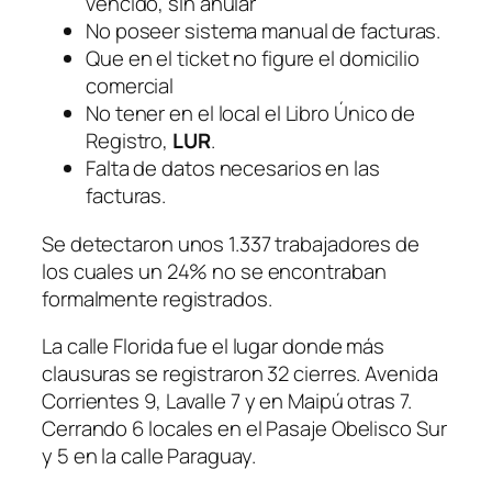
vencido, sin anular
No poseer sistema manual de facturas.
Que en el ticket no figure el domicilio
comercial
No tener en el local el Libro Único de
Registro,
LUR
.
Falta de datos necesarios en las
facturas.
Se detectaron unos 1.337 trabajadores de
los cuales un 24% no se encontraban
formalmente registrados.
La calle Florida fue el lugar donde más
clausuras se registraron 32 cierres. Avenida
Corrientes 9, Lavalle 7 y en Maipú otras 7.
Cerrando 6 locales en el Pasaje Obelisco Sur
y 5 en la calle Paraguay.