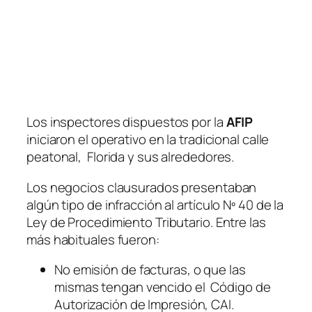
Los inspectores dispuestos por la
AFIP
iniciaron el operativo en la tradicional calle
peatonal, Florida y sus alrededores.
Los negocios clausurados presentaban
algún tipo de infracción al artículo Nº 40 de la
Ley de Procedimiento Tributario. Entre las
más habituales fueron:
No emisión de facturas, o que las
mismas tengan vencido el Código de
Autorización de Impresión, CAI.