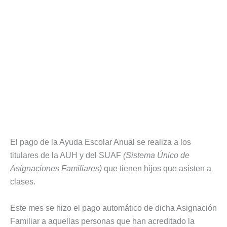
El pago de la Ayuda Escolar Anual se realiza a los
titulares de la AUH y del SUAF
(Sistema Único de
Asignaciones Familiares)
que tienen hijos que asisten a
clases.
Este mes se hizo el pago automático de dicha Asignación
Familiar a aquellas personas que han acreditado la