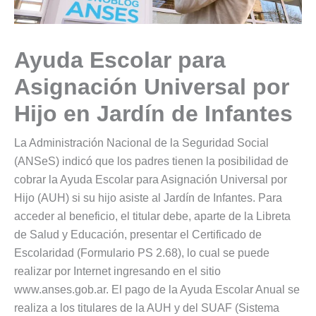
Ayuda Escolar para
Asignación Universal por
Hijo en Jardín de Infantes
La Administración Nacional de la Seguridad Social
(ANSeS) indicó que los padres tienen la posibilidad de
cobrar la Ayuda Escolar para Asignación Universal por
Hijo (AUH) si su hijo asiste al Jardín de Infantes. Para
acceder al beneficio, el titular debe, aparte de la Libreta
de Salud y Educación, presentar el Certificado de
Escolaridad (Formulario PS 2.68), lo cual se puede
realizar por Internet ingresando en el sitio
www.anses.gob.ar. El pago de la Ayuda Escolar Anual se
realiza a los titulares de la AUH y del SUAF (Sistema