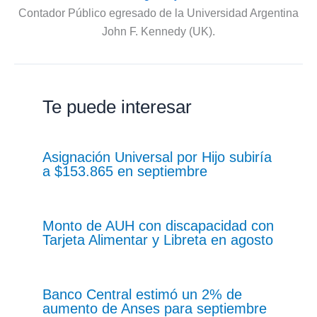
Contador Público egresado de la Universidad Argentina
John F. Kennedy (UK).
Te puede interesar
Asignación Universal por Hijo subiría
a $153.865 en septiembre
Monto de AUH con discapacidad con
Tarjeta Alimentar y Libreta en agosto
Banco Central estimó un 2% de
aumento de Anses para septiembre