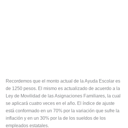
Recordemos que el monto actual de la Ayuda Escolar es
de 1250 pesos. El mismo es actualizado de acuerdo a la
Ley de Movilidad de las Asignaciones Familiares, la cual
se aplicará cuatro veces en el año. El índice de ajuste
está conformado en un 70% por la variación que sufre la
inflación y en un 30% por la de los sueldos de los
empleados estatales.