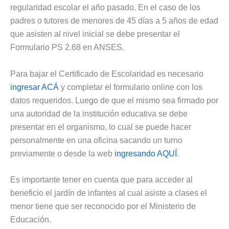
regularidad escolar el año pasado. En el caso de los
padres o tutores de menores de 45 días a 5 años de edad
que asisten al nivel inicial se debe presentar el
Formulario PS 2.68 en ANSES.
Para bajar el Certificado de Escolaridad es necesario
ingresar ACÁ
y completar el formulario online con los
datos requeridos. Luego de que el mismo sea firmado por
una autoridad de la institución educativa se debe
presentar en el organismo, lo cual se puede hacer
personalmente en una oficina sacando un turno
previamente o desde la web
ingresando AQUÍ
.
Es importante tener en cuenta que para acceder al
beneficio el jardín de infantes al cual asiste a clases el
menor tiene que ser reconocido por el Ministerio de
Educación.