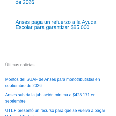
de 2026
Anses paga un refuerzo a la Ayuda
Escolar para garantizar $85.000
Últimas noticias
Montos del SUAF de Anses para monotributistas en
septiembre de 2026
Anses subiría la jubilación mínima a $428.171 en
septiembre
UTEP presentó un recurso para que se vuelva a pagar