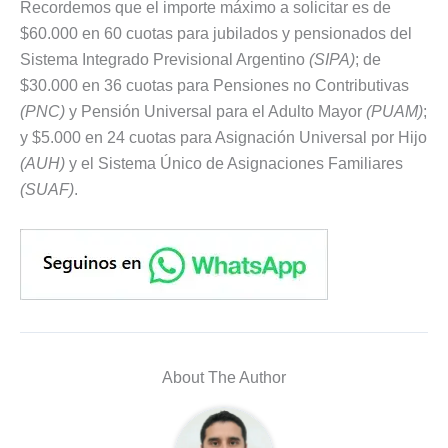
Recordemos que el importe máximo a solicitar es de
$60.000 en 60 cuotas para jubilados y pensionados del
Sistema Integrado Previsional Argentino
(SIPA)
; de
$30.000 en 36 cuotas para Pensiones no Contributivas
(PNC)
y Pensión Universal para el Adulto Mayor
(PUAM)
;
y $5.000 en 24 cuotas para Asignación Universal por Hijo
(AUH)
y el Sistema Único de Asignaciones Familiares
(SUAF)
.
About The Author