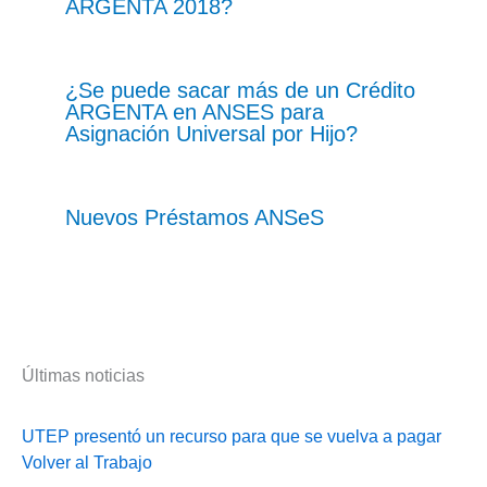
ARGENTA 2018?
¿Se puede sacar más de un Crédito
ARGENTA en ANSES para
Asignación Universal por Hijo?
Nuevos Préstamos ANSeS
Últimas noticias
UTEP presentó un recurso para que se vuelva a pagar
Volver al Trabajo