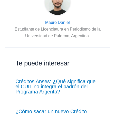
Mauro Daniel
Estudiante de Licenciatura en Periodismo de la
Universidad de Palermo, Argentina.
Te puede interesar
Créditos Anses: ¿Qué significa que
el CUIL no integra el padrón del
Programa Argenta?
¿Cómo sacar un nuevo Crédito