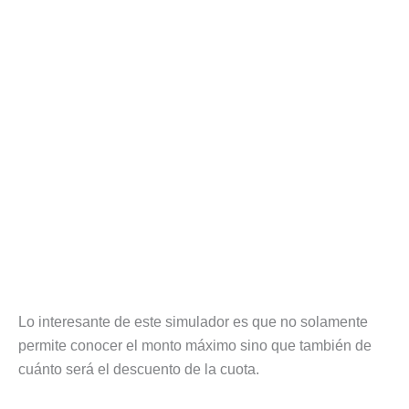
Lo interesante de este simulador es que no solamente
permite conocer el monto máximo sino que también de
cuánto será el descuento de la cuota.