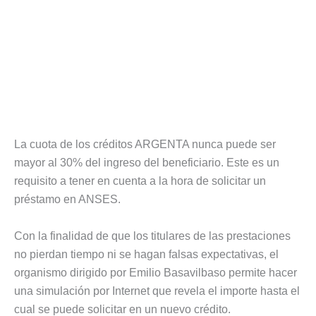
La cuota de los créditos ARGENTA nunca puede ser
mayor al 30% del ingreso del beneficiario. Este es un
requisito a tener en cuenta a la hora de solicitar un
préstamo en ANSES.
Con la finalidad de que los titulares de las prestaciones
no pierdan tiempo ni se hagan falsas expectativas, el
organismo dirigido por Emilio Basavilbaso permite hacer
una simulación por Internet que revela el importe hasta el
cual se puede solicitar en un nuevo crédito.