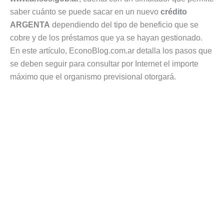
saber cuánto se puede sacar en un nuevo
crédito
ARGENTA
dependiendo del tipo de beneficio que se
cobre y de los préstamos que ya se hayan gestionado.
En este artículo, EconoBlog.com.ar detalla los pasos que
se deben seguir para consultar por Internet el importe
máximo que el organismo previsional otorgará.