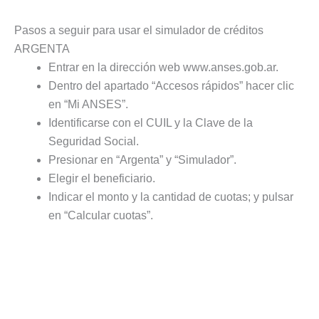
Pasos a seguir para usar el simulador de créditos
ARGENTA
Entrar en la dirección web www.anses.gob.ar.
Dentro del apartado “Accesos rápidos” hacer clic
en “Mi ANSES”.
Identificarse con el CUIL y la Clave de la
Seguridad Social.
Presionar en “Argenta” y “Simulador”.
Elegir el beneficiario.
Indicar el monto y la cantidad de cuotas; y pulsar
en “Calcular cuotas”.