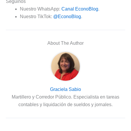
Seguinos
Nuestro WhatsApp:
Canal EconoBlog
.
Nuestro TikTok:
@EconoBlog
.
About The Author
Graciela Sabio
Martillero y Corredor Público. Especialista en tareas
contables y liquidación de sueldos y jornales.