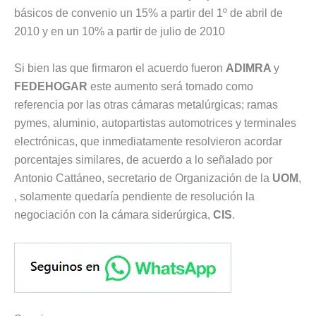
básicos de convenio un 15% a partir del 1º de abril de
2010 y en un 10% a partir de julio de 2010
Si bien las que firmaron el acuerdo fueron
ADIMRA
y
FEDEHOGAR
este aumento será tomado como
referencia por las otras cámaras metalúrgicas; ramas
pymes, aluminio, autopartistas automotrices y terminales
electrónicas, que inmediatamente resolvieron acordar
porcentajes similares, de acuerdo a lo señalado por
Antonio Cattáneo, secretario de Organización de la
UOM
,
, solamente quedaría pendiente de resolución la
negociación con la cámara siderúrgica,
CIS
.