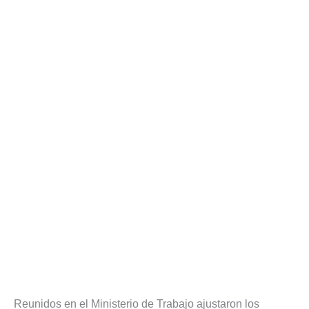
Reunidos en el Ministerio de Trabajo ajustaron los