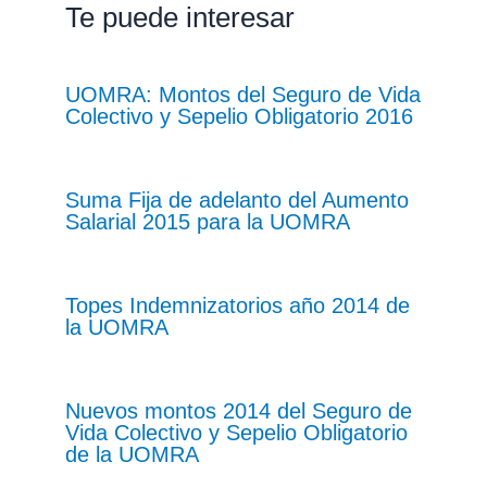
Te puede interesar
UOMRA: Montos del Seguro de Vida
Colectivo y Sepelio Obligatorio 2016
Suma Fija de adelanto del Aumento
Salarial 2015 para la UOMRA
Topes Indemnizatorios año 2014 de
la UOMRA
Nuevos montos 2014 del Seguro de
Vida Colectivo y Sepelio Obligatorio
de la UOMRA