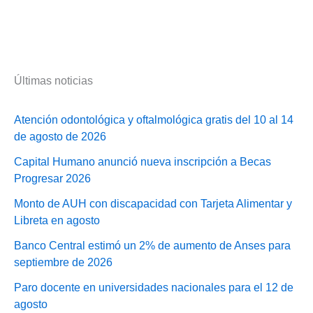
Últimas noticias
Atención odontológica y oftalmológica gratis del 10 al 14
de agosto de 2026
Capital Humano anunció nueva inscripción a Becas
Progresar 2026
Monto de AUH con discapacidad con Tarjeta Alimentar y
Libreta en agosto
Banco Central estimó un 2% de aumento de Anses para
septiembre de 2026
Paro docente en universidades nacionales para el 12 de
agosto