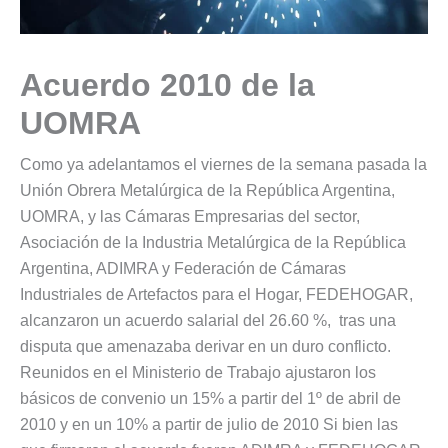
Acuerdo 2010 de la
UOMRA
Como ya adelantamos el viernes de la semana pasada la
Unión Obrera Metalúrgica de la República Argentina,
UOMRA, y las Cámaras Empresarias del sector,
Asociación de la Industria Metalúrgica de la República
Argentina, ADIMRA y Federación de Cámaras
Industriales de Artefactos para el Hogar, FEDEHOGAR,
alcanzaron un acuerdo salarial del 26.60 %, tras una
disputa que amenazaba derivar en un duro conflicto.
Reunidos en el Ministerio de Trabajo ajustaron los
básicos de convenio un 15% a partir del 1º de abril de
2010 y en un 10% a partir de julio de 2010 Si bien las