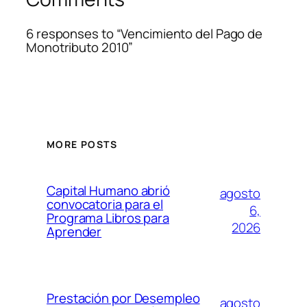
6 responses to “Vencimiento del Pago de
Monotributo 2010”
MORE POSTS
Capital Humano abrió
agosto
convocatoria para el
6,
Programa Libros para
2026
Aprender
Prestación por Desempleo
agosto