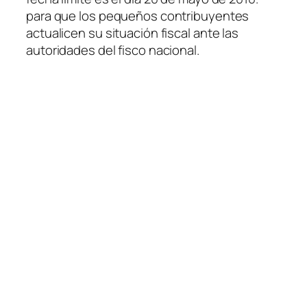
para que los pequeños contribuyentes
actualicen su situación fiscal ante las
autoridades del fisco nacional.