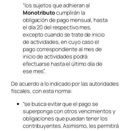
“los sujetos que adhieran al
Monotributo
cumplirán la
obligación de pago mensual, hasta
el día 20 del respectivo mes,
excepto cuando se trate de inicio
de actividades, en cuyo caso el
pago correspondiente al mes de
inicio de actividades podrá
efectuarse hasta el último día de
ese mes”.
De acuerdo a lo indicado por las autoridades
fiscales, con esta norma:
“se busca evitar que el pago se
superponga con otros vencimientos y
obligaciones que puedan tener los
contribuyentes. Asimismo, les permitirá