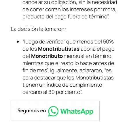
cancelar su obligación, sin la necesidad
de correr corran los intereses por mora,
producto del pago fuera de término”.
La decisión la tomaron:
“luego de verificar que menos del 50%
de los
Monotributistas
abona el pago
del
Monotributo
mensual en término,
mientras que el resto lo hace antes de
fin de mes”. Igualmente, aclararon, “es
para destacar que los Monotributistas
tienen un índice de cumplimiento
cercano al 80 por ciento”.