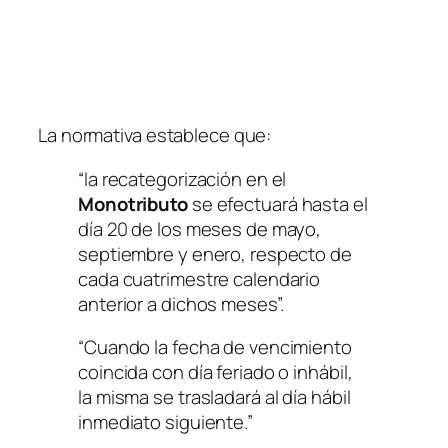
La normativa establece que:
“la recategorización en el
Monotributo
se efectuará hasta el
día 20 de los meses de mayo,
septiembre y enero, respecto de
cada cuatrimestre calendario
anterior a dichos meses”.
“Cuando la fecha de vencimiento
coincida con día feriado o inhábil,
la misma se trasladará al día hábil
inmediato siguiente.”