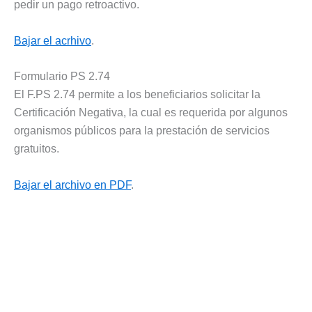
pedir un pago retroactivo.
Bajar el acrhivo
.
Formulario PS 2.74
El F.PS 2.74 permite a los beneficiarios solicitar la
Certificación Negativa, la cual es requerida por algunos
organismos públicos para la prestación de servicios
gratuitos.
Bajar el archivo en PDF
.