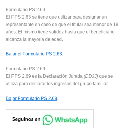
Formulario PS 2.63
El F.PS 2.63 se tiene que utilizar para designar un
representante en caso de que el titular sea menor de 18
años. El mismo tiene validez hasta que el beneficiario
alcanza la mayoría de edad.
Bajar el Formulario PS 2.63
.
Formulario PS 2.69
El F.PS 2.69 es la Declaración Jurada
(DDJJ)
que se
utiliza para declarar los ingresos del grupo familiar.
Bajar Formulario PS 2.69
.