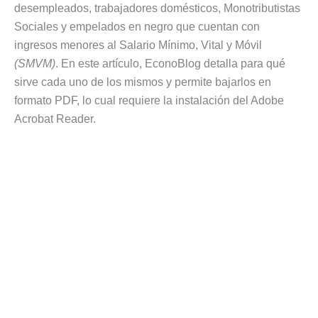
desempleados, trabajadores domésticos, Monotributistas
Sociales y empelados en negro que cuentan con
ingresos menores al Salario Mínimo, Vital y Móvil
(SMVM)
. En este artículo, EconoBlog detalla para qué
sirve cada uno de los mismos y permite bajarlos en
formato PDF, lo cual requiere la instalación del Adobe
Acrobat Reader.