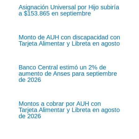
Asignación Universal por Hijo subiría
a $153.865 en septiembre
Monto de AUH con discapacidad con
Tarjeta Alimentar y Libreta en agosto
Banco Central estimó un 2% de
aumento de Anses para septiembre
de 2026
Montos a cobrar por AUH con
Tarjeta Alimentar y Libreta en agosto
de 2026