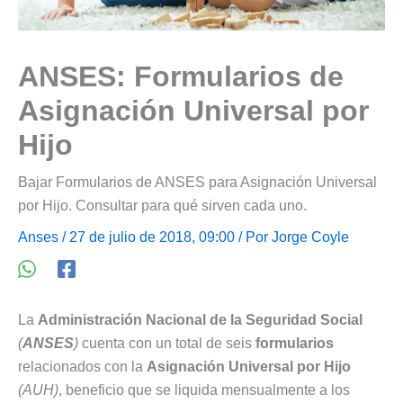
ANSES: Formularios de
Asignación Universal por
Hijo
Bajar Formularios de ANSES para Asignación Universal
por Hijo. Consultar para qué sirven cada uno.
Anses
/ 27 de julio de 2018, 09:00 / Por
Jorge Coyle
La
Administración Nacional de la Seguridad Social
(
ANSES
)
cuenta con un total de seis
formularios
relacionados con la
Asignación Universal por Hijo
(AUH)
, beneficio que se liquida mensualmente a los