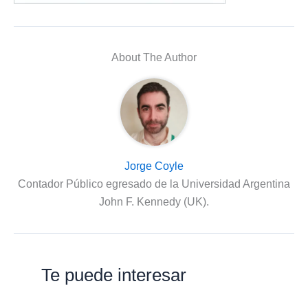
About The Author
Jorge Coyle
Contador Público egresado de la Universidad Argentina
John F. Kennedy (UK).
Te puede interesar