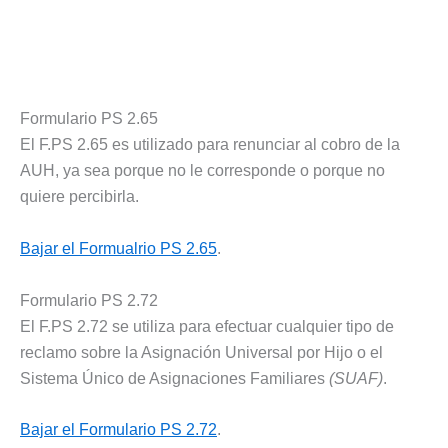
Formulario PS 2.65
El F.PS 2.65 es utilizado para renunciar al cobro de la
AUH, ya sea porque no le corresponde o porque no
quiere percibirla.
Bajar el Formualrio PS 2.65
.
Formulario PS 2.72
El F.PS 2.72 se utiliza para efectuar cualquier tipo de
reclamo sobre la Asignación Universal por Hijo o el
Sistema Único de Asignaciones Familiares
(SUAF)
.
Bajar el Formulario PS 2.72
.