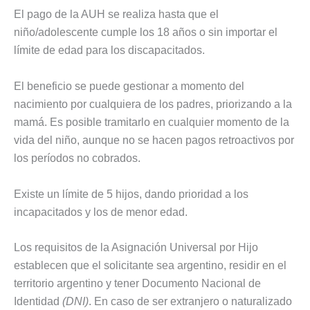
El pago de la AUH se realiza hasta que el
niño/adolescente cumple los 18 años o sin importar el
límite de edad para los discapacitados.
El beneficio se puede gestionar a momento del
nacimiento por cualquiera de los padres, priorizando a la
mamá. Es posible tramitarlo en cualquier momento de la
vida del niño, aunque no se hacen pagos retroactivos por
los períodos no cobrados.
Existe un límite de 5 hijos, dando prioridad a los
incapacitados y los de menor edad.
Los requisitos de la Asignación Universal por Hijo
establecen que el solicitante sea argentino, residir en el
territorio argentino y tener Documento Nacional de
Identidad
(DNI)
. En caso de ser extranjero o naturalizado