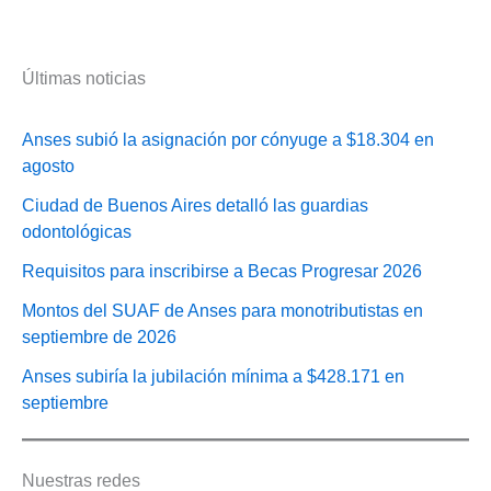
Últimas noticias
Anses subió la asignación por cónyuge a $18.304 en
agosto
Ciudad de Buenos Aires detalló las guardias
odontológicas
Requisitos para inscribirse a Becas Progresar 2026
Montos del SUAF de Anses para monotributistas en
septiembre de 2026
Anses subiría la jubilación mínima a $428.171 en
septiembre
Nuestras redes