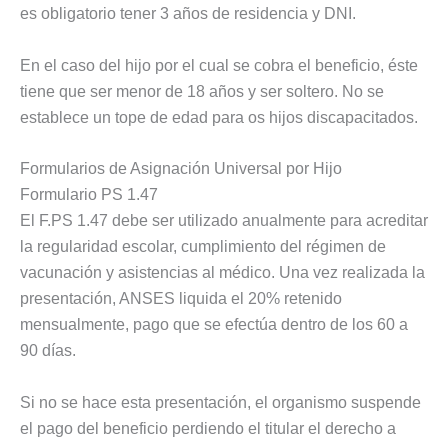
es obligatorio tener 3 años de residencia y DNI.
En el caso del hijo por el cual se cobra el beneficio, éste
tiene que ser menor de 18 años y ser soltero. No se
establece un tope de edad para os hijos discapacitados.
Formularios de Asignación Universal por Hijo
Formulario PS 1.47
El F.PS 1.47 debe ser utilizado anualmente para acreditar
la regularidad escolar, cumplimiento del régimen de
vacunación y asistencias al médico. Una vez realizada la
presentación, ANSES liquida el 20% retenido
mensualmente, pago que se efectúa dentro de los 60 a
90 días.
Si no se hace esta presentación, el organismo suspende
el pago del beneficio perdiendo el titular el derecho a