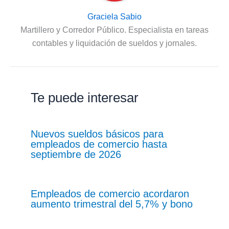
Graciela Sabio
Martillero y Corredor Público. Especialista en tareas
contables y liquidación de sueldos y jornales.
Te puede interesar
Nuevos sueldos básicos para
empleados de comercio hasta
septiembre de 2026
Empleados de comercio acordaron
aumento trimestral del 5,7% y bono