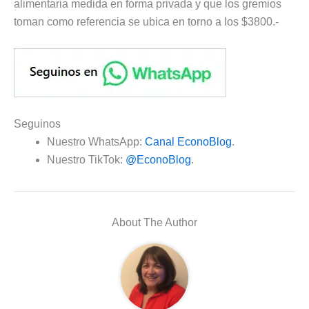
alimentaria medida en forma privada y que los gremios
toman como referencia se ubica en torno a los $3800.-
Seguinos
Nuestro WhatsApp:
Canal EconoBlog
.
Nuestro TikTok:
@EconoBlog
.
About The Author