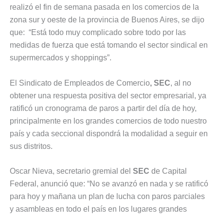
realizó el fin de semana pasada en los comercios de la
zona sur y oeste de la provincia de Buenos Aires, se dijo
que: “Está todo muy complicado sobre todo por las
medidas de fuerza que está tomando el sector sindical en
supermercados y shoppings”.
El Sindicato de Empleados de Comercio
, SEC
, al no
obtener una respuesta positiva del sector empresarial, ya
ratificó un cronograma de paros a partir del día de hoy,
principalmente en los grandes comercios de todo nuestro
país y cada seccional dispondrá la modalidad a seguir en
sus distritos.
Oscar Nieva, secretario gremial del
SEC
de Capital
Federal, anunció que: “No se avanzó en nada y se ratificó
para hoy y mañana un plan de lucha con paros parciales
y asambleas en todo el país en los lugares grandes