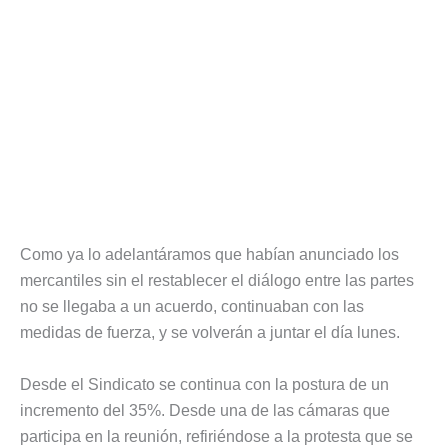
Como ya lo adelantáramos que habían anunciado los
mercantiles sin el restablecer el diálogo entre las partes
no se llegaba a un acuerdo, continuaban con las
medidas de fuerza, y se volverán a juntar el día lunes.
Desde el Sindicato se continua con la postura de un
incremento del 35%. Desde una de las cámaras que
participa en la reunión, refiriéndose a la protesta que se