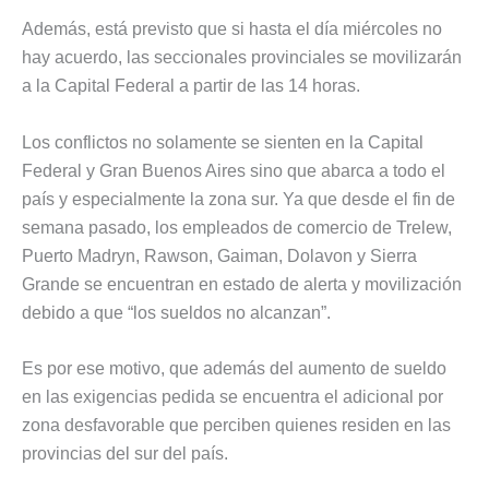
Además, está previsto que si hasta el día miércoles no
hay acuerdo, las seccionales provinciales se movilizarán
a la Capital Federal a partir de las 14 horas.
Los conflictos no solamente se sienten en la Capital
Federal y Gran Buenos Aires sino que abarca a todo el
país y especialmente la zona sur. Ya que desde el fin de
semana pasado, los empleados de comercio de Trelew,
Puerto Madryn, Rawson, Gaiman, Dolavon y Sierra
Grande se encuentran en estado de alerta y movilización
debido a que “los sueldos no alcanzan”.
Es por ese motivo, que además del aumento de sueldo
en las exigencias pedida se encuentra el adicional por
zona desfavorable que perciben quienes residen en las
provincias del sur del país.