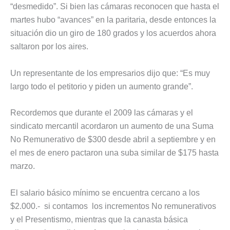
“desmedido”. Si bien las cámaras reconocen que hasta el
martes hubo “avances” en la paritaria, desde entonces la
situación dio un giro de 180 grados y los acuerdos ahora
saltaron por los aires.
Un representante de los empresarios dijo que: “Es muy
largo todo el petitorio y piden un aumento grande”.
Recordemos que durante el 2009 las cámaras y el
sindicato mercantil acordaron un aumento de una Suma
No Remunerativo de $300 desde abril a septiembre y en
el mes de enero pactaron una suba similar de $175 hasta
marzo.
El salario básico mínimo se encuentra cercano a los
$2.000.- si contamos los incrementos No remunerativos
y el Presentismo, mientras que la canasta básica