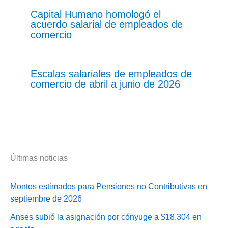
Capital Humano homologó el
acuerdo salarial de empleados de
comercio
Escalas salariales de empleados de
comercio de abril a junio de 2026
Últimas noticias
Montos estimados para Pensiones no Contributivas en
septiembre de 2026
Anses subió la asignación por cónyuge a $18.304 en