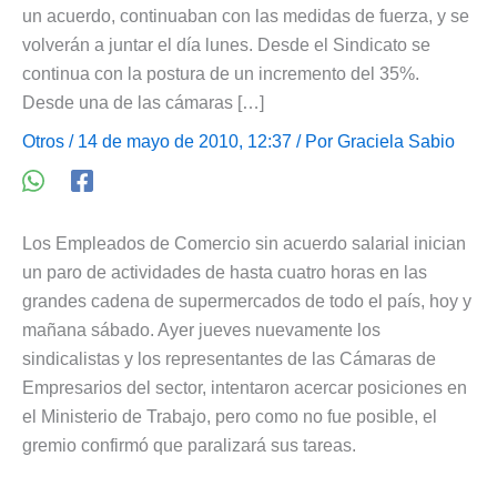
un acuerdo, continuaban con las medidas de fuerza, y se
volverán a juntar el día lunes. Desde el Sindicato se
continua con la postura de un incremento del 35%.
Desde una de las cámaras […]
Otros
/ 14 de mayo de 2010, 12:37 / Por
Graciela Sabio
Los Empleados de Comercio sin acuerdo salarial inician
un paro de actividades de hasta cuatro horas en las
grandes cadena de supermercados de todo el país, hoy y
mañana sábado. Ayer jueves nuevamente los
sindicalistas y los representantes de las Cámaras de
Empresarios del sector, intentaron acercar posiciones en
el Ministerio de Trabajo, pero como no fue posible, el
gremio confirmó que paralizará sus tareas.