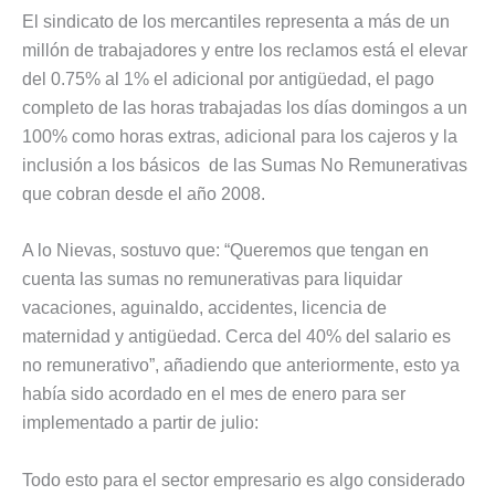
El sindicato de los mercantiles representa a más de un
millón de trabajadores y entre los reclamos está el elevar
del 0.75% al 1% el adicional por antigüedad, el pago
completo de las horas trabajadas los días domingos a un
100% como horas extras, adicional para los cajeros y la
inclusión a los básicos de las Sumas No Remunerativas
que cobran desde el año 2008.
A lo Nievas, sostuvo que: “Queremos que tengan en
cuenta las sumas no remunerativas para liquidar
vacaciones, aguinaldo, accidentes, licencia de
maternidad y antigüedad. Cerca del 40% del salario es
no remunerativo”, añadiendo que anteriormente, esto ya
había sido acordado en el mes de enero para ser
implementado a partir de julio:
Todo esto para el sector empresario es algo considerado