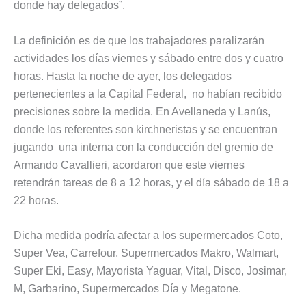
donde hay delegados”.
La definición es de que los trabajadores paralizarán
actividades los días viernes y sábado entre dos y cuatro
horas. Hasta la noche de ayer, los delegados
pertenecientes a la Capital Federal, no habían recibido
precisiones sobre la medida. En Avellaneda y Lanús,
donde los referentes son kirchneristas y se encuentran
jugando una interna con la conducción del gremio de
Armando Cavallieri, acordaron que este viernes
retendrán tareas de 8 a 12 horas, y el día sábado de 18 a
22 horas.
Dicha medida podría afectar a los supermercados Coto,
Super Vea, Carrefour, Supermercados Makro, Walmart,
Super Eki, Easy, Mayorista Yaguar, Vital, Disco, Josimar,
M, Garbarino, Supermercados Día y Megatone.