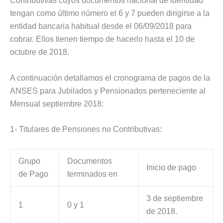
Contributivas cuyos documentos nacional de identidad
tengan como último número el 6 y 7 pueden dirigirse a la
entidad bancaria habitual desde el 06/09/2018 para
cobrar. Ellos tienen tiempo de hacerlo hasta el 10 de
octubre de 2018.
A continuación detallamos el cronograma de pagos de la
ANSES para Jubilados y Pensionados perteneciente al
Mensual septiembre 2018:
1- Titulares de Pensiones no Contributivas:
Grupo
Documentos
Inicio de pago
de Pago
terminados en
3 de septiembre
1
0 y 1
de 2018.