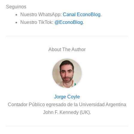
Seguinos
Nuestro WhatsApp:
Canal EconoBlog
.
Nuestro TikTok:
@EconoBlog
.
About The Author
Jorge Coyle
Contador Público egresado de la Universidad Argentina
John F. Kennedy (UK).