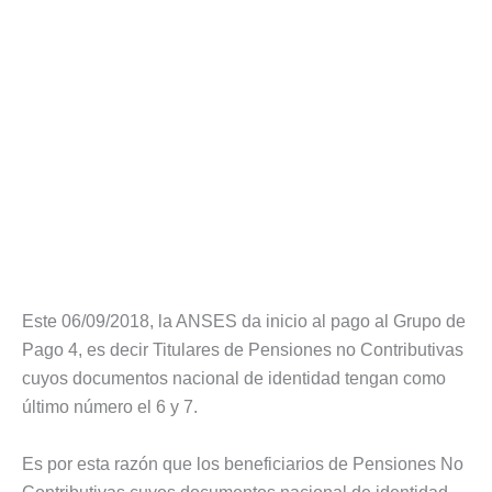
Este 06/09/2018, la ANSES da inicio al pago al Grupo de
Pago 4, es decir Titulares de Pensiones no Contributivas
cuyos documentos nacional de identidad tengan como
último número el 6 y 7.
Es por esta razón que los beneficiarios de Pensiones No