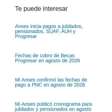
Te puede interesar
Anses inicia pagos a jubilados,
pensionados, SUAF, AUH y
Progresar
Fechas de cobro de Becas
Progresar en agosto de 2026
Mi Anses confirmó las fechas de
pago a PNC en agosto de 2026
Mi Anses publicó cronograma para
jubilados y pensionados en agosto