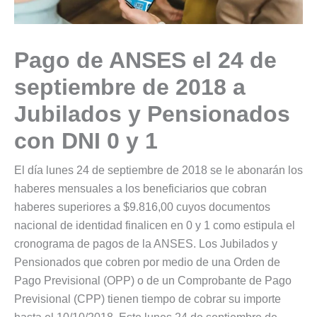
Pago de ANSES el 24 de
septiembre de 2018 a
Jubilados y Pensionados
con DNI 0 y 1
El día lunes 24 de septiembre de 2018 se le abonarán los
haberes mensuales a los beneficiarios que cobran
haberes superiores a $9.816,00 cuyos documentos
nacional de identidad finalicen en 0 y 1 como estipula el
cronograma de pagos de la ANSES. Los Jubilados y
Pensionados que cobren por medio de una Orden de
Pago Previsional (OPP) o de un Comprobante de Pago
Previsional (CPP) tienen tiempo de cobrar su importe