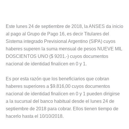
Este lunes 24 de septiembre de 2018, la ANSES da inicio
al pago al Grupo de Pago 16, es decir Titulares del
Sistema integrado Previsional Argentino (SIPA) cuyos
haberes superen la suma mensual de pesos NUEVE MIL
DOSCIENTOS UNO ($ 9201.-) cuyos documentos
nacional de identidad finalicen en 0 y 1.
Es por esta razón que los beneficiarios que cobran
haberes superiores a $9.816,00 cuyos documentos
nacional de identidad finalicen en 0 y 1 pueden dirigirse
a la sucursal del banco habitual desde el lunes 24 de
septiembre de 2018 para cobrar. Ellos tienen tiempo de
hacerlo hasta el 10/10/2018.