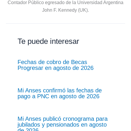
Contador Público egresado de la Universidad Argentina
John F. Kennedy (UK).
Te puede interesar
Fechas de cobro de Becas
Progresar en agosto de 2026
Mi Anses confirmó las fechas de
pago a PNC en agosto de 2026
Mi Anses publicó cronograma para
jubilados y pensionados en agosto
de 2026