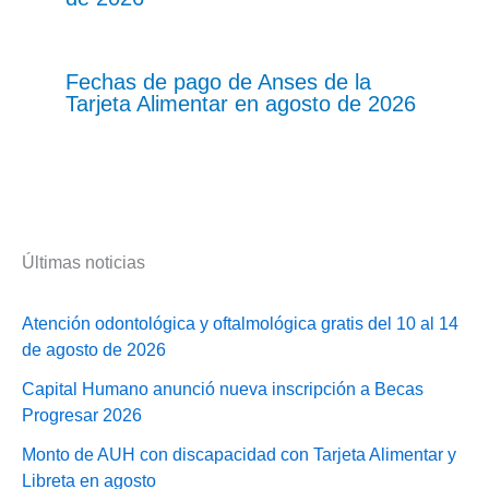
Fechas de pago de Anses de la
Tarjeta Alimentar en agosto de 2026
Últimas noticias
Atención odontológica y oftalmológica gratis del 10 al 14
de agosto de 2026
Capital Humano anunció nueva inscripción a Becas
Progresar 2026
Monto de AUH con discapacidad con Tarjeta Alimentar y
Libreta en agosto