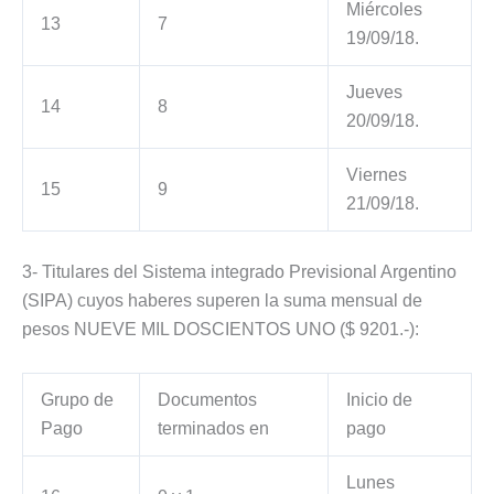
Miércoles
13
7
19/09/18.
Jueves
14
8
20/09/18.
Viernes
15
9
21/09/18.
3- Titulares del Sistema integrado Previsional Argentino
(SIPA) cuyos haberes superen la suma mensual de
pesos NUEVE MIL DOSCIENTOS UNO ($ 9201.-):
Grupo de
Documentos
Inicio de
Pago
terminados en
pago
Lunes