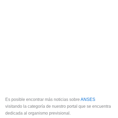
Es posible encontrar más noticias sobre
ANSES
visitando la categoría de nuestro portal que se encuentra
dedicada al organismo previsional.