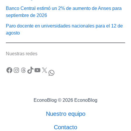
Banco Central estimó un 2% de aumento de Anses para
septiembre de 2026
Paro docente en universidades nacionales para el 12 de
agosto
Nuestras redes
Facebook
Instagram
Threads
TikTok
YouTube
X
WhatsApp
EconoBlog © 2026 EconoBlog
Nuestro equipo
Contacto