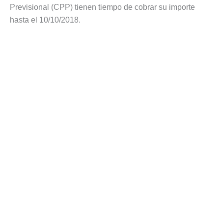
Previsional (CPP) tienen tiempo de cobrar su importe
hasta el 10/10/2018.