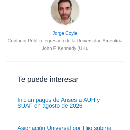
Jorge Coyle
Contador Público egresado de la Universidad Argentina
John F. Kennedy (UK).
Te puede interesar
Inician pagos de Anses a AUH y
SUAF en agosto de 2026
Asignación Universal por Hijo subiría