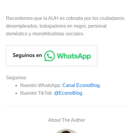
Recordemos que la AUH es cobrada por los ciudadanos
desempleados, trabajadores en negro, personal
doméstico y monotributistas sociales.
Seguinos
Nuestro WhatsApp:
Canal EconoBlog
.
Nuestro TikTok:
@EconoBlog
.
About The Author