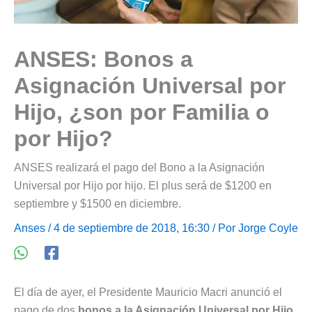
ANSES: Bonos a
Asignación Universal por
Hijo, ¿son por Familia o
por Hijo?
ANSES realizará el pago del Bono a la Asignación
Universal por Hijo por hijo. El plus será de $1200 en
septiembre y $1500 en diciembre.
Anses
/ 4 de septiembre de 2018, 16:30 / Por
Jorge Coyle
El día de ayer, el Presidente Mauricio Macri anunció el
pago de dos
bonos a la Asignación Universal por Hijo