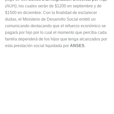
(AUH)
, los cuales serán de $1200 en septiembre y de
$1500 en diciembre. Con la finalidad de esclarecer
dudas, el Ministerio de Desarrollo Social emitió un
comunicando destacando que el refuerzo económico se
pagará por hijo por lo cual el momento que perciba cada
familia dependerá de los hijos que tenga alcanzados por
esta prestación social liquidada por
ANSES
.