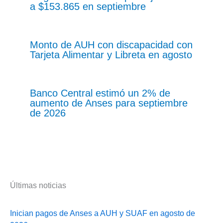
a $153.865 en septiembre
Monto de AUH con discapacidad con
Tarjeta Alimentar y Libreta en agosto
Banco Central estimó un 2% de
aumento de Anses para septiembre
de 2026
Últimas noticias
Inician pagos de Anses a AUH y SUAF en agosto de