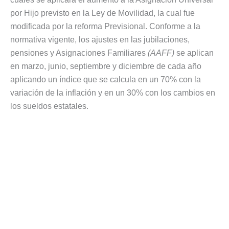
por Hijo previsto en la Ley de Movilidad, la cual fue
modificada por la reforma Previsional. Conforme a la
normativa vigente, los ajustes en las jubilaciones,
pensiones y Asignaciones Familiares
(AAFF)
se aplican
en marzo, junio, septiembre y diciembre de cada año
aplicando un índice que se calcula en un 70% con la
variación de la inflación y en un 30% con los cambios en
los sueldos estatales.