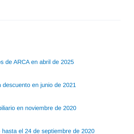
os de ARCA en abril de 2025
n descuento en junio de 2021
iliario en noviembre de 2020
 hasta el 24 de septiembre de 2020