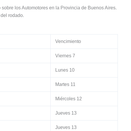
o sobre los Automotores en la Provincia de Buenos Aires.
 del rodado.
Vencimiento
Viernes 7
Lunes 10
Martes 11
Miércoles 12
Jueves 13
Jueves 13