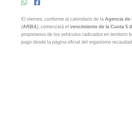
El viernes, conforme al calendario de la
Agencia de 
(
ARBA
)
, comenzará el
vencimiento de la Cuota 5 
propietarios de los vehículos radicados en territorio 
pago desde la página oficial del organismo recaudad