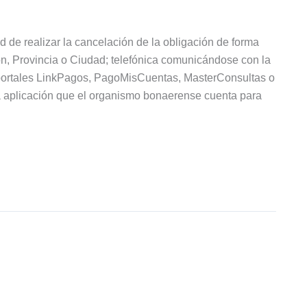
 de realizar la cancelación de la obligación de forma
n, Provincia o Ciudad; telefónica comunicándose con la
 portales LinkPagos, PagoMisCuentas, MasterConsultas o
a aplicación que el organismo bonaerense cuenta para