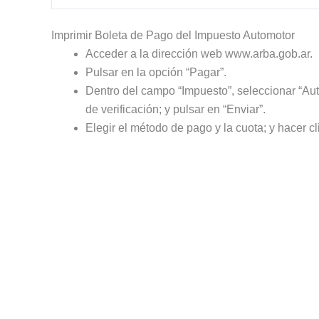
Imprimir Boleta de Pago del Impuesto Automotor
Acceder a la dirección web www.arba.gob.ar.
Pulsar en la opción “Pagar”.
Dentro del campo “Impuesto”, seleccionar “Auto
de verificación; y pulsar en “Enviar”.
Elegir el método de pago y la cuota; y hacer cl