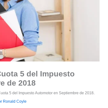
uota 5 del Impuesto
e de 2018
uota 5 del Impuesto Automotor en Septiembre de 2018.
or
Ronald Coyle