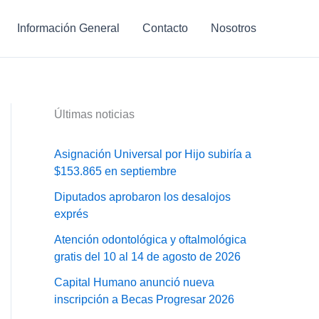
Información General
Contacto
Nosotros
Últimas noticias
Asignación Universal por Hijo subiría a
$153.865 en septiembre
Diputados aprobaron los desalojos
exprés
Atención odontológica y oftalmológica
gratis del 10 al 14 de agosto de 2026
Capital Humano anunció nueva
inscripción a Becas Progresar 2026