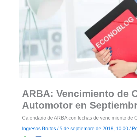
ARBA: Vencimiento de C
Automotor en Septiembr
Calendario de ARBA con fechas de vencimiento de C
Ingresos Brutos
/ 5 de septiembre de 2018, 10:00 / P