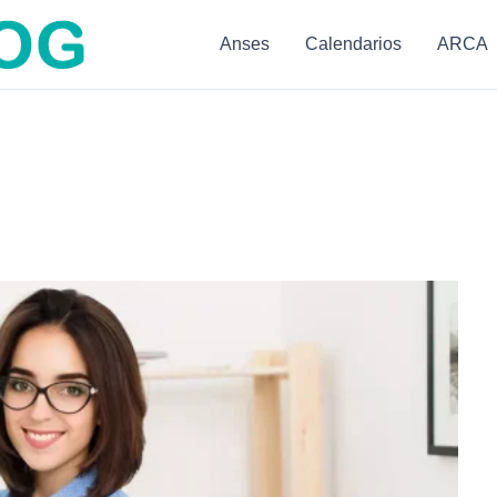
Anses
Calendarios
ARCA