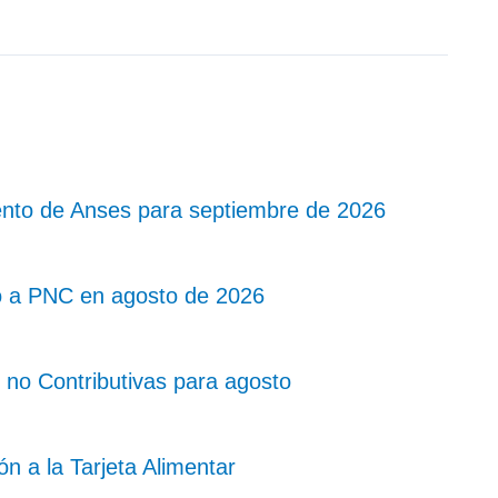
nto de Anses para septiembre de 2026
o a PNC en agosto de 2026
no Contributivas para agosto
 a la Tarjeta Alimentar