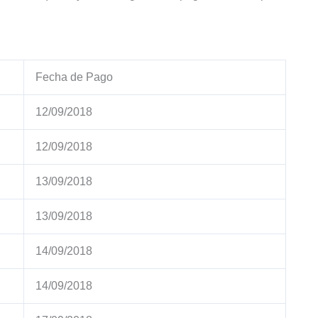
Fecha de Pago
12/09/2018
12/09/2018
13/09/2018
13/09/2018
14/09/2018
14/09/2018