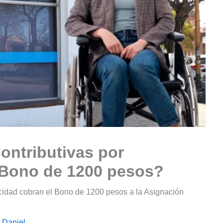
ontributivas por
 Bono de 1200 pesos?
cidad cobran el Bono de 1200 pesos a la Asignación
 Daniel