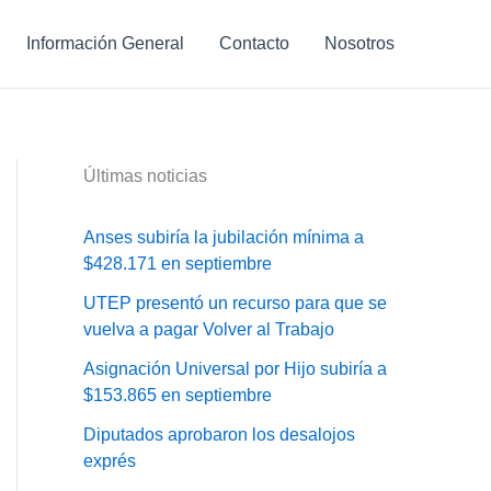
Información General
Contacto
Nosotros
Últimas noticias
Anses subiría la jubilación mínima a
$428.171 en septiembre
UTEP presentó un recurso para que se
vuelva a pagar Volver al Trabajo
Asignación Universal por Hijo subiría a
$153.865 en septiembre
Diputados aprobaron los desalojos
exprés