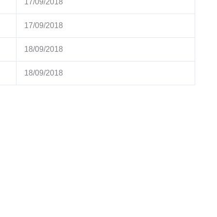
17/09/2018
17/09/2018
18/09/2018
18/09/2018