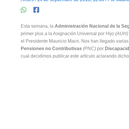
Esta semana, la
Administración Nacional de la Se
primer plus a la Asignación Universal por Hijo
(AUH)
el Presidente Mauricio Macri. Nos han llegado varias
Pensiones no Contributivas
(PNC)
por
Discapaci
cual decidimos publicar este artículo aclarando dich