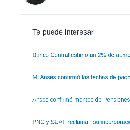
Te puede interesar
Banco Central estimó un 2% de aume
Mi Anses confirmó las fechas de pag
Anses confirmó montos de Pensiones 
PNC y SUAF reclaman su incorporación