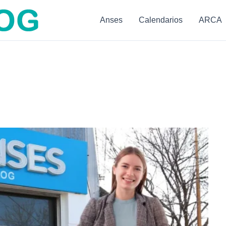
Anses
Calendarios
ARCA