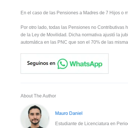
En el caso de las Pensiones a Madres de 7 Hijos o má
Por otro lado, todas las Pensiones no Contributivas
de la Ley de Movilidad. Dicha normativa ajustó la jub
automática en las PNC que son el 70% de las misma
About The Author
Mauro Daniel
Estudiante de Licenciatura en Peri