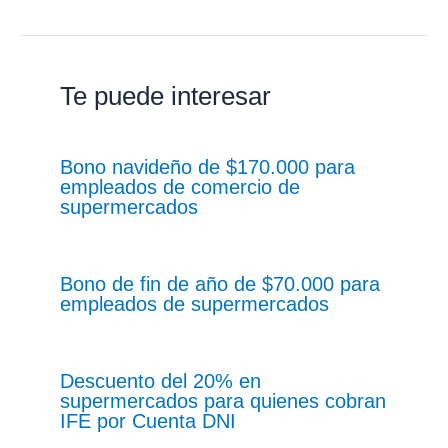
Te puede interesar
Bono navideño de $170.000 para
empleados de comercio de
supermercados
Bono de fin de año de $70.000 para
empleados de supermercados
Descuento del 20% en
supermercados para quienes cobran
IFE por Cuenta DNI