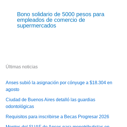
Bono solidario de 5000 pesos para
empleados de comercio de
supermercados
Últimas noticias
Anses subió la asignación por cónyuge a $18.304 en
agosto
Ciudad de Buenos Aires detalló las guardias
odontológicas
Requisitos para inscribirse a Becas Progresar 2026
Montos del SUAF de Anses para monotributistas en