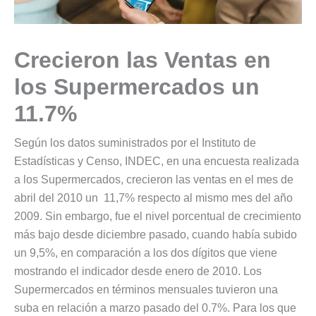
Crecieron las Ventas en
los Supermercados un
11.7%
Según los datos suministrados por el Instituto de
Estadísticas y Censo, INDEC, en una encuesta realizada
a los Supermercados, crecieron las ventas en el mes de
abril del 2010 un 11,7% respecto al mismo mes del año
2009. Sin embargo, fue el nivel porcentual de crecimiento
más bajo desde diciembre pasado, cuando había subido
un 9,5%, en comparación a los dos dígitos que viene
mostrando el indicador desde enero de 2010. Los
Supermercados en términos mensuales tuvieron una
suba en relación a marzo pasado del 0.7%. Para los que