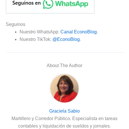
Seguinos
Nuestro WhatsApp:
Canal EconoBlog
.
Nuestro TikTok:
@EconoBlog
.
About The Author
Graciela Sabio
Martillero y Corredor Público. Especialista en tareas
contables y liquidación de sueldos y jornales.