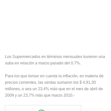
Los Supermercados en términos mensuales tuvieron una
suba en relación a marzo pasado del 0.7%.
Para los que toman en cuenta la inflación, en materia de
precios corrientes, las ventas sumaron los $ 4.91,30
millones, o sea un 23,4% más que en el mes de abril de
2009 y un 23,7% más que marzo 2010.-