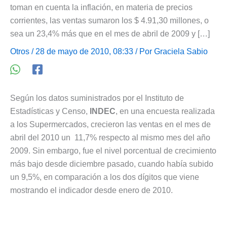
toman en cuenta la inflación, en materia de precios
corrientes, las ventas sumaron los $ 4.91,30 millones, o
sea un 23,4% más que en el mes de abril de 2009 y […]
Otros
/ 28 de mayo de 2010, 08:33 / Por
Graciela Sabio
Según los datos suministrados por el Instituto de
Estadísticas y Censo,
INDEC
, en una encuesta realizada
a los Supermercados, crecieron las ventas en el mes de
abril del 2010 un 11,7% respecto al mismo mes del año
2009. Sin embargo, fue el nivel porcentual de crecimiento
más bajo desde diciembre pasado, cuando había subido
un 9,5%, en comparación a los dos dígitos que viene
mostrando el indicador desde enero de 2010.