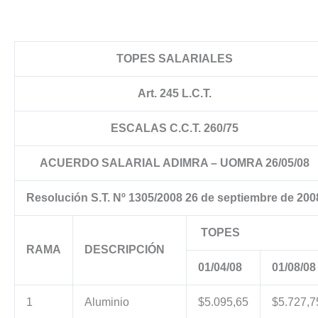
TOPES SALARIALES
Art. 245 L.C.T.
ESCALAS C.C.T. 260/75
ACUERDO SALARIAL ADIMRA – UOMRA 26/05/08
Resolución S.T. Nº 1305/2008 26 de septiembre de 200
TOPES
RAMA
DESCRIPCIÓN
01/04/08
01/08/08
1
Aluminio
$5.095,65
$5.727,7