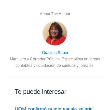
About The Author
Graciela Sabio
Martillero y Corredor Público. Especialista en tareas
contables y liquidación de sueldos y jornales.
Te puede interesar
UOM confirmó nueva escala salarial