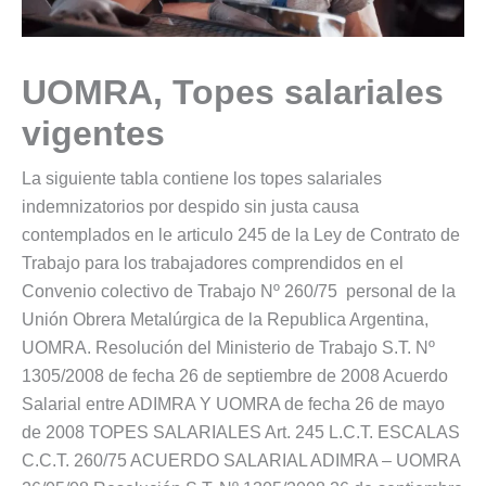
UOMRA, Topes salariales
vigentes
La siguiente tabla contiene los topes salariales
indemnizatorios por despido sin justa causa
contemplados en le articulo 245 de la Ley de Contrato de
Trabajo para los trabajadores comprendidos en el
Convenio colectivo de Trabajo Nº 260/75 personal de la
Unión Obrera Metalúrgica de la Republica Argentina,
UOMRA. Resolución del Ministerio de Trabajo S.T. Nº
1305/2008 de fecha 26 de septiembre de 2008 Acuerdo
Salarial entre ADIMRA Y UOMRA de fecha 26 de mayo
de 2008 TOPES SALARIALES Art. 245 L.C.T. ESCALAS
C.C.T. 260/75 ACUERDO SALARIAL ADIMRA – UOMRA