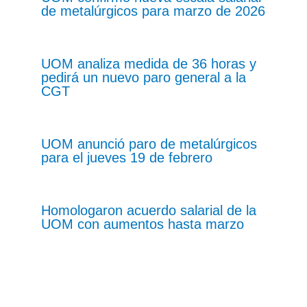
de metalúrgicos para marzo de 2026
UOM analiza medida de 36 horas y
pedirá un nuevo paro general a la
CGT
UOM anunció paro de metalúrgicos
para el jueves 19 de febrero
Homologaron acuerdo salarial de la
UOM con aumentos hasta marzo