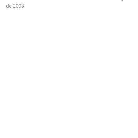
de 2008