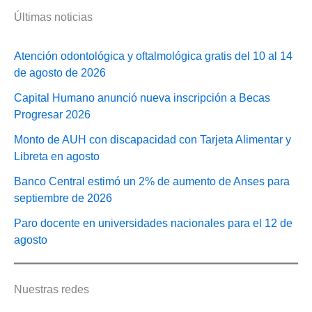
Últimas noticias
Atención odontológica y oftalmológica gratis del 10 al 14
de agosto de 2026
Capital Humano anunció nueva inscripción a Becas
Progresar 2026
Monto de AUH con discapacidad con Tarjeta Alimentar y
Libreta en agosto
Banco Central estimó un 2% de aumento de Anses para
septiembre de 2026
Paro docente en universidades nacionales para el 12 de
agosto
Nuestras redes