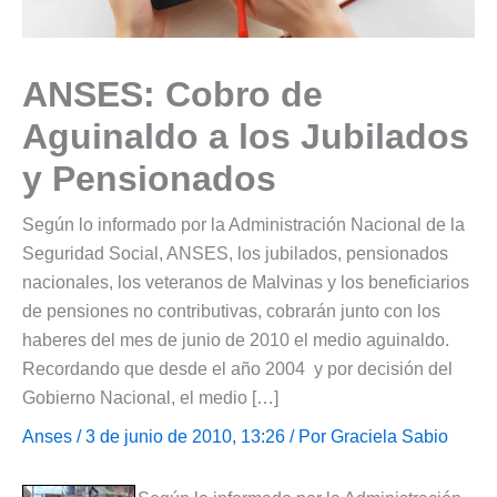
ANSES: Cobro de
Aguinaldo a los Jubilados
y Pensionados
Según lo informado por la Administración Nacional de la
Seguridad Social, ANSES, los jubilados, pensionados
nacionales, los veteranos de Malvinas y los beneficiarios
de pensiones no contributivas, cobrarán junto con los
haberes del mes de junio de 2010 el medio aguinaldo.
Recordando que desde el año 2004 y por decisión del
Gobierno Nacional, el medio […]
Anses
/ 3 de junio de 2010, 13:26 / Por
Graciela Sabio