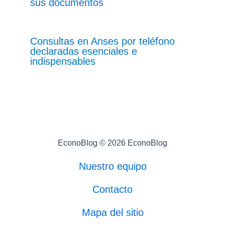
sus documentos
Consultas en Anses por teléfono
declaradas esenciales e
indispensables
EconoBlog © 2026 EconoBlog
Nuestro equipo
Contacto
Mapa del sitio