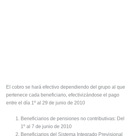
El cobro se hará efectivo dependiendo del grupo al que
pertenece cada beneficiario, efectivizándose el pago
entre el día 1º al 29 de junio de 2010
Beneficiarios de pensiones no contributivas: Del
1º al 7 de junio de 2010
Beneficiarios del Sistema Integrado Previsional