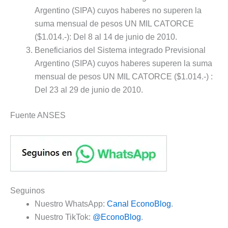
Argentino (SIPA) cuyos haberes no superen la
suma mensual de pesos UN MIL CATORCE
($1.014.-): Del 8 al 14 de junio de 2010.
Beneficiarios del Sistema integrado Previsional
Argentino (SIPA) cuyos haberes superen la suma
mensual de pesos UN MIL CATORCE ($1.014.-) :
Del 23 al 29 de junio de 2010.
Fuente ANSES
Seguinos
Nuestro WhatsApp:
Canal EconoBlog
.
Nuestro TikTok:
@EconoBlog
.