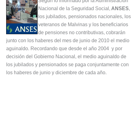
Según lo informado por la Administración
Nacional de la Seguridad Social,
ANSES
,
los jubilados, pensionados nacionales, los
veteranos de Malvinas y los beneficiarios
de pensiones no contributivas, cobrarán
junto con los haberes del mes de junio de 2010 el medio
aguinaldo. Recordando que desde el año 2004 y por
decisión del Gobierno Nacional, el medio aguinaldo de
los jubilados y pensionados se paga conjuntamente con
los haberes de junio y diciembre de cada año.