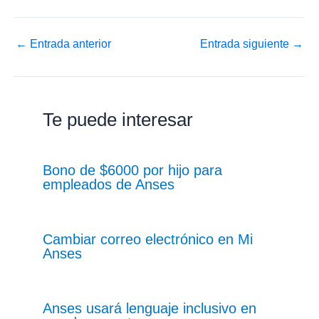
←
Entrada anterior
Entrada siguiente
→
Te puede interesar
Bono de $6000 por hijo para
empleados de Anses
Cambiar correo electrónico en Mi
Anses
Anses usará lenguaje inclusivo en