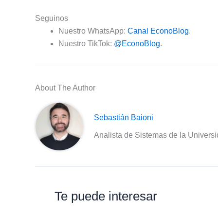
Seguinos
Nuestro WhatsApp:
Canal EconoBlog
.
Nuestro TikTok:
@EconoBlog
.
About The Author
Sebastián Baioni
Analista de Sistemas de la Univers
Te puede interesar