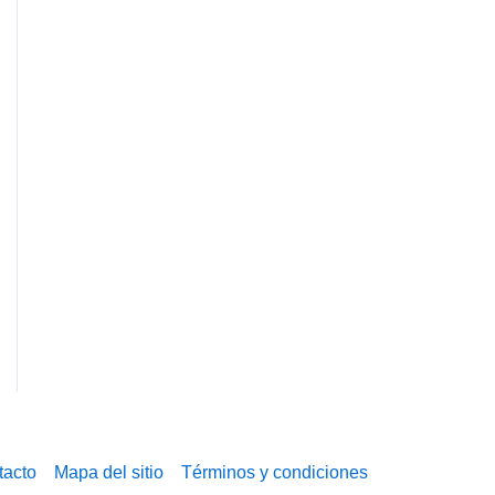
tacto
Mapa del sitio
Términos y condiciones