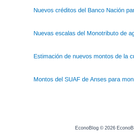
Nuevos créditos del Banco Nación pa
Nuevas escalas del Monotributo de a
Estimación de nuevos montos de la cu
Montos del SUAF de Anses para monotr
EconoBlog © 2026 EconoB