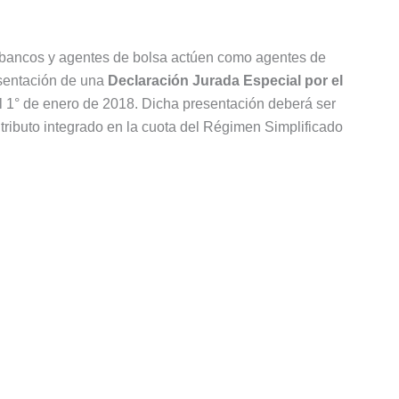
 bancos y agentes de bolsa actúen como agentes de
resentación de una
Declaración Jurada Especial por el
el 1° de enero de 2018. Dicha presentación deberá ser
 tributo integrado en la cuota del Régimen Simplificado