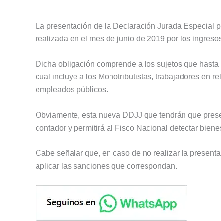
La presentación de la Declaración Jurada Especial p
realizada en el mes de junio de 2019 por los ingres
Dicha obligación comprende a los sujetos que hasta e
cual incluye a los Monotributistas, trabajadores en 
empleados públicos.
Obviamente, esta nueva DDJJ que tendrán que present
contador y permitirá al Fisco Nacional detectar bien
Cabe señalar que, en caso de no realizar la presenta
aplicar las sanciones que correspondan.