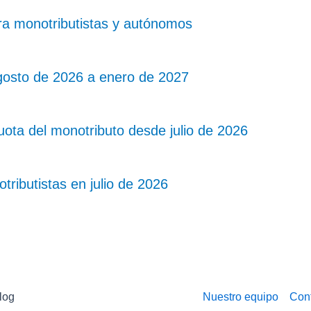
ra monotributistas y autónomos
gosto de 2026 a enero de 2027
ota del monotributo desde julio de 2026
ibutistas en julio de 2026
log
Nuestro equipo
Con