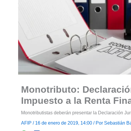
Monotributo: Declaració
Impuesto a la Renta Fin
Monotributistas deberán presentar la Declaración Ju
AFIP
/ 16 de enero de 2019, 14:00 / Por
Sebastián Ba