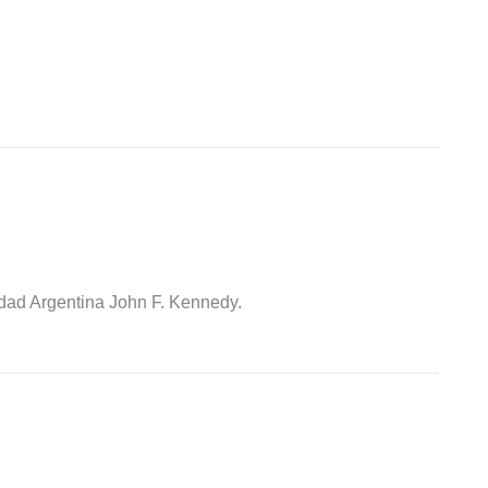
idad Argentina John F. Kennedy.