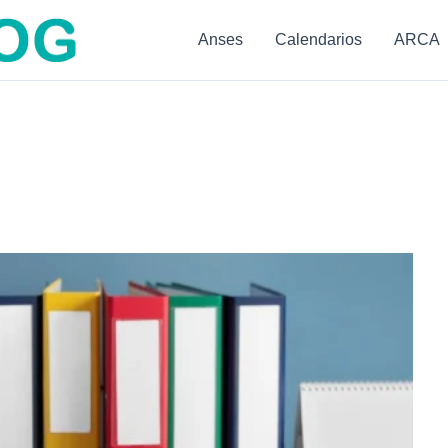
Anses
Calendarios
ARCA