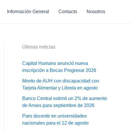
Información General
Contacto
Nosotros
Últimas noticias
Capital Humano anunció nueva
inscripción a Becas Progresar 2026
Monto de AUH con discapacidad con
Tarjeta Alimentar y Libreta en agosto
Banco Central estimó un 2% de aumento
de Anses para septiembre de 2026
Paro docente en universidades
nacionales para el 12 de agosto