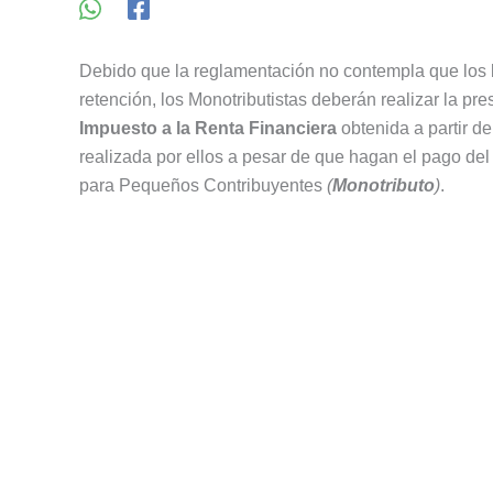
Debido que la reglamentación no contempla que los
retención, los Monotributistas deberán realizar la p
Impuesto a la Renta Financiera
obtenida a partir d
realizada por ellos a pesar de que hagan el pago del
para Pequeños Contribuyentes
(
Monotributo
)
.