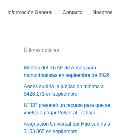
Información General
Contacto
Nosotros
Últimas noticias
Montos del SUAF de Anses para
monotributistas en septiembre de 2026
Anses subiría la jubilación mínima a
$428.171 en septiembre
UTEP presentó un recurso para que se
vuelva a pagar Volver al Trabajo
Asignación Universal por Hijo subiría a
$153.865 en septiembre