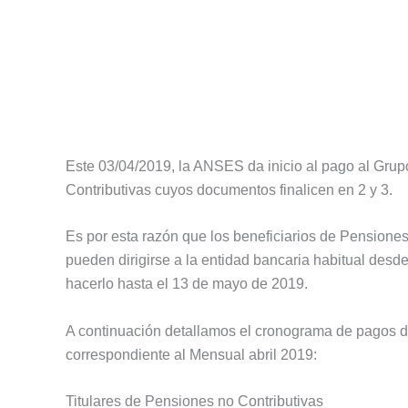
Este 03/04/2019, la ANSES da inicio al pago al Grup
Contributivas cuyos documentos finalicen en 2 y 3.
Es por esta razón que los beneficiarios de Pensione
pueden dirigirse a la entidad bancaria habitual desde
hacerlo hasta el 13 de mayo de 2019.
A continuación detallamos el cronograma de pagos 
correspondiente al Mensual abril 2019:
Titulares de Pensiones no Contributivas