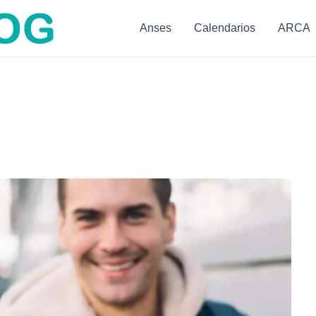
Anses
Calendarios
ARCA