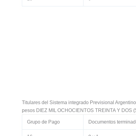
Titulares del Sistema integrado Previsional Argenti
pesos DIEZ MIL OCHOCIENTOS TREINTA Y DOS ($ 
Grupo de Pago
Documentos terminad