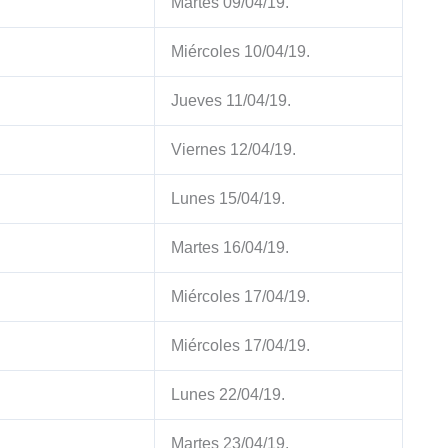
Martes 09/04/19.
Miércoles 10/04/19.
Jueves 11/04/19.
Viernes 12/04/19.
Lunes 15/04/19.
Martes 16/04/19.
Miércoles 17/04/19.
Miércoles 17/04/19.
Lunes 22/04/19.
Martes 23/04/19.