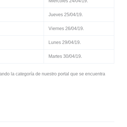
Miércoles 24/04/19.
Jueves 25/04/19.
Viernes 26/04/19.
Lunes 29/04/19.
Martes 30/04/19.
tando la categoría de nuestro portal que se encuentra