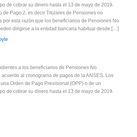
o de cobrar su dinero hasta el 13 de mayo de 2019.
o de Pago 2, es decir Titulares de Pensiones no
s por esta razón que los beneficiarios de Pensiones No
eden dirigirse a la entidad bancaria habitual desde […]
oyle
dientes a los beneficiarios de Pensiones No
de acuerdo al cronograma de pagos de la ANSES. Los
 una Orden de Pago Previsional (OPP) o de un
o de cobrar su dinero hasta el 13 de mayo de 2019.