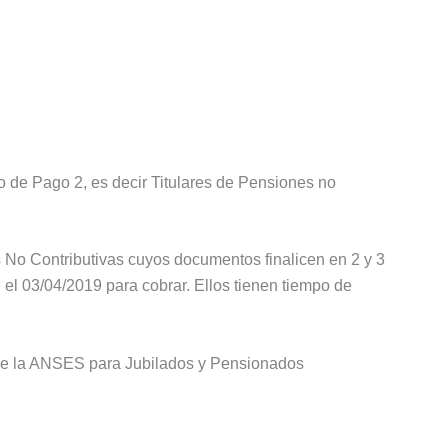
o de Pago 2, es decir Titulares de Pensiones no
s No Contributivas cuyos documentos finalicen en 2 y 3
 el 03/04/2019 para cobrar. Ellos tienen tiempo de
de la ANSES para Jubilados y Pensionados