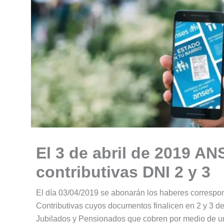
El 3 de abril de 2019 A
contributivas DNI 2 y 3
El día 03/04/2019 se abonarán los haberes correspon
Contributivas cuyos documentos finalicen en 2 y 3 
Jubilados y Pensionados que cobren por medio de u