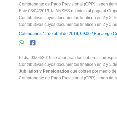
Comprobante de Pago Previsional (CPP) tienen tiemp
Este 03/04/2019, la ANSES da inicio al pago al Grup
Contributivas cuyos documentos finalicen en 2 y 3. E
Contributivas cuyos documentos finalicen en 2 y 3 pu
Calendarios
/ 1 de abril de 2019, 09:00 / Por
Jorge C
El día 03/04/2019 se abonarán los haberes correspon
Contributivas cuyos documentos finalicen en 2 y 3 
Jubilados y Pensionados
que cobren por medio de
Comprobante de Pago Previsional (CPP) tienen tiemp