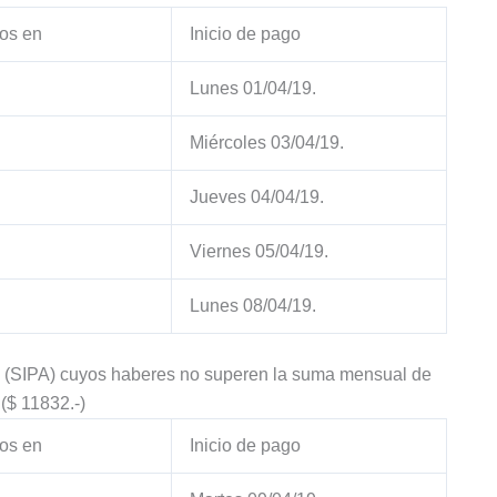
os en
Inicio de pago
Lunes 01/04/19.
Miércoles 03/04/19.
Jueves 04/04/19.
Viernes 05/04/19.
Lunes 08/04/19.
no (SIPA) cuyos haberes no superen la suma mensual de
 11832.-)
os en
Inicio de pago