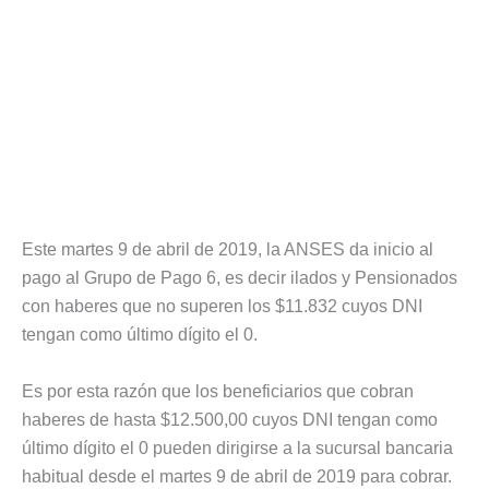
Este martes 9 de abril de 2019, la ANSES da inicio al
pago al Grupo de Pago 6, es decir ilados y Pensionados
con haberes que no superen los $11.832 cuyos DNI
tengan como último dígito el 0.
Es por esta razón que los beneficiarios que cobran
haberes de hasta $12.500,00 cuyos DNI tengan como
último dígito el 0 pueden dirigirse a la sucursal bancaria
habitual desde el martes 9 de abril de 2019 para cobrar.