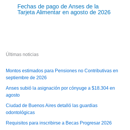
Fechas de pago de Anses de la
Tarjeta Alimentar en agosto de 2026
Últimas noticias
Montos estimados para Pensiones no Contributivas en
septiembre de 2026
Anses subió la asignación por cónyuge a $18.304 en
agosto
Ciudad de Buenos Aires detalló las guardias
odontológicas
Requisitos para inscribirse a Becas Progresar 2026