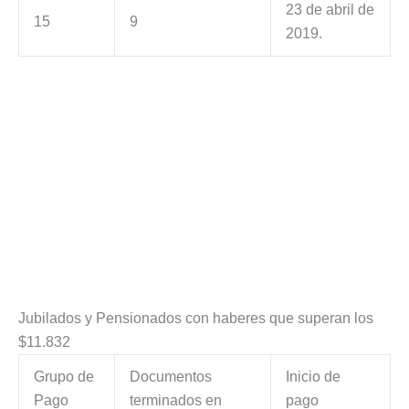
23 de abril de
15
9
2019.
Jubilados y Pensionados con haberes que superan los
$11.832
Grupo de
Documentos
Inicio de
Pago
terminados en
pago