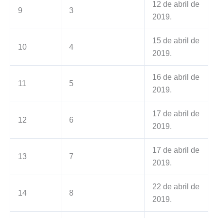
12 de abril de
9
3
2019.
15 de abril de
10
4
2019.
16 de abril de
11
5
2019.
17 de abril de
12
6
2019.
17 de abril de
13
7
2019.
22 de abril de
14
8
2019.