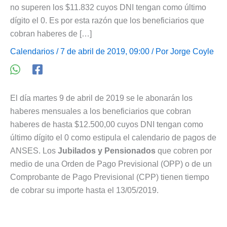
no superen los $11.832 cuyos DNI tengan como último
dígito el 0. Es por esta razón que los beneficiarios que
cobran haberes de […]
Calendarios
/ 7 de abril de 2019, 09:00 / Por
Jorge Coyle
El día martes 9 de abril de 2019 se le abonarán los
haberes mensuales a los beneficiarios que cobran
haberes de hasta $12.500,00 cuyos DNI tengan como
último dígito el 0 como estipula el calendario de pagos de
ANSES. Los
Jubilados y Pensionados
que cobren por
medio de una Orden de Pago Previsional (OPP) o de un
Comprobante de Pago Previsional (CPP) tienen tiempo
de cobrar su importe hasta el 13/05/2019.