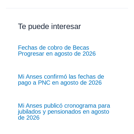
Te puede interesar
Fechas de cobro de Becas
Progresar en agosto de 2026
Mi Anses confirmó las fechas de
pago a PNC en agosto de 2026
Mi Anses publicó cronograma para
jubilados y pensionados en agosto
de 2026