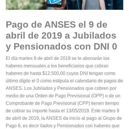
Pago de ANSES el 9 de
abril de 2019 a Jubilados
y Pensionados con DNI 0
El día martes 9 de abril de 2019 se le abonarán los
haberes mensuales a los beneficiarios que cobran
haberes de hasta $12.500,00 cuyos DNI tengan como
último dígito el 0 como estipula el calendario de pagos de
ANSES. Los Jubilados y Pensionados que cobren por
medio de una Orden de Pago Previsional (OPP) o de un
Comprobante de Pago Previsional (CPP) tienen tiempo
de cobrar su importe hasta el 13/05/2019. Este martes 9
de abril de 2019, la ANSES da inicio al pago al Grupo de
Pago 6, es decir ilados y Pensionados con haberes que