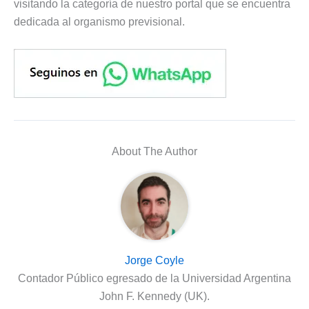
visitando la categoría de nuestro portal que se encuentra
dedicada al organismo previsional.
About The Author
Jorge Coyle
Contador Público egresado de la Universidad Argentina
John F. Kennedy (UK).