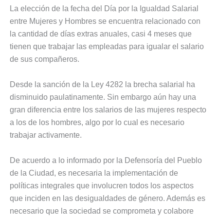
La elección de la fecha del Día por la Igualdad Salarial
entre Mujeres y Hombres se encuentra relacionado con
la cantidad de días extras anuales, casi 4 meses que
tienen que trabajar las empleadas para igualar el salario
de sus compañeros.
Desde la sanción de la Ley 4282 la brecha salarial ha
disminuido paulatinamente. Sin embargo aún hay una
gran diferencia entre los salarios de las mujeres respecto
a los de los hombres, algo por lo cual es necesario
trabajar activamente.
De acuerdo a lo informado por la Defensoría del Pueblo
de la Ciudad, es necesaria la implementación de
políticas integrales que involucren todos los aspectos
que inciden en las desigualdades de género. Además es
necesario que la sociedad se comprometa y colabore