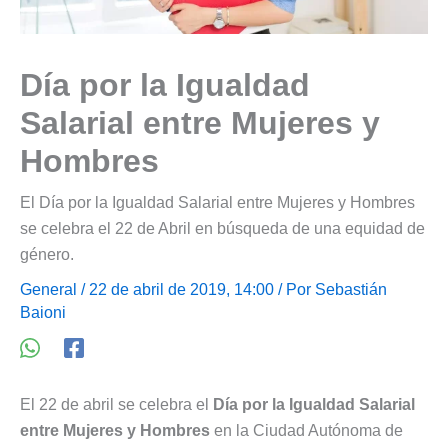
Día por la Igualdad
Salarial entre Mujeres y
Hombres
El Día por la Igualdad Salarial entre Mujeres y Hombres
se celebra el 22 de Abril en búsqueda de una equidad de
género.
General
/ 22 de abril de 2019, 14:00 / Por
Sebastián
Baioni
El 22 de abril se celebra el
Día por la Igualdad Salarial
entre Mujeres y Hombres
en la Ciudad Autónoma de