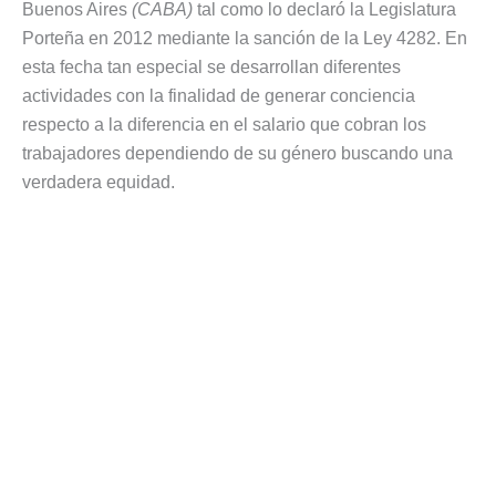
Buenos Aires
(CABA)
tal como lo declaró la Legislatura
Porteña en 2012 mediante la sanción de la Ley 4282. En
esta fecha tan especial se desarrollan diferentes
actividades con la finalidad de generar conciencia
respecto a la diferencia en el salario que cobran los
trabajadores dependiendo de su género buscando una
verdadera equidad.