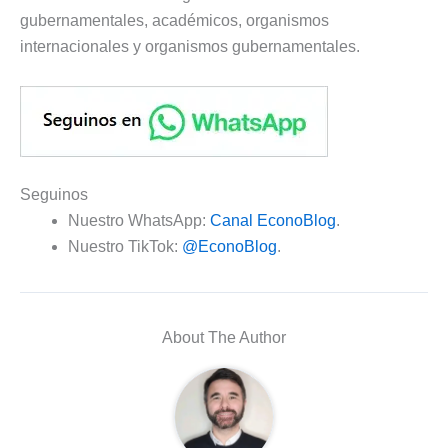
gubernamentales, académicos, organismos
internacionales y organismos gubernamentales.
Seguinos
Nuestro WhatsApp:
Canal EconoBlog
.
Nuestro TikTok:
@EconoBlog
.
About The Author