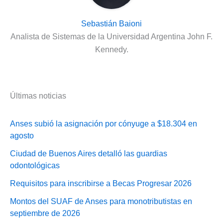
Sebastián Baioni
Analista de Sistemas de la Universidad Argentina John F.
Kennedy.
Últimas noticias
Anses subió la asignación por cónyuge a $18.304 en
agosto
Ciudad de Buenos Aires detalló las guardias
odontológicas
Requisitos para inscribirse a Becas Progresar 2026
Montos del SUAF de Anses para monotributistas en
septiembre de 2026