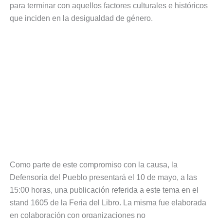
para terminar con aquellos factores culturales e históricos
que inciden en la desigualdad de género.
Como parte de este compromiso con la causa, la
Defensoría del Pueblo presentará el 10 de mayo, a las
15:00 horas, una publicación referida a este tema en el
stand 1605 de la Feria del Libro. La misma fue elaborada
en colaboración con organizaciones no