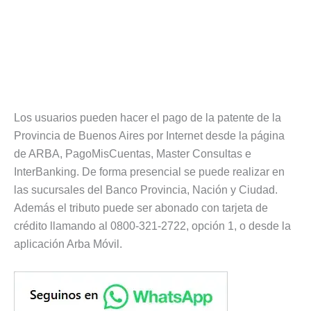
Los usuarios pueden hacer el pago de la patente de la
Provincia de Buenos Aires por Internet desde la página
de ARBA, PagoMisCuentas, Master Consultas e
InterBanking. De forma presencial se puede realizar en
las sucursales del Banco Provincia, Nación y Ciudad.
Además el tributo puede ser abonado con tarjeta de
crédito llamando al 0800-321-2722, opción 1, o desde la
aplicación Arba Móvil.