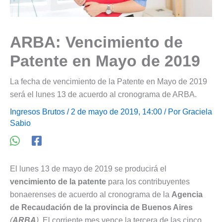
ARBA: Vencimiento de
Patente en Mayo de 2019
La fecha de vencimiento de la Patente en Mayo de 2019
será el lunes 13 de acuerdo al cronograma de ARBA.
Ingresos Brutos
/ 2 de mayo de 2019, 14:00 / Por
Graciela
Sabio
El lunes 13 de mayo de 2019 se producirá el
vencimiento de la patente
para los contribuyentes
bonaerenses de acuerdo al cronograma de la
Agencia
de Recaudación de la provincia de Buenos Aires
(
ARBA
)
. El corriente mes vence la tercera de las cinco