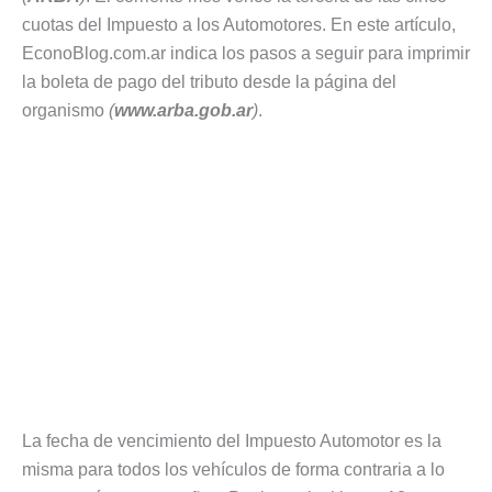
cuotas del Impuesto a los Automotores. En este artículo,
EconoBlog.com.ar indica los pasos a seguir para imprimir
la boleta de pago del tributo desde la página del
organismo
(
www.arba.gob.ar
)
.
La fecha de vencimiento del Impuesto Automotor es la
misma para todos los vehículos de forma contraria a lo