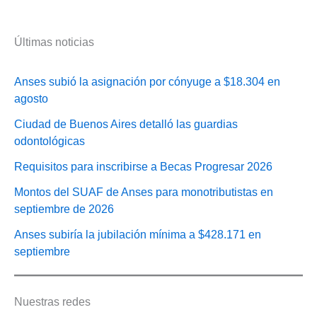
Últimas noticias
Anses subió la asignación por cónyuge a $18.304 en
agosto
Ciudad de Buenos Aires detalló las guardias
odontológicas
Requisitos para inscribirse a Becas Progresar 2026
Montos del SUAF de Anses para monotributistas en
septiembre de 2026
Anses subiría la jubilación mínima a $428.171 en
septiembre
Nuestras redes