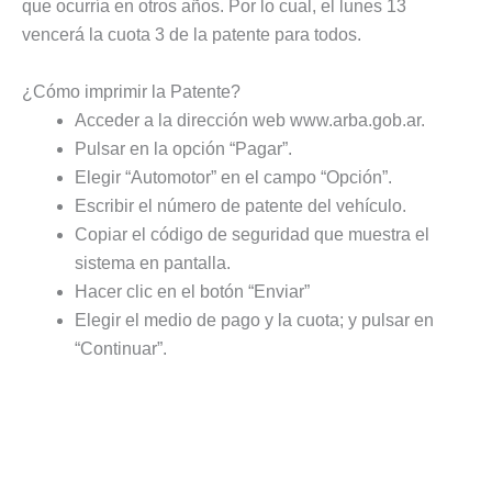
que ocurría en otros años. Por lo cual, el lunes 13
vencerá la cuota 3 de la patente para todos.
¿Cómo imprimir la Patente?
Acceder a la dirección web www.arba.gob.ar.
Pulsar en la opción “Pagar”.
Elegir “Automotor” en el campo “Opción”.
Escribir el número de patente del vehículo.
Copiar el código de seguridad que muestra el
sistema en pantalla.
Hacer clic en el botón “Enviar”
Elegir el medio de pago y la cuota; y pulsar en
“Continuar”.