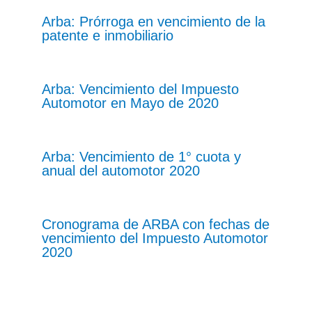
Arba: Prórroga en vencimiento de la
patente e inmobiliario
Arba: Vencimiento del Impuesto
Automotor en Mayo de 2020
Arba: Vencimiento de 1° cuota y
anual del automotor 2020
Cronograma de ARBA con fechas de
vencimiento del Impuesto Automotor
2020