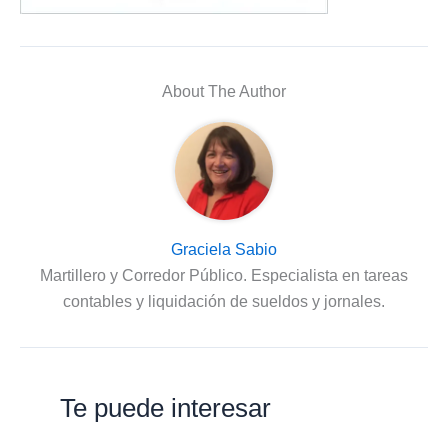
About The Author
Graciela Sabio
Martillero y Corredor Público. Especialista en tareas
contables y liquidación de sueldos y jornales.
Te puede interesar