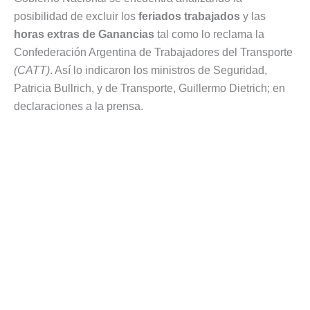
posibilidad de excluir los
feriados trabajados
y las
horas extras de Ganancias
tal como lo reclama la
Confederación Argentina de Trabajadores del Transporte
(CATT)
. Así lo indicaron los ministros de Seguridad,
Patricia Bullrich, y de Transporte, Guillermo Dietrich; en
declaraciones a la prensa.