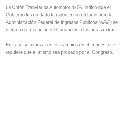
La Unión Tranviarios Automotor
(UTA)
indicó que el
Gobierno les da dado la razón en su reclamo pero la
Administración Federal de Ingresos Públicos
(AFIP)
se
niega a dar exención de Ganancias a las horas extras.
En caso se avanzar en los cambios en el impuesto se
requiere que el mismo sea probado por el Congreso.