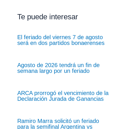
Te puede interesar
El feriado del viernes 7 de agosto
será en dos partidos bonaerenses
Agosto de 2026 tendrá un fin de
semana largo por un feriado
ARCA prorrogó el vencimiento de la
Declaración Jurada de Ganancias
Ramiro Marra solicitó un feriado
para la semifinal Argentina vs