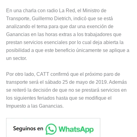
En una charla con radio La Red, el Ministro de
Transporte, Guillermo Dietrich, indicó que se está
analizando el tema para que dar una exención de
Ganancias en las horas extras a los trabajadores que
prestan servicios esenciales por lo cual deja abierta la
posibilidad a que este beneficio únicamente se aplique a
un sector.
Por otro lado, CATT confirmó que el próximo paro de
transporte será el sábado 25 de mayo de 2019. Además
se reiteró la decisión de que no se prestará servicios en
los siguientes feriados hasta que se modifique el
Impuesto a las Ganancias.