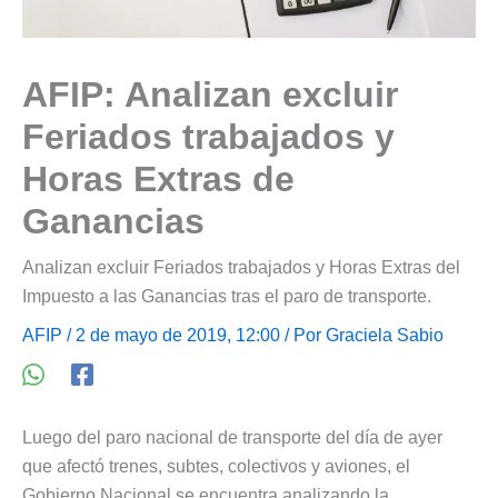
AFIP: Analizan excluir
Feriados trabajados y
Horas Extras de
Ganancias
Analizan excluir Feriados trabajados y Horas Extras del
Impuesto a las Ganancias tras el paro de transporte.
AFIP
/ 2 de mayo de 2019, 12:00 / Por
Graciela Sabio
Luego del paro nacional de transporte del día de ayer
que afectó trenes, subtes, colectivos y aviones, el
Gobierno Nacional se encuentra analizando la