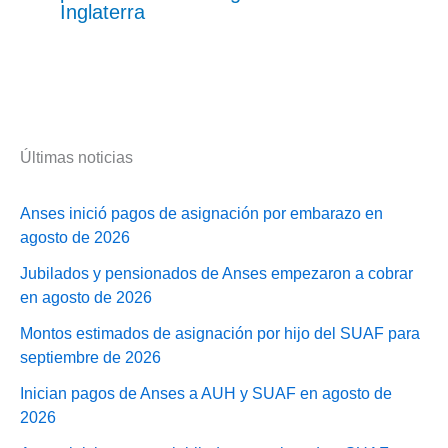
Inglaterra
Últimas noticias
Anses inició pagos de asignación por embarazo en
agosto de 2026
Jubilados y pensionados de Anses empezaron a cobrar
en agosto de 2026
Montos estimados de asignación por hijo del SUAF para
septiembre de 2026
Inician pagos de Anses a AUH y SUAF en agosto de
2026