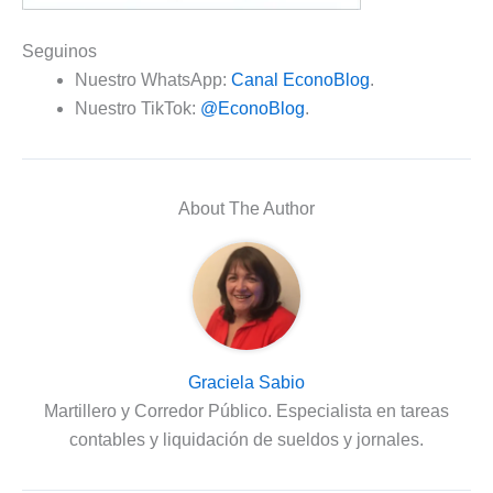
Seguinos
Nuestro WhatsApp:
Canal EconoBlog
.
Nuestro TikTok:
@EconoBlog
.
About The Author
Graciela Sabio
Martillero y Corredor Público. Especialista en tareas
contables y liquidación de sueldos y jornales.