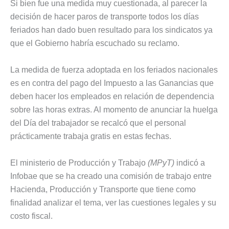
Si bien fue una medida muy cuestionada, al parecer la
decisión de hacer paros de transporte todos los días
feriados han dado buen resultado para los sindicatos ya
que el Gobierno habría escuchado su reclamo.
La medida de fuerza adoptada en los feriados nacionales
es en contra del pago del Impuesto a las Ganancias que
deben hacer los empleados en relación de dependencia
sobre las horas extras. Al momento de anunciar la huelga
del Día del trabajador se recalcó que el personal
prácticamente trabaja gratis en estas fechas.
El ministerio de Producción y Trabajo
(MPyT)
indicó a
Infobae que se ha creado una comisión de trabajo entre
Hacienda, Producción y Transporte que tiene como
finalidad analizar el tema, ver las cuestiones legales y su
costo fiscal.