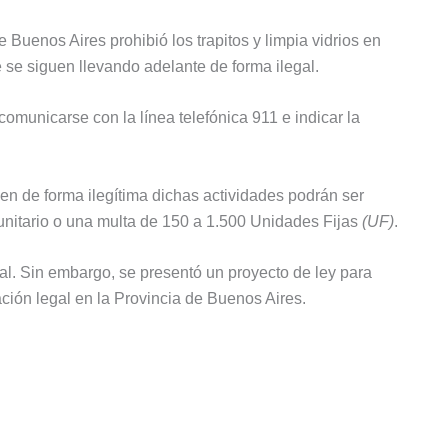
 Buenos Aires prohibió los trapitos y limpia vidrios en
 se siguen llevando adelante de forma ilegal.
comunicarse con la línea telefónica 911 e indicar la
en de forma ilegítima dichas actividades podrán ser
unitario o una multa de 150 a 1.500 Unidades Fijas
(UF)
.
al. Sin embargo, se presentó un proyecto de ley para
ación legal en la Provincia de Buenos Aires.