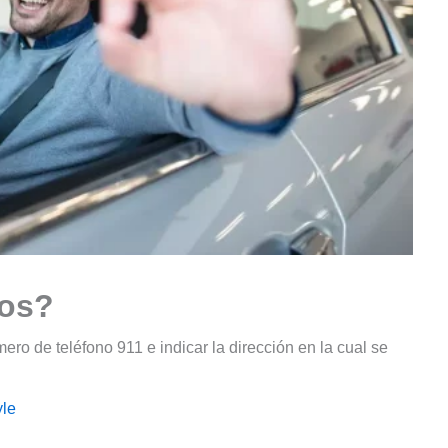
tos?
ro de teléfono 911 e indicar la dirección en la cual se
le