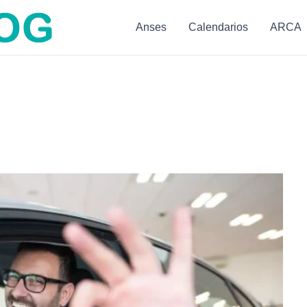
Anses
Calendarios
ARCA