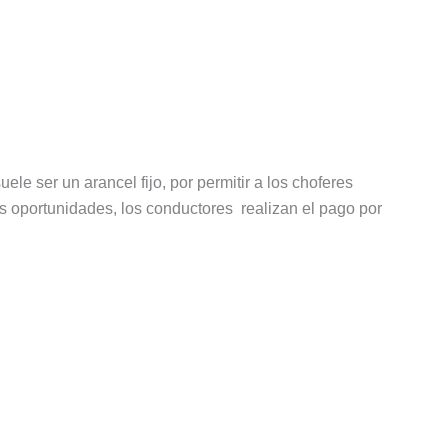
ele ser un arancel fijo, por permitir a los choferes
s oportunidades, los conductores realizan el pago por