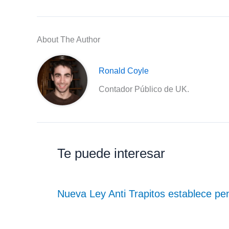
About The Author
Ronald Coyle
Contador Público de UK.
Te puede interesar
Nueva Ley Anti Trapitos establece pe