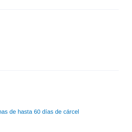
nas de hasta 60 días de cárcel