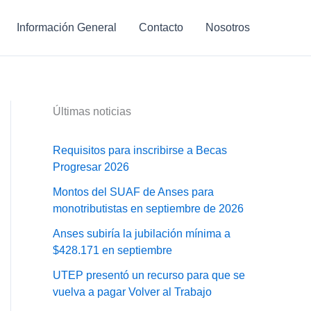
Información General
Contacto
Nosotros
Últimas noticias
Requisitos para inscribirse a Becas
Progresar 2026
Montos del SUAF de Anses para
monotributistas en septiembre de 2026
Anses subiría la jubilación mínima a
$428.171 en septiembre
UTEP presentó un recurso para que se
vuelva a pagar Volver al Trabajo