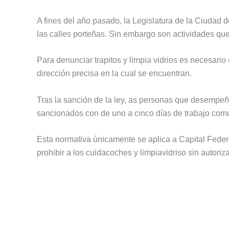
A fines del año pasado, la Legislatura de la Ciudad de
las calles porteñas. Sin embargo son actividades que
Para denunciar trapitos y limpia vidrios es necesario 
dirección precisa en la cual se encuentran.
Tras la sanción de la ley, as personas que desempeñ
sancionados con de uno a cinco días de trabajo com
Esta normativa únicamente se aplica a Capital Feder
prohibir a los cuidacoches y limpiavidriso sin autoriz