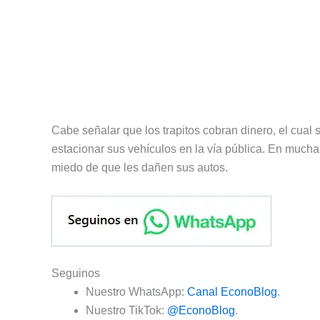
Cabe señalar que los trapitos cobran dinero, el cual su
estacionar sus vehículos en la vía pública. En mucha
miedo de que les dañen sus autos.
Seguinos
Nuestro WhatsApp:
Canal EconoBlog
.
Nuestro TikTok:
@EconoBlog
.