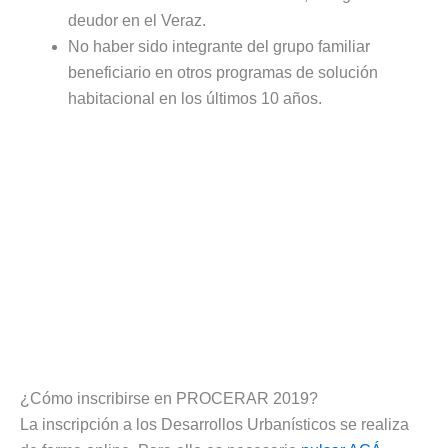
deudor en el Veraz.
No haber sido integrante del grupo familiar
beneficiario en otros programas de solución
habitacional en los últimos 10 años.
¿Cómo inscribirse en PROCERAR 2019?
La inscripción a los Desarrollos Urbanísticos se realiza