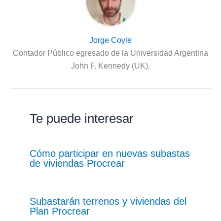
Jorge Coyle
Contador Público egresado de la Universidad Argentina
John F. Kennedy (UK).
Te puede interesar
Cómo participar en nuevas subastas
de viviendas Procrear
Subastarán terrenos y viviendas del
Plan Procrear