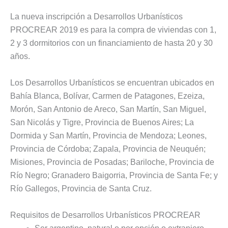
La nueva inscripción a Desarrollos Urbanísticos
PROCREAR 2019 es para la compra de viviendas con 1,
2 y 3 dormitorios con un financiamiento de hasta 20 y 30
años.
Los Desarrollos Urbanísticos se encuentran ubicados en
Bahía Blanca, Bolívar, Carmen de Patagones, Ezeiza,
Morón, San Antonio de Areco, San Martín, San Miguel,
San Nicolás y Tigre, Provincia de Buenos Aires; La
Dormida y San Martín, Provincia de Mendoza; Leones,
Provincia de Córdoba; Zapala, Provincia de Neuquén;
Misiones, Provincia de Posadas; Bariloche, Provincia de
Río Negro; Granadero Baigorria, Provincia de Santa Fe; y
Río Gallegos, Provincia de Santa Cruz.
Requisitos de Desarrollos Urbanísticos PROCREAR