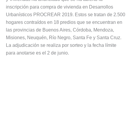
inscripción para compra de vivienda en Desarrollos
Urbanísticos PROCREAR 2019. Estos se tratan de 2.500
hogares contraídos en 18 predios que se encuentran en
las provincias de Buenos Aires, Córdoba, Mendoza,
Misiones, Neuquén, Río Negro, Santa Fe y Santa Cruz.
La adjudicación se realiza por sorteo y la fecha límite
para anotarse es el 2 de junio.