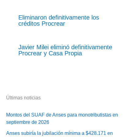
Eliminaron definitivamente los
créditos Procrear
Javier Milei eliminó definitivamente
Procrear y Casa Propia
Últimas noticias
Montos del SUAF de Anses para monotributistas en
septiembre de 2026
Anses subiría la jubilación mínima a $428.171 en