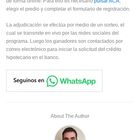
de forma online. Para ello es necesario
pulsar ACÁ
,
elegir el predio y completar el formulario de registración.
La adjudicación se efectúa por medio de un sorteo, el
cual se transmite en vivo por las redes sociales del
programa. Luego los ganadores son contactados por
correo electrónico para iniciar la solicitud del crédito
hipotecario en el banco.
About The Author