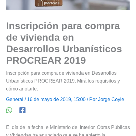
Inscripción para compra
de vivienda en
Desarrollos Urbanísticos
PROCREAR 2019
Inscripción para compra de vivienda en Desarrollos
Urbanísticos PROCREAR 2019. Mirá los requisitos y
cómo anotarte.
General
/ 16 de mayo de 2019, 15:00 / Por
Jorge Coyle
El día de la fecha, e Ministerio del Interior, Obras Públicas
y Viviendas ha anunciado que se ha abierto la