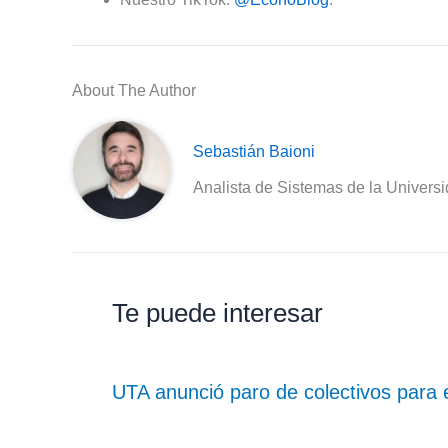
About The Author
Sebastián Baioni
Analista de Sistemas de la Univers
Te puede interesar
UTA anunció paro de colectivos para e