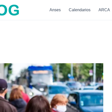
Anses
Calendarios
ARCA