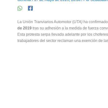
La Unión Tranviarios Automotor (
UTA)
ha confirmad
de 2019
tras su adhesión a la medida de fuerza con
Esta protesta serpa llevada adelante por los choferes
trabajadores del sector reclaman una exención de la