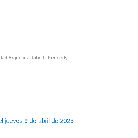
idad Argentina John F. Kennedy.
l jueves 9 de abril de 2026