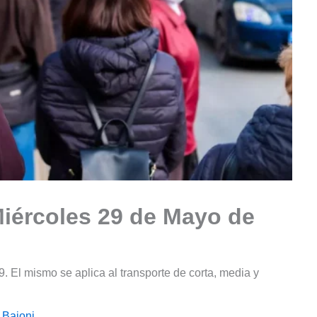
Miércoles 29 de Mayo de
 El mismo se aplica al transporte de corta, media y
 Baioni