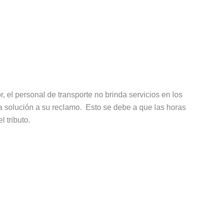
 el personal de transporte no brinda servicios en los
a solución a su reclamo. Esto se debe a que las horas
 tributo.