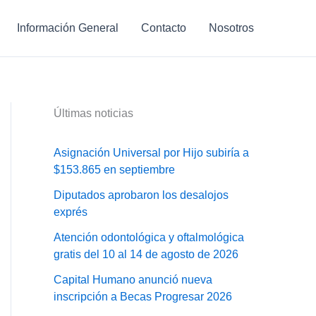
Información General
Contacto
Nosotros
Últimas noticias
Asignación Universal por Hijo subiría a
$153.865 en septiembre
Diputados aprobaron los desalojos
exprés
Atención odontológica y oftalmológica
gratis del 10 al 14 de agosto de 2026
Capital Humano anunció nueva
inscripción a Becas Progresar 2026