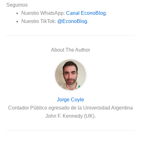
Seguinos
Nuestro WhatsApp:
Canal EconoBlog
.
Nuestro TikTok:
@EconoBlog
.
About The Author
Jorge Coyle
Contador Público egresado de la Universidad Argentina
John F. Kennedy (UK).