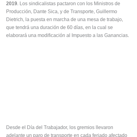
2019
. Los sindicalistas pactaron con los Ministros de
Producción, Dante Sica, y de Transporte, Guillermo
Dietrich, la puesta en marcha de una mesa de trabajo,
que tendrá una duración de 60 días, en la cual se
elaborará una modificación al Impuesto a las Ganancias.
Desde el Día del Trabajador, los gremios llevaron
adelante un paro de transporte en cada feriado afectado