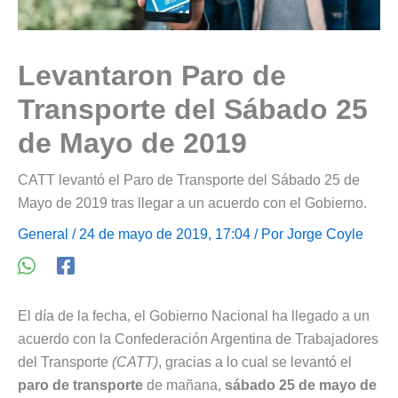
Levantaron Paro de
Transporte del Sábado 25
de Mayo de 2019
CATT levantó el Paro de Transporte del Sábado 25 de
Mayo de 2019 tras llegar a un acuerdo con el Gobierno.
General
/ 24 de mayo de 2019, 17:04 / Por
Jorge Coyle
El día de la fecha, el Gobierno Nacional ha llegado a un
acuerdo con la Confederación Argentina de Trabajadores
del Transporte
(CATT)
, gracias a lo cual se levantó el
paro de transporte
de mañana,
sábado 25 de mayo de