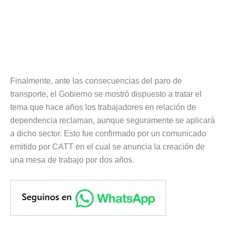
Finalmente, ante las consecuencias del paro de
transporte, el Gobierno se mostró dispuesto a tratar el
tema que hace años los trabajadores en relación de
dependencia reclaman, aunque seguramente se aplicará
a dicho sector. Esto fue confirmado por un comunicado
emitido por CATT en el cual se anuncia la creación de
una mesa de trabajo por dos años.