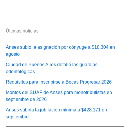
Últimas noticias
Anses subió la asignación por cónyuge a $18.304 en
agosto
Ciudad de Buenos Aires detalló las guardias
odontológicas
Requisitos para inscribirse a Becas Progresar 2026
Montos del SUAF de Anses para monotributistas en
septiembre de 2026
Anses subiría la jubilación mínima a $428.171 en
septiembre