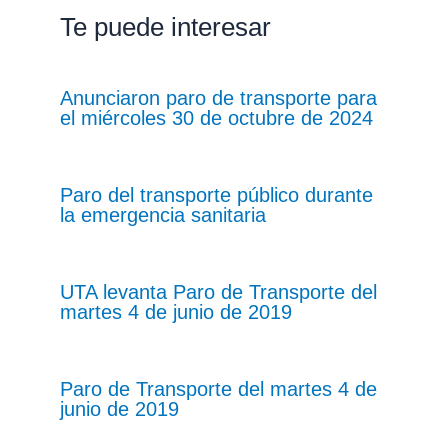
Te puede interesar
Anunciaron paro de transporte para
el miércoles 30 de octubre de 2024
Paro del transporte público durante
la emergencia sanitaria
UTA levanta Paro de Transporte del
martes 4 de junio de 2019
Paro de Transporte del martes 4 de
junio de 2019