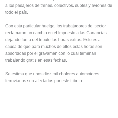
a los pasajeros de trenes, colectivos, subtes y aviones de
todo el país.
Con esta particular huelga, los trabajadores del sector
reclamaron un cambio en el Impuesto a las Ganancias
dejando fuera del tributo las horas extras. Esto es a
causa de que para muchos de ellos estas horas son
absorbidas por el gravamen con lo cual terminan
trabajando gratis en esas fechas.
Se estima que unos diez mil choferes automotores
ferroviarios son afectados por este tributo.