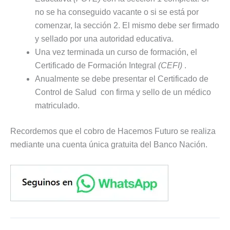
no se ha conseguido vacante o si se está por
comenzar, la sección 2. El mismo debe ser firmado
y sellado por una autoridad educativa.
Una vez terminada un curso de formación, el
Certificado de Formación Integral
(CEFI)
.
Anualmente se debe presentar el Certificado de
Control de Salud con firma y sello de un médico
matriculado.
Recordemos que el cobro de Hacemos Futuro se realiza
mediante una cuenta única gratuita del Banco Nación.