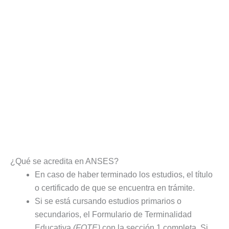
¿Qué se acredita en ANSES?
En caso de haber terminado los estudios, el título
o certificado de que se encuentra en trámite.
Si se está cursando estudios primarios o
secundarios, el Formulario de Terminalidad
Educativa
(FOTE)
con la sección 1 completa. Si