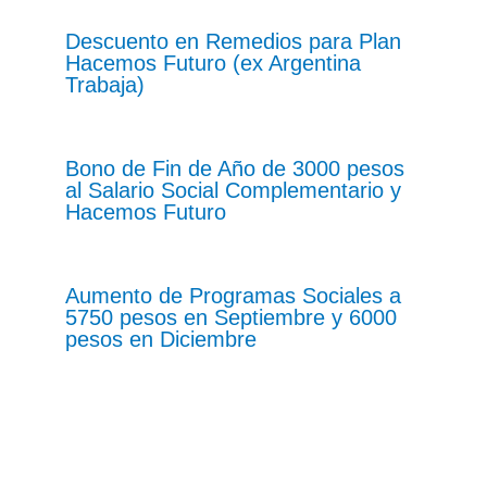
Descuento en Remedios para Plan
Hacemos Futuro (ex Argentina
Trabaja)
Bono de Fin de Año de 3000 pesos
al Salario Social Complementario y
Hacemos Futuro
Aumento de Programas Sociales a
5750 pesos en Septiembre y 6000
pesos en Diciembre