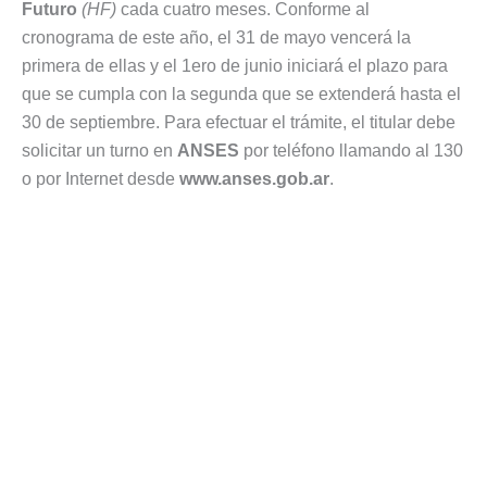
Futuro
(HF)
cada cuatro meses. Conforme al
cronograma de este año, el 31 de mayo vencerá la
primera de ellas y el 1ero de junio iniciará el plazo para
que se cumpla con la segunda que se extenderá hasta el
30 de septiembre. Para efectuar el trámite, el titular debe
solicitar un turno en
ANSES
por teléfono llamando al 130
o por Internet desde
www.anses.gob.ar
.