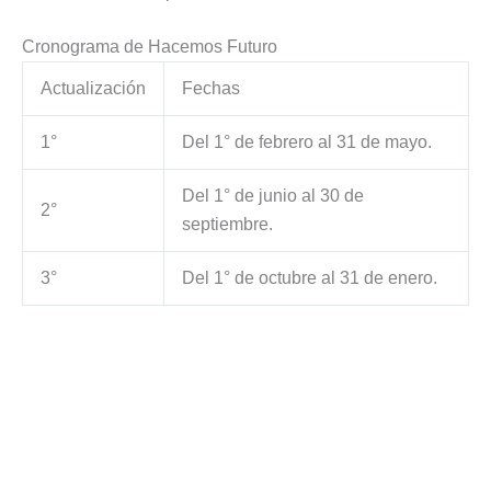
Cronograma de Hacemos Futuro
Actualización
Fechas
1°
Del 1° de febrero al 31 de mayo.
Del 1° de junio al 30 de
2°
septiembre.
3°
Del 1° de octubre al 31 de enero.