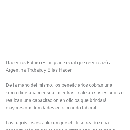
Hacemos Futuro es un plan social que reemplazó a
Argentina Trabaja y Ellas Hacen.
De la mano del mismo, los beneficiarios cobran una
suma dineraria mensual mientras finalizan sus estudios o
realizan una capacitación en oficios que brindará
mayores oportunidades en el mundo laboral.
Los requisitos establecen que el titular realice una