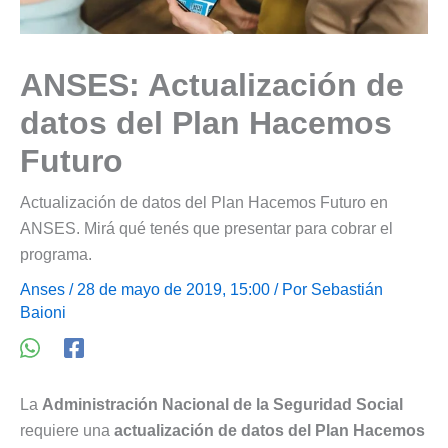
ANSES: Actualización de
datos del Plan Hacemos
Futuro
Actualización de datos del Plan Hacemos Futuro en
ANSES. Mirá qué tenés que presentar para cobrar el
programa.
Anses
/ 28 de mayo de 2019, 15:00 / Por
Sebastián
Baioni
La
Administración Nacional de la Seguridad Social
requiere una
actualización de datos del Plan Hacemos