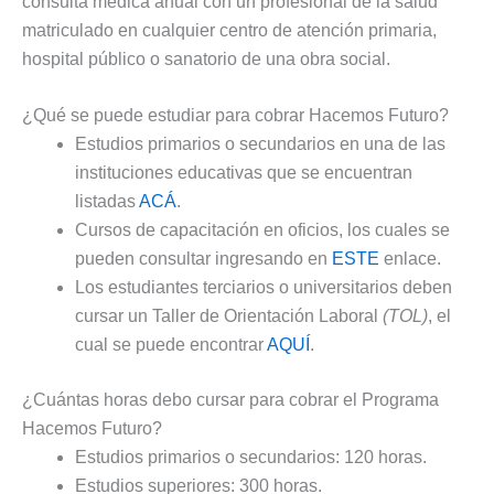
consulta médica anual con un profesional de la salud
matriculado en cualquier centro de atención primaria,
hospital público o sanatorio de una obra social.
¿Qué se puede estudiar para cobrar Hacemos Futuro?
Estudios primarios o secundarios en una de las
instituciones educativas que se encuentran
listadas
ACÁ
.
Cursos de capacitación en oficios, los cuales se
pueden consultar ingresando en
ESTE
enlace.
Los estudiantes terciarios o universitarios deben
cursar un Taller de Orientación Laboral
(TOL)
, el
cual se puede encontrar
AQUÍ
.
¿Cuántas horas debo cursar para cobrar el Programa
Hacemos Futuro?
Estudios primarios o secundarios: 120 horas.
Estudios superiores: 300 horas.