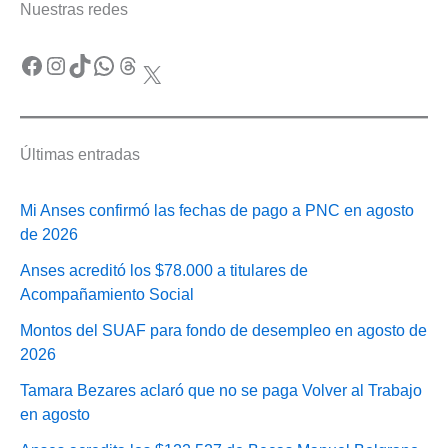
Nuestras redes
Facebook
Instagram
TikTok
WhatsApp
Threads
X
Últimas entradas
Mi Anses confirmó las fechas de pago a PNC en agosto
de 2026
Anses acreditó los $78.000 a titulares de
Acompañamiento Social
Montos del SUAF para fondo de desempleo en agosto de
2026
Tamara Bezares aclaró que no se paga Volver al Trabajo
en agosto