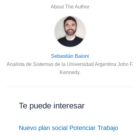
About The Author
Sebastián Baioni
Analista de Sistemas de la Universidad Argentina John F.
Kennedy.
Te puede interesar
Nuevo plan social Potenciar Trabajo