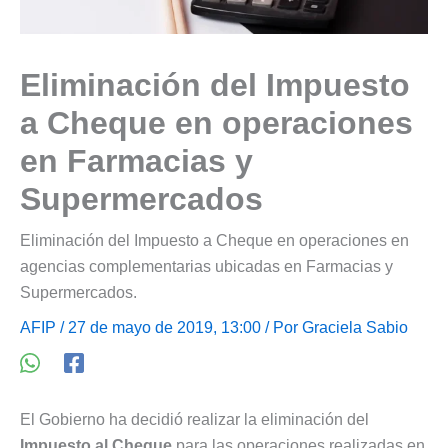
Eliminación del Impuesto
a Cheque en operaciones
en Farmacias y
Supermercados
Eliminación del Impuesto a Cheque en operaciones en
agencias complementarias ubicadas en Farmacias y
Supermercados.
AFIP
/ 27 de mayo de 2019, 13:00 / Por
Graciela Sabio
El Gobierno ha decidió realizar la eliminación del
Impuesto al Cheque
para las operaciones realizadas en