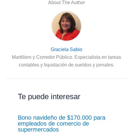
About The Author
Graciela Sabio
Martillero y Corredor Público. Especialista en tareas
contables y liquidación de sueldos y jornales.
Te puede interesar
Bono navideño de $170.000 para
empleados de comercio de
supermercados