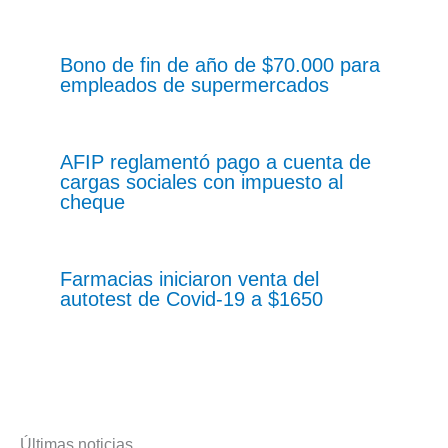
Bono de fin de año de $70.000 para
empleados de supermercados
AFIP reglamentó pago a cuenta de
cargas sociales con impuesto al
cheque
Farmacias iniciaron venta del
autotest de Covid-19 a $1650
Últimas noticias