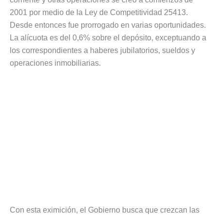
2001 por medio de la Ley de Competitividad 25413.
Desde entonces fue prorrogado en varias oportunidades.
La alícuota es del 0,6% sobre el depósito, exceptuando a
los correspondientes a haberes jubilatorios, sueldos y
operaciones inmobiliarias.
Con esta eximición, el Gobierno busca que crezcan las