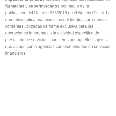
farmacias
y
supermercados
por medio de la
publicación del Decreto 373/2019 en el Boletín Oficial. La
normativa aplica una eximición del tributo a las cuentas
corrientes utilizadas de forma exclusiva para las
operaciones inherentes a la actividad específica de
prestación de servicios financieros por aquellos sujetos
que actúen como agencias complementarias de servicios
financieros.