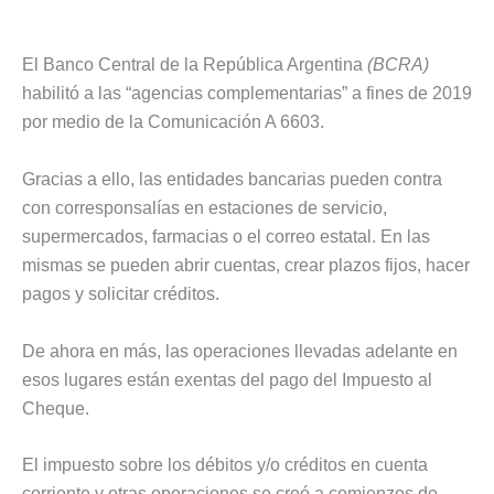
El Banco Central de la República Argentina
(BCRA)
habilitó a las “agencias complementarias” a fines de 2019
por medio de la Comunicación A 6603.
Gracias a ello, las entidades bancarias pueden contra
con corresponsalías en estaciones de servicio,
supermercados, farmacias o el correo estatal. En las
mismas se pueden abrir cuentas, crear plazos fijos, hacer
pagos y solicitar créditos.
De ahora en más, las operaciones llevadas adelante en
esos lugares están exentas del pago del Impuesto al
Cheque.
El impuesto sobre los débitos y/o créditos en cuenta
corriente y otras operaciones se creó a comienzos de