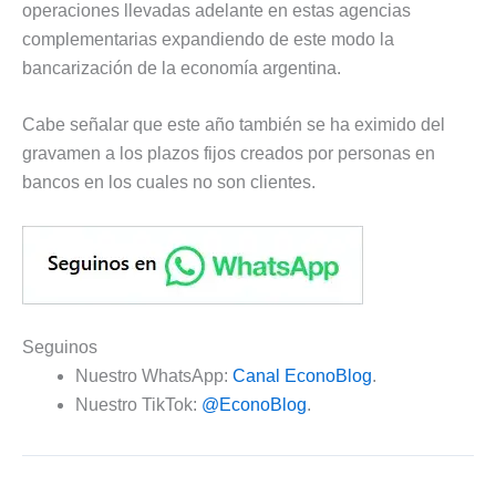
operaciones llevadas adelante en estas agencias
complementarias expandiendo de este modo la
bancarización de la economía argentina.
Cabe señalar que este año también se ha eximido del
gravamen a los plazos fijos creados por personas en
bancos en los cuales no son clientes.
Seguinos
Nuestro WhatsApp:
Canal EconoBlog
.
Nuestro TikTok:
@EconoBlog
.