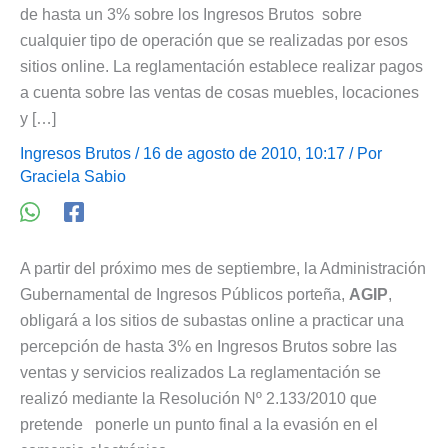
de hasta un 3% sobre los Ingresos Brutos sobre
cualquier tipo de operación que se realizadas por esos
sitios online. La reglamentación establece realizar pagos
a cuenta sobre las ventas de cosas muebles, locaciones
y […]
Ingresos Brutos
/ 16 de agosto de 2010, 10:17 / Por
Graciela Sabio
A partir del próximo mes de septiembre, la Administración
Gubernamental de Ingresos Públicos porteña,
AGIP
,
obligará a los sitios de subastas online a practicar una
percepción de hasta 3% en Ingresos Brutos sobre las
ventas y servicios realizados La reglamentación se
realizó mediante la Resolución Nº 2.133/2010 que
pretende ponerle un punto final a la evasión en el