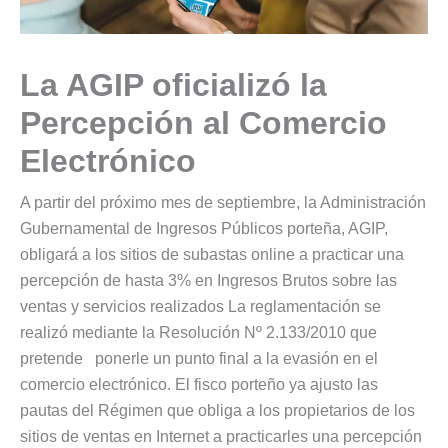
La AGIP oficializó la
Percepción al Comercio
Electrónico
A partir del próximo mes de septiembre, la Administración
Gubernamental de Ingresos Públicos porteña, AGIP,
obligará a los sitios de subastas online a practicar una
percepción de hasta 3% en Ingresos Brutos sobre las
ventas y servicios realizados La reglamentación se
realizó mediante la Resolución Nº 2.133/2010 que
pretende ponerle un punto final a la evasión en el
comercio electrónico. El fisco porteño ya ajusto las
pautas del Régimen que obliga a los propietarios de los
sitios de ventas en Internet a practicarles una percepción