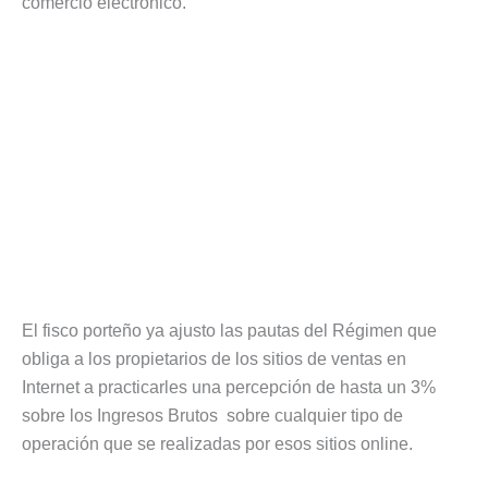
comercio electrónico.
El fisco porteño ya ajusto las pautas del Régimen que
obliga a los propietarios de los sitios de ventas en
Internet a practicarles una percepción de hasta un 3%
sobre los Ingresos Brutos sobre cualquier tipo de
operación que se realizadas por esos sitios online.