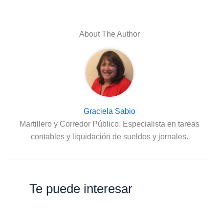
About The Author
Graciela Sabio
Martillero y Corredor Público. Especialista en tareas
contables y liquidación de sueldos y jornales.
Te puede interesar