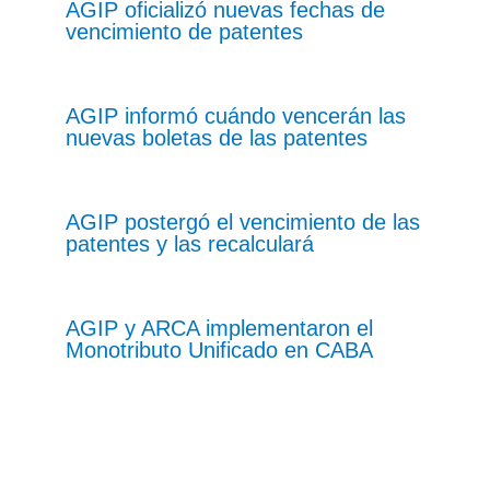
AGIP oficializó nuevas fechas de
vencimiento de patentes
AGIP informó cuándo vencerán las
nuevas boletas de las patentes
AGIP postergó el vencimiento de las
patentes y las recalculará
AGIP y ARCA implementaron el
Monotributo Unificado en CABA