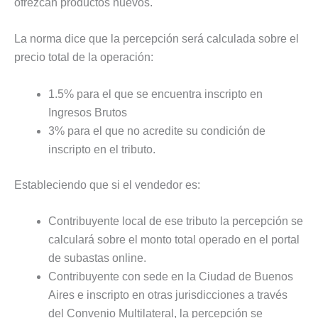
ofrezcan productos nuevos.
La norma dice que la percepción será calculada sobre el
precio total de la operación:
1.5% para el que se encuentra inscripto en
Ingresos Brutos
3% para el que no acredite su condición de
inscripto en el tributo.
Estableciendo que si el vendedor es:
Contribuyente local de ese tributo la percepción se
calculará sobre el monto total operado en el portal
de subastas online.
Contribuyente con sede en la Ciudad de Buenos
Aires e inscripto en otras jurisdicciones a través
del Convenio Multilateral, la percepción se