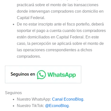
practicará sobre el monto de las transacciones
donde intervengan compradores con domicilio en
Capital Federal.
De no estar inscripto ante el fisco porteño, deberá
soportar el pago a cuenta cuando los compradores
estén domiciliados en Capital Federal. En este
caso, la percepción se aplicará sobre el monto de
las operaciones correspondientes a dichos
compradores.
Seguinos
Nuestro WhatsApp:
Canal EconoBlog
.
Nuestro TikTok:
@EconoBlog
.