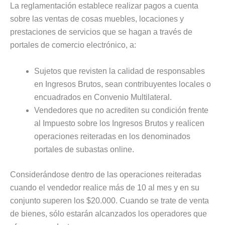
La reglamentación establece realizar pagos a cuenta
sobre las ventas de cosas muebles, locaciones y
prestaciones de servicios que se hagan a través de
portales de comercio electrónico, a:
Sujetos que revisten la calidad de responsables
en Ingresos Brutos, sean contribuyentes locales o
encuadrados en Convenio Multilateral.
Vendedores que no acrediten su condición frente
al Impuesto sobre los Ingresos Brutos y realicen
operaciones reiteradas en los denominados
portales de subastas online.
Considerándose dentro de las operaciones reiteradas
cuando el vendedor realice más de 10 al mes y en su
conjunto superen los $20.000. Cuando se trate de venta
de bienes, sólo estarán alcanzados los operadores que