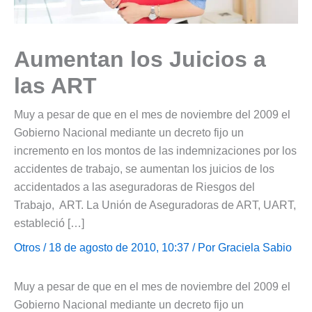
Aumentan los Juicios a
las ART
Muy a pesar de que en el mes de noviembre del 2009 el
Gobierno Nacional mediante un decreto fijo un
incremento en los montos de las indemnizaciones por los
accidentes de trabajo, se aumentan los juicios de los
accidentados a las aseguradoras de Riesgos del
Trabajo, ART. La Unión de Aseguradoras de ART, UART,
estableció […]
Otros
/ 18 de agosto de 2010, 10:37 / Por
Graciela Sabio
Muy a pesar de que en el mes de noviembre del 2009 el
Gobierno Nacional mediante un decreto fijo un