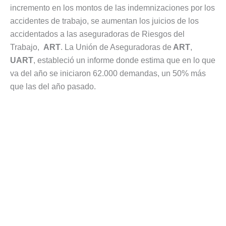
incremento en los montos de las indemnizaciones por los
accidentes de trabajo, se aumentan los juicios de los
accidentados a las aseguradoras de Riesgos del
Trabajo,
ART
. La Unión de Aseguradoras de
ART
,
UART
, estableció un informe donde estima que en lo que
va del año se iniciaron 62.000 demandas, un 50% más
que las del año pasado.