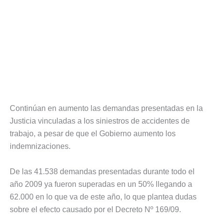
Continúan en aumento las demandas presentadas en la
Justicia vinculadas a los siniestros de accidentes de
trabajo, a pesar de que el Gobierno aumento los
indemnizaciones.
De las 41.538 demandas presentadas durante todo el
año 2009 ya fueron superadas en un 50% llegando a
62.000 en lo que va de este año, lo que plantea dudas
sobre el efecto causado por el Decreto Nº 169/09.