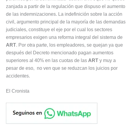
zanjada a partir de la regulación que dispuso el aumento
de las indemnizaciones. La indefinición sobre la acción
civil, argumento principal de la mayoría de las demandas
judiciales, constituye el eje por el cual los sectores
empresarios exigen una reforma integral del sistema de
ART
. Por otra parte, los empleadores, se quejan ya que
después del Decreto mencionado pagan aumentos
superiores al 40% en las cuotas de las
ART
y muy a
pesar de eso, no ven que se reduzcan los juicios por
accidentes.
El Cronista