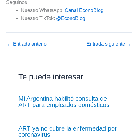
Seguinos
Nuestro WhatsApp:
Canal EconoBlog
.
Nuestro TikTok:
@EconoBlog
.
←
Entrada anterior
Entrada siguiente
→
Te puede interesar
Mi Argentina habilitó consulta de
ART para empleados domésticos
ART ya no cubre la enfermedad por
coronavirus