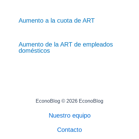
Aumento a la cuota de ART
Aumento de la ART de empleados
domésticos
EconoBlog © 2026 EconoBlog
Nuestro equipo
Contacto