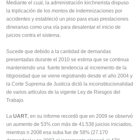
Mediante el cual, la administración kirchnerista dispuso
la triplicación de los montos de indemnizaciones por
accidentes y estableció un piso para esas prestaciones
dinerarias como una vía para desalentar el inicio de
juicios contra el sistema.
Sucede que debido a la cantidad de demandas
presentadas durante el 2010 se estima que se continua
manteniendo una fuerte tendencia al incremento de la
litigiosidad que se viene registrando desde el año 2004 y
la Corte Suprema de Justicia dictó la inconstitucionalidad
de varios artículos de la vigente Ley de Riesgos del
Trabajo.
La
UART
, en su informe recordó que en 2009 se observó
un aumento de 53% con más de 41.538 juicios iniciados,
mientras n 2008 esa suba fue de 58% (27.170