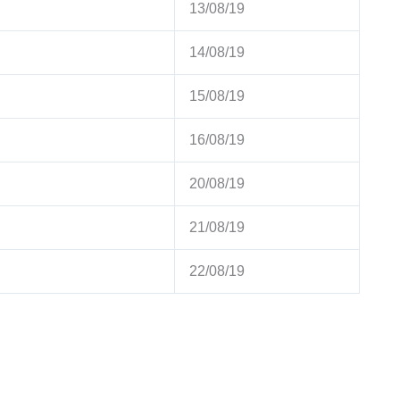
13/08/19
14/08/19
15/08/19
16/08/19
20/08/19
21/08/19
22/08/19