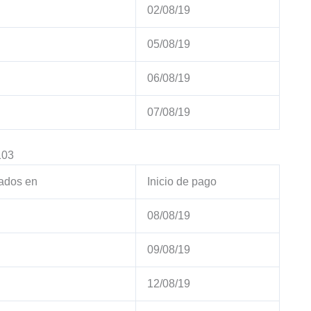
02/08/19
05/08/19
06/08/19
07/08/19
103
ados en
Inicio de pago
08/08/19
09/08/19
12/08/19