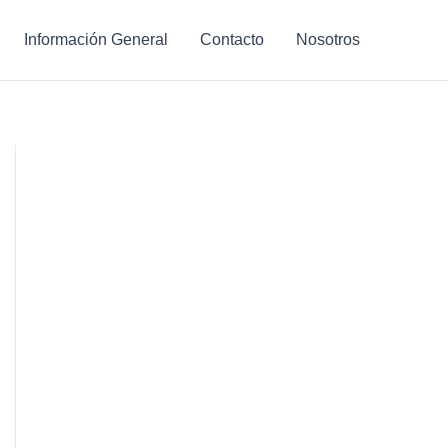
Información General
Contacto
Nosotros