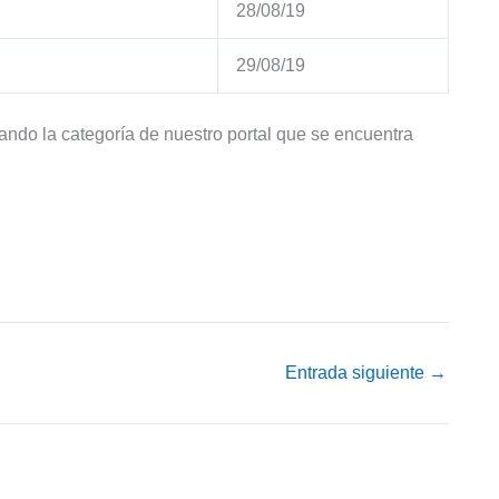
28/08/19
29/08/19
tando la categoría de nuestro portal que se encuentra
Entrada siguiente
→