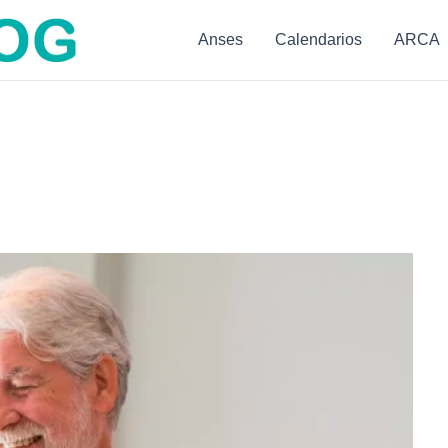
Anses
Calendarios
ARCA