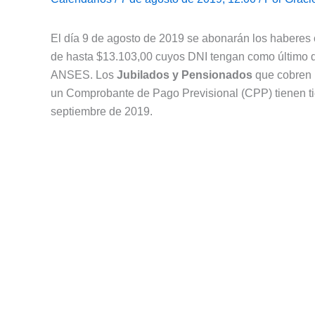
El día 9 de agosto de 2019 se abonarán los haberes 
de hasta $13.103,00 cuyos DNI tengan como último dí
ANSES. Los
Jubilados y Pensionados
que cobren 
un Comprobante de Pago Previsional (CPP) tienen ti
septiembre de 2019.