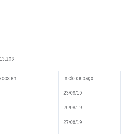
$13.103
ados en
Inicio de pago
23/08/19
26/08/19
27/08/19