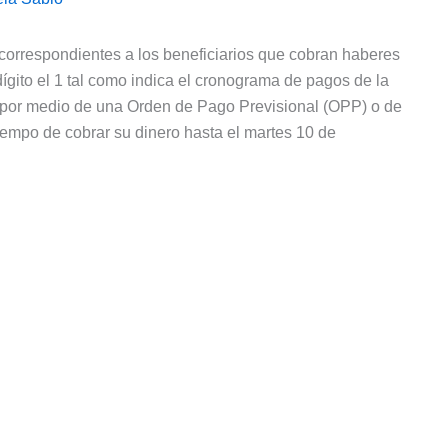
correspondientes a los beneficiarios que cobran haberes
gito el 1 tal como indica el cronograma de pagos de la
por medio de una Orden de Pago Previsional (OPP) o de
empo de cobrar su dinero hasta el martes 10 de