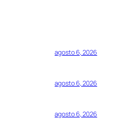
agosto 6, 2026
agosto 6, 2026
agosto 6, 2026