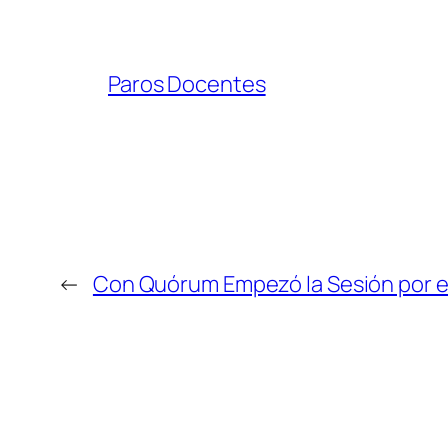
Paros Docentes
←
Con Quórum Empezó la Sesión por e