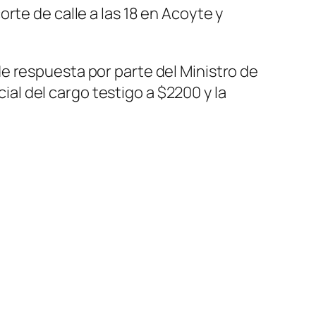
orte de calle a las 18 en Acoyte y
e respuesta por parte del Ministro de
cial del cargo testigo a $2200 y la