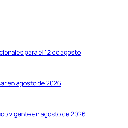
ionales para el 12 de agosto
sar en agosto de 2026
tico vigente en agosto de 2026