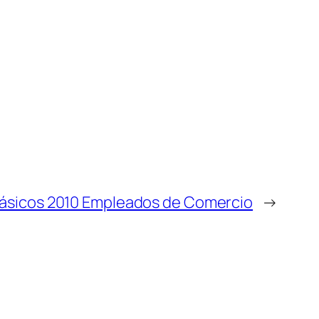
ásicos 2010 Empleados de Comercio
→