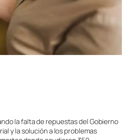
ndo la falta de repuestas del Gobierno
al y la solución a los problemas