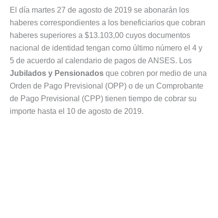
El día martes 27 de agosto de 2019 se abonarán los
haberes correspondientes a los beneficiarios que cobran
haberes superiores a $13.103,00 cuyos documentos
nacional de identidad tengan como último número el 4 y
5 de acuerdo al calendario de pagos de ANSES. Los
Jubilados y Pensionados
que cobren por medio de una
Orden de Pago Previsional (OPP) o de un Comprobante
de Pago Previsional (CPP) tienen tiempo de cobrar su
importe hasta el 10 de agosto de 2019.