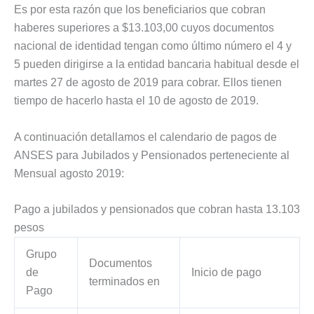
Es por esta razón que los beneficiarios que cobran
haberes superiores a $13.103,00 cuyos documentos
nacional de identidad tengan como último número el 4 y
5 pueden dirigirse a la entidad bancaria habitual desde el
martes 27 de agosto de 2019 para cobrar. Ellos tienen
tiempo de hacerlo hasta el 10 de agosto de 2019.
A continuación detallamos el calendario de pagos de
ANSES para Jubilados y Pensionados perteneciente al
Mensual agosto 2019:
Pago a jubilados y pensionados que cobran hasta 13.103
pesos
Grupo
Documentos
de
Inicio de pago
terminados en
Pago