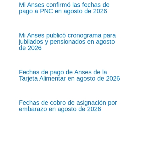
Mi Anses confirmó las fechas de
pago a PNC en agosto de 2026
Mi Anses publicó cronograma para
jubilados y pensionados en agosto
de 2026
Fechas de pago de Anses de la
Tarjeta Alimentar en agosto de 2026
Fechas de cobro de asignación por
embarazo en agosto de 2026