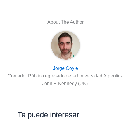
About The Author
Jorge Coyle
Contador Público egresado de la Universidad Argentina
John F. Kennedy (UK).
Te puede interesar