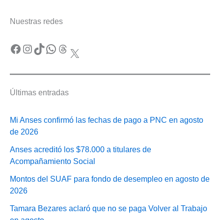
Nuestras redes
Facebook
Instagram
TikTok
WhatsApp
Threads
X
Últimas entradas
Mi Anses confirmó las fechas de pago a PNC en agosto
de 2026
Anses acreditó los $78.000 a titulares de
Acompañamiento Social
Montos del SUAF para fondo de desempleo en agosto de
2026
Tamara Bezares aclaró que no se paga Volver al Trabajo