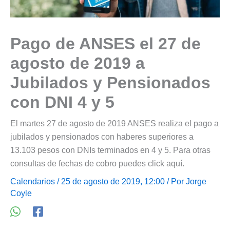
Pago de ANSES el 27 de
agosto de 2019 a
Jubilados y Pensionados
con DNI 4 y 5
El martes 27 de agosto de 2019 ANSES realiza el pago a
jubilados y pensionados con haberes superiores a
13.103 pesos con DNIs terminados en 4 y 5. Para otras
consultas de fechas de cobro puedes click aquí.
Calendarios
/ 25 de agosto de 2019, 12:00 / Por
Jorge
Coyle