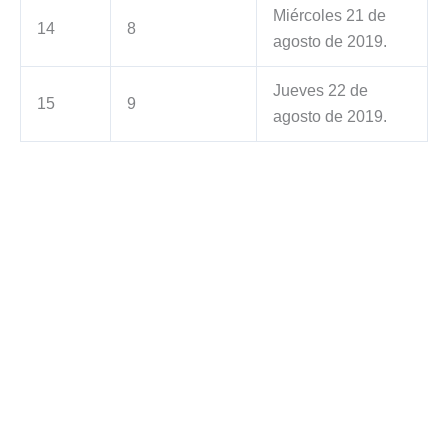
Miércoles 21 de
14
8
agosto de 2019.
Jueves 22 de
15
9
agosto de 2019.