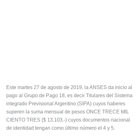
Este martes 27 de agosto de 2019, la ANSES da inicio al
pago al Grupo de Pago 18, es decir Titulares del Sistema
integrado Previsional Argentino (SIPA) cuyos haberes
superen la suma mensual de pesos ONCE TRECE MIL
CIENTO TRES ($ 13.103.-) cuyos documentos nacional
de identidad tengan como último número el 4 y 5.