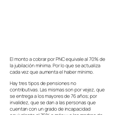
El monto a cobrar por PNC equivale al 70% de
la jubilación mínima. Por lo que se actualiza
cada vez que aumenta el haber mínimo.
Hay tres tipos de pensiones no
contributivas. Las mismas son por vejez, que
se entrega a los mayores de 76 años; por
invalidez, que se dan a las personas que
cuentan con un grado de incapacidad