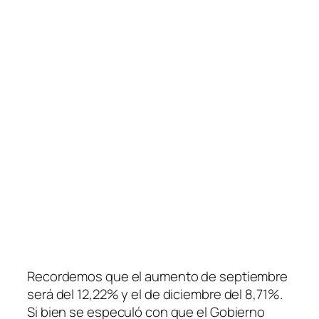
Recordemos que el aumento de septiembre
será del 12,22% y el de diciembre del 8,71%.
Si bien se especuló con que el Gobierno