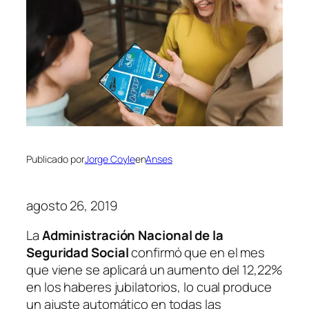
Publicado por
Jorge Coyle
en
Anses
agosto 26, 2019
La
Administración Nacional de la
Seguridad Social
confirmó que en el mes
que viene se aplicará un aumento del 12,22%
en los haberes jubilatorios, lo cual produce
un ajuste automático en todas las