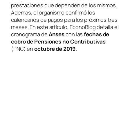
prestaciones que dependen de los mismos.
Además, el organismo confirmó los
calendarios de pagos para los próximos tres
meses. En este artículo, EconoBlog detalla el
cronograma de
Anses
con las
fechas de
cobro de Pensiones no Contributivas
(PNC)
en
octubre de 2019
.