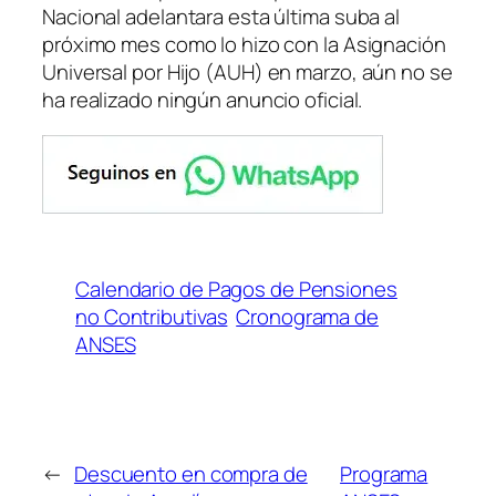
Nacional adelantara esta última suba al
próximo mes como lo hizo con la Asignación
Universal por Hijo
(AUH)
en marzo, aún no se
ha realizado ningún anuncio oficial.
Calendario de Pagos de Pensiones
no Contributivas
Cronograma de
ANSES
←
Descuento en compra de
Programa