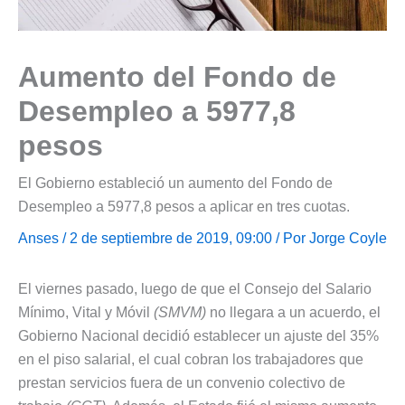
Aumento del Fondo de
Desempleo a 5977,8
pesos
El Gobierno estableció un aumento del Fondo de
Desempleo a 5977,8 pesos a aplicar en tres cuotas.
Anses
/ 2 de septiembre de 2019, 09:00 / Por
Jorge Coyle
El viernes pasado, luego de que el Consejo del Salario
Mínimo, Vital y Móvil
(SMVM)
no llegara a un acuerdo, el
Gobierno Nacional decidió establecer un ajuste del 35%
en el piso salarial, el cual cobran los trabajadores que
prestan servicios fuera de un convenio colectivo de