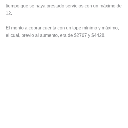
tiempo que se haya prestado servicios con un máximo de
12.
El monto a cobrar cuenta con un tope mínimo y máximo,
el cual, previo al aumento, era de $2767 y $4428.