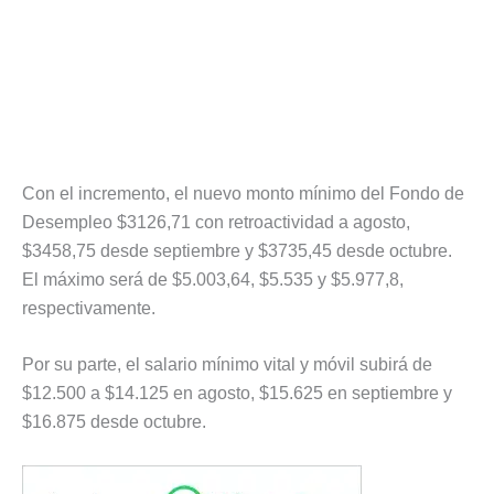
Con el incremento, el nuevo monto mínimo del Fondo de
Desempleo $3126,71 con retroactividad a agosto,
$3458,75 desde septiembre y $3735,45 desde octubre.
El máximo será de $5.003,64, $5.535 y $5.977,8,
respectivamente.
Por su parte, el salario mínimo vital y móvil subirá de
$12.500 a $14.125 en agosto, $15.625 en septiembre y
$16.875 desde octubre.