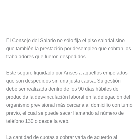
El Consejo del Salario no sólo fija el piso salarial sino
que también la prestación por desempleo que cobran los
trabajadores que fueron despedidos.
Este seguro liquidado por Anses a aquellos empelados
que son despedidos sin una justa causa. Su gestión
debe ser realizada dentro de los 90 días hábiles de
producida la desvinculación laboral en la delegación del
organismo previsional más cercana al domicilio con turno
previo, el cual se puede sacar llamando al número de
teléfono 130 o desde la web.
La cantidad de cuotas a cobrar varía de acuerdo al