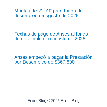
Montos del SUAF para fondo de
desempleo en agosto de 2026
Fechas de pago de Anses al fondo
de desempleo en agosto de 2026
Anses empezó a pagar la Prestación
por Desempleo de $367.800
EconoBlog © 2026 EconoBlog