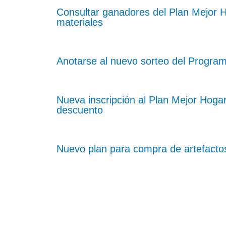
Consultar ganadores del Plan Mejor 
materiales
Anotarse al nuevo sorteo del Progra
Nueva inscripción al Plan Mejor Hog
descuento
Nuevo plan para compra de artefacto