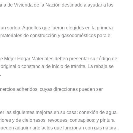
ria de Vivienda de la Nación destinado a ayudar a los
 un sorteo. Aquellos que fueron elegidos en la primera
materiales de construcción y gasodomésticos para el
 de Mejor Hogar Materiales deben presentar su código de
original o constancia de inicio de trámite. La rebaja se
.
mercios adheridos, cuyas direcciones pueden ser
r las siguientes mejoras en su casa: conexión de agua
riores y de cielorrasos; revoques; contrapisos; y pintura
ueden adquirir artefactos que funcionan con gas natural.