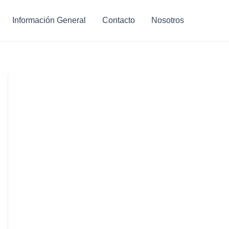
Información General
Contacto
Nosotros