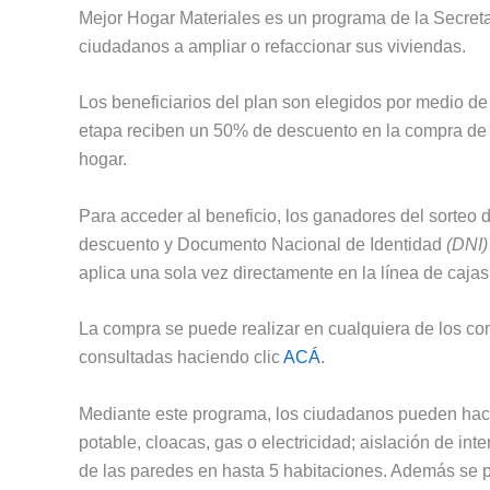
Mejor Hogar Materiales es un programa de la Secreta
ciudadanos a ampliar o refaccionar sus viviendas.
Los beneficiarios del plan son elegidos por medio de
etapa reciben un 50% de descuento en la compra de 
hogar.
Para acceder al beneficio, los ganadores del sorteo
descuento y Documento Nacional de Identidad
(DNI)
aplica una sola vez directamente en la línea de cajas
La compra se puede realizar en cualquiera de los co
consultadas haciendo clic
ACÁ
.
Mediante este programa, los ciudadanos pueden hace
potable, cloacas, gas o electricidad; aislación de inte
de las paredes en hasta 5 habitaciones. Además se p