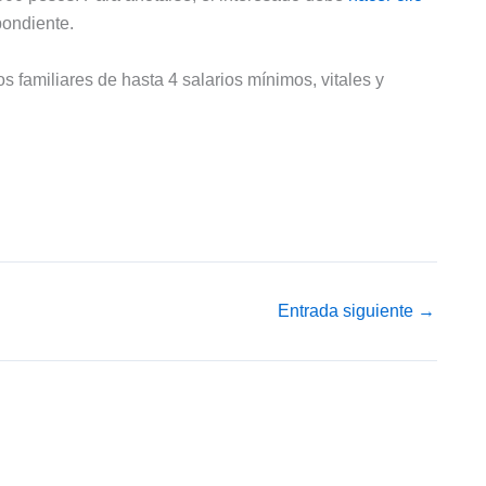
pondiente.
 familiares de hasta 4 salarios mínimos, vitales y
Entrada siguiente
→