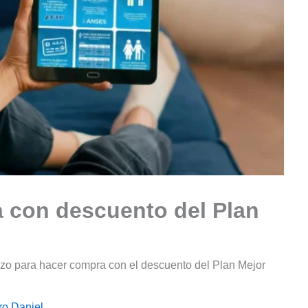
a con descuento del Plan
plazo para hacer compra con el descuento del Plan Mejor
o Daniel