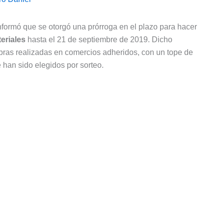
 informó que se otorgó una prórroga en el plazo para hacer
eriales
hasta el 21 de septiembre de 2019. Dicho
pras realizadas en comercios adheridos, con un tope de
 han sido elegidos por sorteo.