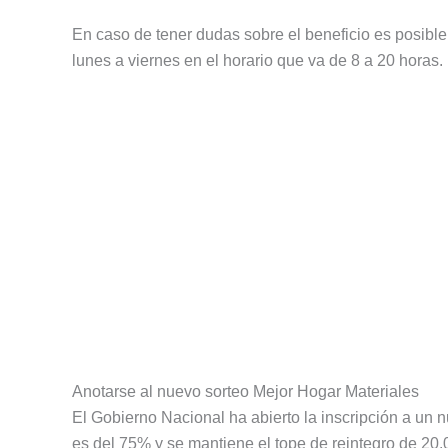
En caso de tener dudas sobre el beneficio es posibl
lunes a viernes en el horario que va de 8 a 20 horas.
Anotarse al nuevo sorteo Mejor Hogar Materiales
El Gobierno Nacional ha abierto la inscripción a un 
es del 75% y se mantiene el tope de reintegro de 20