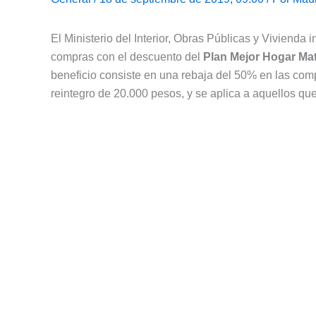
El Ministerio del Interior, Obras Públicas y Vivienda
compras con el descuento del
Plan Mejor Hogar Mat
beneficio consiste en una rebaja del 50% en las com
reintegro de 20.000 pesos, y se aplica a aquellos que