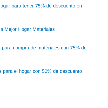
Hogar para tener 75% de descuento en
ma Mejor Hogar Materiales
ar para compra de materiales con 75% de
s para el hogar con 50% de descuento