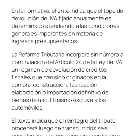
En la normativa, el ente indica que el tope de
devolución del IVA fijado anualmente es
determinado atendiendo a las condiciones
generales imperantes en materia de
ingresos presupuestarios.
La Reforma Tributaria incorpora sin número a
continuación del Artículo 24 de la Ley de IVA
un régimen de devolución de créditos
fiscales que han sido originados en la
compra, construcción, fabricación,
elaboración o importación definitiva de
bienes de uso. El mismo excluye a los
automóviles.
El texto indica que el reintegro del tributo
procederá luego de transcurridos seis
períodos fiscales consecutivos contados a