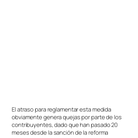
El atraso para reglamentar esta medida
obviamente genera quejas por parte de los
contribuyentes, dado que han pasado 20
meses desde la sanción de la reforma