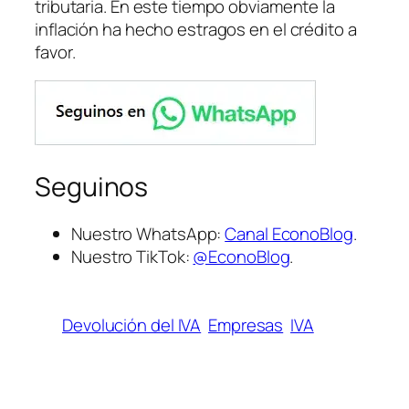
tributaria. En este tiempo obviamente la
inflación ha hecho estragos en el crédito a
favor.
Seguinos
Nuestro WhatsApp:
Canal EconoBlog
.
Nuestro TikTok:
@EconoBlog
.
Devolución del IVA
Empresas
IVA