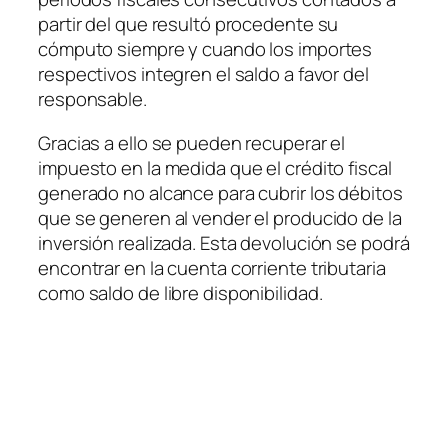
partir del que resultó procedente su
cómputo siempre y cuando los importes
respectivos integren el saldo a favor del
responsable.
Gracias a ello se pueden recuperar el
impuesto en la medida que el crédito fiscal
generado no alcance para cubrir los débitos
que se generen al vender el producido de la
inversión realizada. Esta devolución se podrá
encontrar en la cuenta corriente tributaria
como saldo de libre disponibilidad.