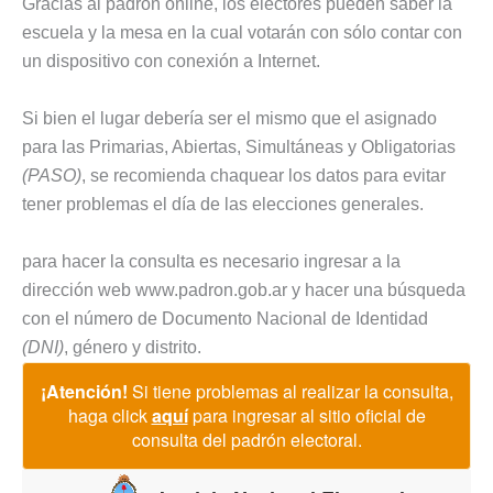
Gracias al padrón online, los electores pueden saber la
escuela y la mesa en la cual votarán con sólo contar con
un dispositivo con conexión a Internet.
Si bien el lugar debería ser el mismo que el asignado
para las Primarias, Abiertas, Simultáneas y Obligatorias
(PASO)
, se recomienda chaquear los datos para evitar
tener problemas el día de las elecciones generales.
para hacer la consulta es necesario ingresar a la
dirección web www.padron.gob.ar y hacer una búsqueda
con el número de Documento Nacional de Identidad
(DNI)
, género y distrito.