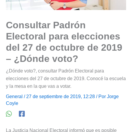
Consultar Padrón
Electoral para elecciones
del 27 de octubre de 2019
– ¿Dónde voto?
¿Dónde voto?, consultar Padrón Electoral para
elecciones del 27 de octubre de 2019. Conocé la escuela
y la mesa en la que vas a votar.
General
/ 27 de septiembre de 2019, 12:28 / Por
Jorge
Coyle
La Justicia Nacional Electoral informó que es posible