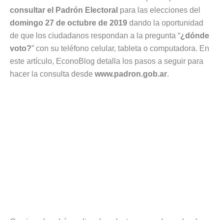
consultar el Padrón Electoral
para las elecciones del
domingo 27 de octubre de 2019
dando la oportunidad
de que los ciudadanos respondan a la pregunta “
¿dónde
voto?
” con su teléfono celular, tableta o computadora. En
este artículo, EconoBlog detalla los pasos a seguir para
hacer la consulta desde
www.padron.gob.ar
.