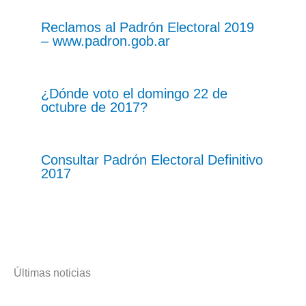
Reclamos al Padrón Electoral 2019
– www.padron.gob.ar
¿Dónde voto el domingo 22 de
octubre de 2017?
Consultar Padrón Electoral Definitivo
2017
Últimas noticias