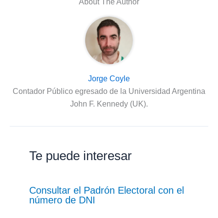
About The Author
Jorge Coyle
Contador Público egresado de la Universidad Argentina
John F. Kennedy (UK).
Te puede interesar
Consultar el Padrón Electoral con el
número de DNI