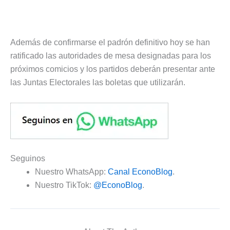
Además de confirmarse el padrón definitivo hoy se han
ratificado las autoridades de mesa designadas para los
próximos comicios y los partidos deberán presentar ante
las Juntas Electorales las boletas que utilizarán.
Seguinos
Nuestro WhatsApp:
Canal EconoBlog
.
Nuestro TikTok:
@EconoBlog
.