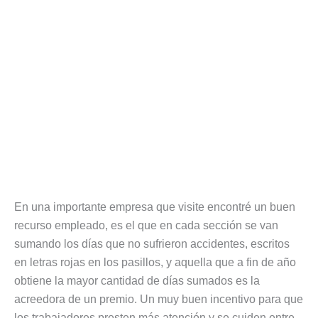
En una importante empresa que visite encontré un buen
recurso empleado, es el que en cada sección se van
sumando los días que no sufrieron accidentes, escritos
en letras rojas en los pasillos, y aquella que a fin de año
obtiene la mayor cantidad de días sumados es la
acreedora de un premio. Un muy buen incentivo para que
los trabajadores presten más atención y se cuiden entre