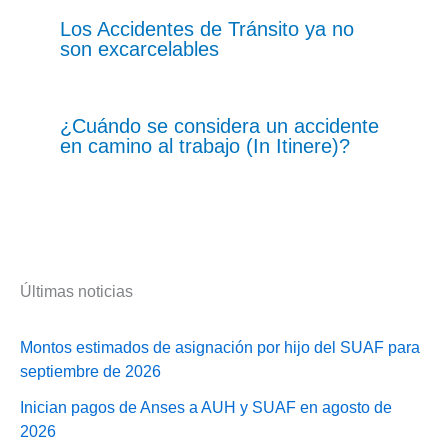
Los Accidentes de Tránsito ya no
son excarcelables
¿Cuándo se considera un accidente
en camino al trabajo (In Itinere)?
Últimas noticias
Montos estimados de asignación por hijo del SUAF para
septiembre de 2026
Inician pagos de Anses a AUH y SUAF en agosto de
2026