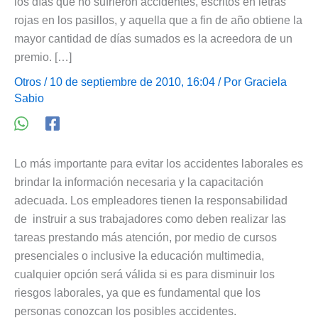
los días que no sufrieron accidentes, escritos en letras
rojas en los pasillos, y aquella que a fin de año obtiene la
mayor cantidad de días sumados es la acreedora de un
premio. […]
Otros
/ 10 de septiembre de 2010, 16:04 / Por
Graciela
Sabio
Lo más importante para evitar los accidentes laborales es
brindar la información necesaria y la capacitación
adecuada. Los empleadores tienen la responsabilidad
de instruir a sus trabajadores como deben realizar las
tareas prestando más atención, por medio de cursos
presenciales o inclusive la educación multimedia,
cualquier opción será válida si es para disminuir los
riesgos laborales, ya que es fundamental que los
personas conozcan los posibles accidentes.