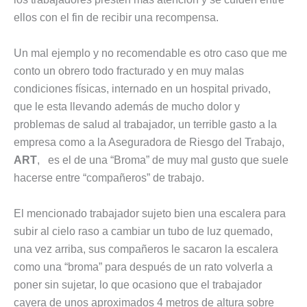
ellos con el fin de recibir una recompensa.
Un mal ejemplo y no recomendable es otro caso que me
conto un obrero todo fracturado y en muy malas
condiciones físicas, internado en un hospital privado,
que le esta llevando además de mucho dolor y
problemas de salud al trabajador, un terrible gasto a la
empresa como a la Aseguradora de Riesgo del Trabajo,
ART
, es el de una “Broma” de muy mal gusto que suele
hacerse entre “compañeros” de trabajo.
El mencionado trabajador sujeto bien una escalera para
subir al cielo raso a cambiar un tubo de luz quemado,
una vez arriba, sus compañeros le sacaron la escalera
como una “broma” para después de un rato volverla a
poner sin sujetar, lo que ocasiono que el trabajador
cayera de unos aproximados 4 metros de altura sobre