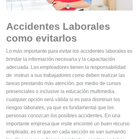
Accidentes Laborales
como evitarlos
Lo más importante para evitar los accidentes laborales es
brindar la información necesaria y la capacitación
adecuada. Los empleadores tienen la responsabilidad
de instruir a sus trabajadores como deben realizar las
tareas prestando más atención, por medio de cursos
presenciales o inclusive la educación multimedia,
cualquier opción será válida si es para disminuir los
riesgos laborales, ya que es fundamental que los
personas conozcan los posibles accidentes. En una
importante empresa que visite encontré un buen recurso
empleado, es el que en cada sección se van sumando