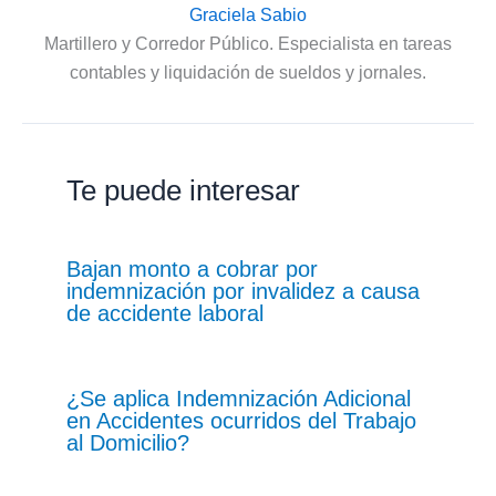
Graciela Sabio
Martillero y Corredor Público. Especialista en tareas
contables y liquidación de sueldos y jornales.
Te puede interesar
Bajan monto a cobrar por
indemnización por invalidez a causa
de accidente laboral
¿Se aplica Indemnización Adicional
en Accidentes ocurridos del Trabajo
al Domicilio?