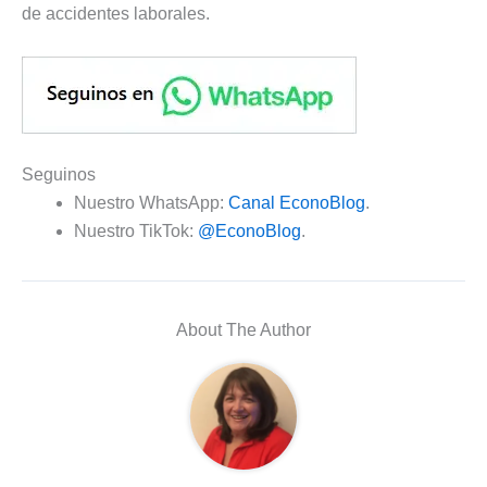
de accidentes laborales.
Seguinos
Nuestro WhatsApp:
Canal EconoBlog
.
Nuestro TikTok:
@EconoBlog
.
About The Author