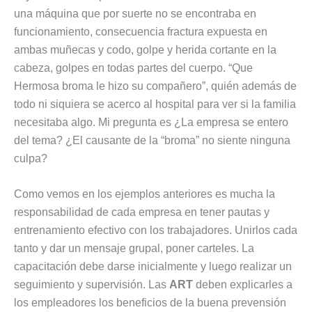
una máquina que por suerte no se encontraba en
funcionamiento, consecuencia fractura expuesta en
ambas muñecas y codo, golpe y herida cortante en la
cabeza, golpes en todas partes del cuerpo. “Que
Hermosa broma le hizo su compañero”, quién además de
todo ni siquiera se acerco al hospital para ver si la familia
necesitaba algo. Mi pregunta es ¿La empresa se entero
del tema? ¿El causante de la “broma” no siente ninguna
culpa?
Como vemos en los ejemplos anteriores es mucha la
responsabilidad de cada empresa en tener pautas y
entrenamiento efectivo con los trabajadores. Unirlos cada
tanto y dar un mensaje grupal, poner carteles. La
capacitación debe darse inicialmente y luego realizar un
seguimiento y supervisión. Las
ART
deben explicarles a
los empleadores los beneficios de la buena prevensión