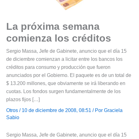
La próxima semana
comienza los créditos
Sergio Massa, Jefe de Gabinete, anuncio que el día 15
de diciembre comienzan a licitar entre los bancos los
créditos para consumo y producción que fueron
anunciados por el Gobierno. El paquete es de un total de
$ 13.200 millones, que obviamente se irá liberando en
cuotas. Los fondos surgen fundamentalmente de los
plazos fijos […]
Otros
/ 10 de diciembre de 2008, 08:51 / Por
Graciela
Sabio
Sergio Massa, Jefe de Gabinete, anuncio que el día 15