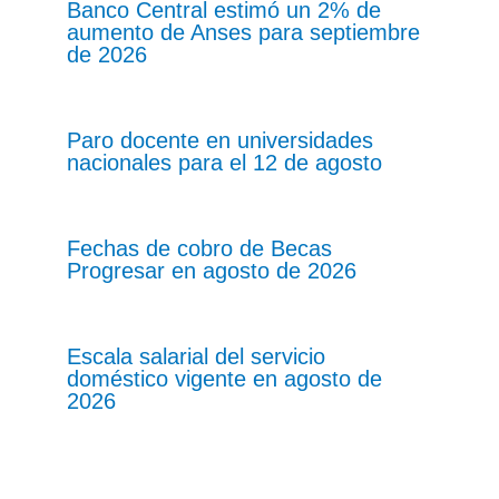
Banco Central estimó un 2% de
aumento de Anses para septiembre
de 2026
Paro docente en universidades
nacionales para el 12 de agosto
Fechas de cobro de Becas
Progresar en agosto de 2026
Escala salarial del servicio
doméstico vigente en agosto de
2026