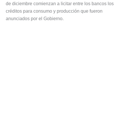
de diciembre comienzan a licitar entre los bancos los
créditos para consumo y producción que fueron
anunciados por el Gobierno.