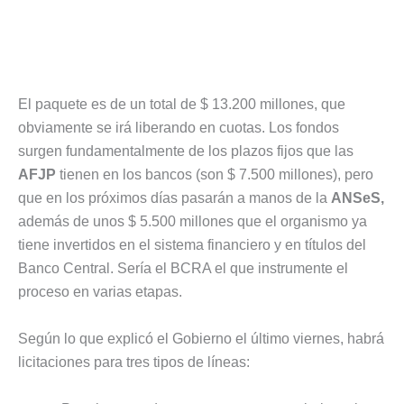
El paquete es de un total de $ 13.200 millones, que
obviamente se irá liberando en cuotas. Los fondos
surgen fundamentalmente de los plazos fijos que las
AFJP
tienen en los bancos (son $ 7.500 millones), pero
que en los próximos días pasarán a manos de la
ANSeS,
además de unos $ 5.500 millones que el organismo ya
tiene invertidos en el sistema financiero y en títulos del
Banco Central. Sería el BCRA el que instrumente el
proceso en varias etapas.
Según lo que explicó el Gobierno el último viernes, habrá
licitaciones para tres tipos de líneas: