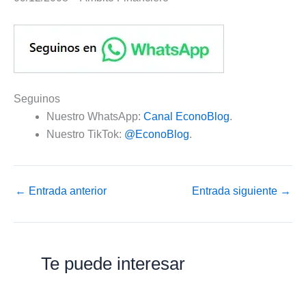
Seguinos
Nuestro WhatsApp:
Canal EconoBlog
.
Nuestro TikTok:
@EconoBlog
.
←
Entrada anterior
Entrada siguiente
→
Te puede interesar