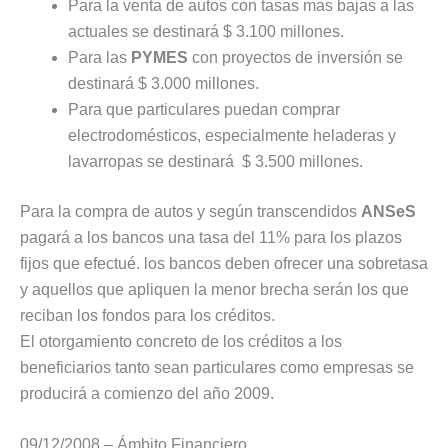
Para la venta de autos con tasas mas bajas a las
actuales se destinará $ 3.100 millones.
Para las
PYMES
con proyectos de inversión se
destinará $ 3.000 millones.
Para que particulares puedan comprar
electrodomésticos, especialmente heladeras y
lavarropas se destinará $ 3.500 millones.
Para la compra de autos y según transcendidos
ANSeS
pagará a los bancos una tasa del 11% para los plazos
fijos que efectué. los bancos deben ofrecer una sobretasa
y aquellos que apliquen la menor brecha serán los que
reciban los fondos para los créditos.
El otorgamiento concreto de los créditos a los
beneficiarios tanto sean particulares como empresas se
producirá a comienzo del año 2009.
09/12/2008 – Ámbito Financiero