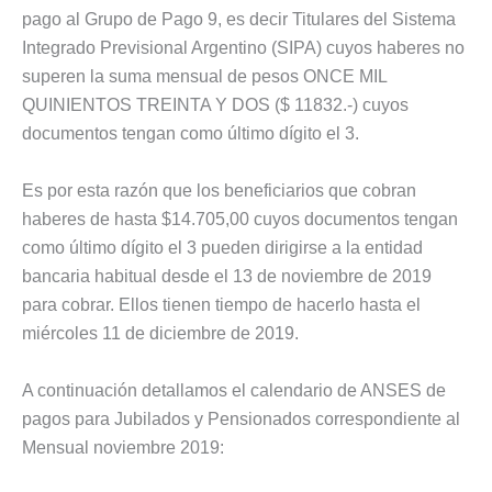
pago al Grupo de Pago 9, es decir Titulares del Sistema
Integrado Previsional Argentino (SIPA) cuyos haberes no
superen la suma mensual de pesos ONCE MIL
QUINIENTOS TREINTA Y DOS ($ 11832.-) cuyos
documentos tengan como último dígito el 3.
Es por esta razón que los beneficiarios que cobran
haberes de hasta $14.705,00 cuyos documentos tengan
como último dígito el 3 pueden dirigirse a la entidad
bancaria habitual desde el 13 de noviembre de 2019
para cobrar. Ellos tienen tiempo de hacerlo hasta el
miércoles 11 de diciembre de 2019.
A continuación detallamos el calendario de ANSES de
pagos para Jubilados y Pensionados correspondiente al
Mensual noviembre 2019: