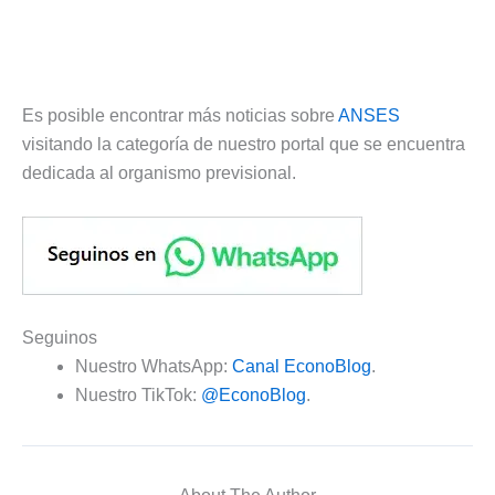
Es posible encontrar más noticias sobre
ANSES
visitando la categoría de nuestro portal que se encuentra
dedicada al organismo previsional.
Seguinos
Nuestro WhatsApp:
Canal EconoBlog
.
Nuestro TikTok:
@EconoBlog
.