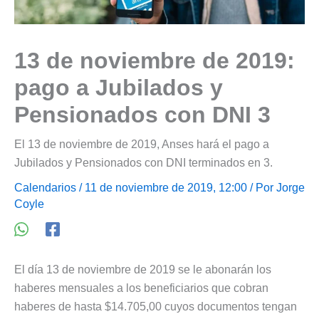
13 de noviembre de 2019:
pago a Jubilados y
Pensionados con DNI 3
El 13 de noviembre de 2019, Anses hará el pago a
Jubilados y Pensionados con DNI terminados en 3.
Calendarios
/ 11 de noviembre de 2019, 12:00 / Por
Jorge
Coyle
El día 13 de noviembre de 2019 se le abonarán los
haberes mensuales a los beneficiarios que cobran
haberes de hasta $14.705,00 cuyos documentos tengan