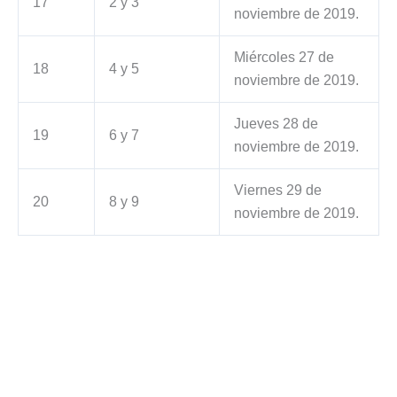
17
2 y 3
noviembre de 2019.
Miércoles 27 de
18
4 y 5
noviembre de 2019.
Jueves 28 de
19
6 y 7
noviembre de 2019.
Viernes 29 de
20
8 y 9
noviembre de 2019.