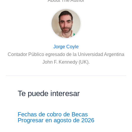
About The Author
Jorge Coyle
Contador Público egresado de la Universidad Argentina
John F. Kennedy (UK).
Te puede interesar
Fechas de cobro de Becas
Progresar en agosto de 2026