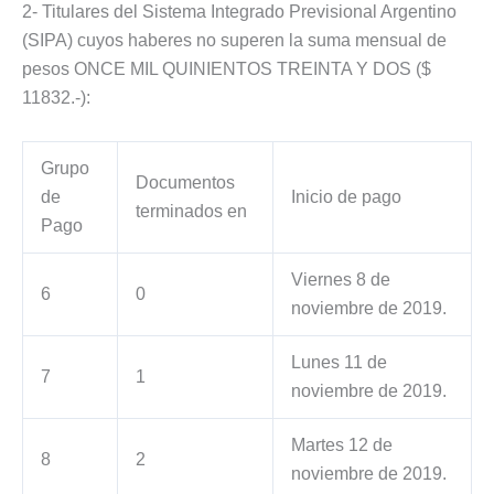
2- Titulares del Sistema Integrado Previsional Argentino
(SIPA) cuyos haberes no superen la suma mensual de
pesos ONCE MIL QUINIENTOS TREINTA Y DOS ($
11832.-):
Grupo
Documentos
de
Inicio de pago
terminados en
Pago
Viernes 8 de
6
0
noviembre de 2019.
Lunes 11 de
7
1
noviembre de 2019.
Martes 12 de
8
2
noviembre de 2019.