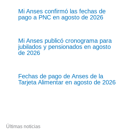
Mi Anses confirmó las fechas de
pago a PNC en agosto de 2026
Mi Anses publicó cronograma para
jubilados y pensionados en agosto
de 2026
Fechas de pago de Anses de la
Tarjeta Alimentar en agosto de 2026
Últimas noticias