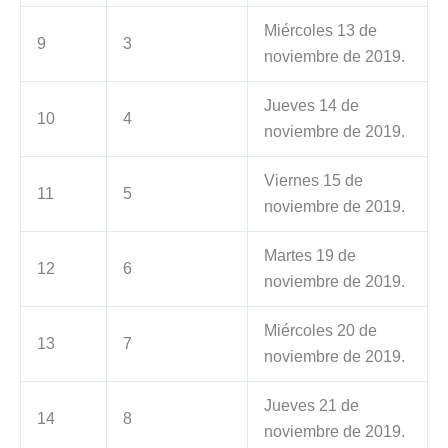
Miércoles 13 de
9
3
noviembre de 2019.
Jueves 14 de
10
4
noviembre de 2019.
Viernes 15 de
11
5
noviembre de 2019.
Martes 19 de
12
6
noviembre de 2019.
Miércoles 20 de
13
7
noviembre de 2019.
Jueves 21 de
14
8
noviembre de 2019.