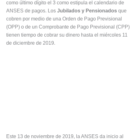
como último dígito el 3 como estipula el calendario de
ANSES de pagos. Los
Jubilados y Pensionados
que
cobren por medio de una Orden de Pago Previsional
(OPP) o de un Comprobante de Pago Previsional (CPP)
tienen tiempo de cobrar su dinero hasta el miércoles 11
de diciembre de 2019.
Este 13 de noviembre de 2019, la ANSES da inicio al