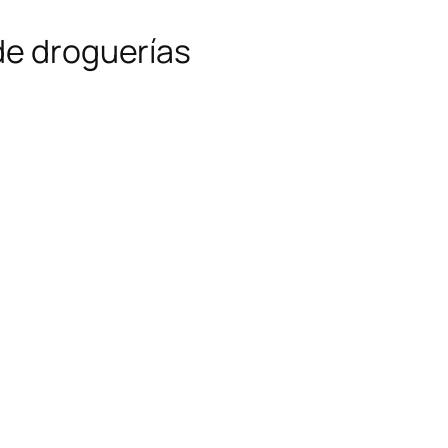
de droguerías