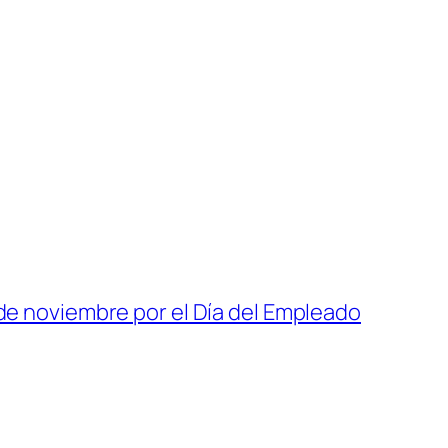
de noviembre por el Día del Empleado