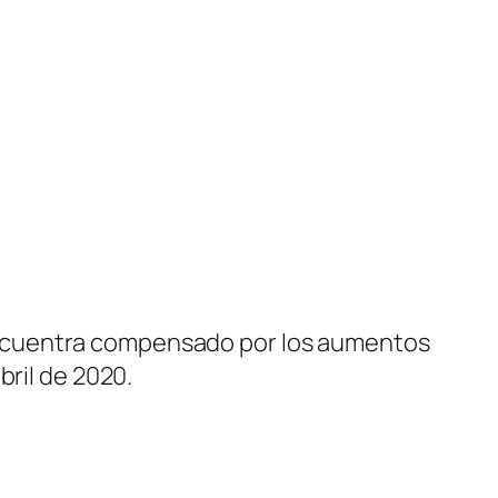
encuentra compensado por los aumentos
bril de 2020.