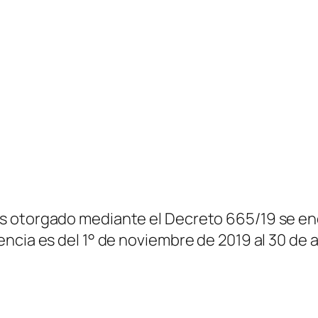
os otorgado mediante el Decreto 665/19 se 
ncia es del 1° de noviembre de 2019 al 30 de a