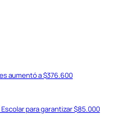
ses aumentó a $376.600
 Escolar para garantizar $85.000