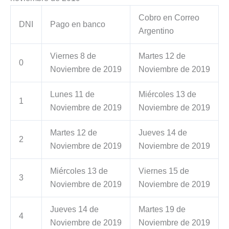
Cobro en Correo
DNI
Pago en banco
Argentino
Viernes 8 de
Martes 12 de
0
Noviembre de 2019
Noviembre de 2019
Lunes 11 de
Miércoles 13 de
1
Noviembre de 2019
Noviembre de 2019
Martes 12 de
Jueves 14 de
2
Noviembre de 2019
Noviembre de 2019
Miércoles 13 de
Viernes 15 de
3
Noviembre de 2019
Noviembre de 2019
Jueves 14 de
Martes 19 de
4
Noviembre de 2019
Noviembre de 2019