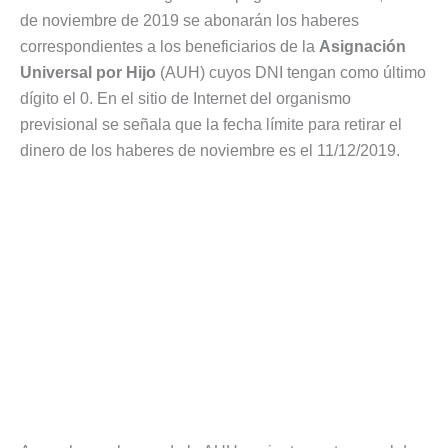
de noviembre de 2019 se abonarán los haberes
correspondientes a los beneficiarios de la
Asignación
Universal por Hijo
(AUH) cuyos DNI tengan como último
dígito el 0. En el sitio de Internet del organismo
previsional se señala que la fecha límite para retirar el
dinero de los haberes de noviembre es el 11/12/2019.