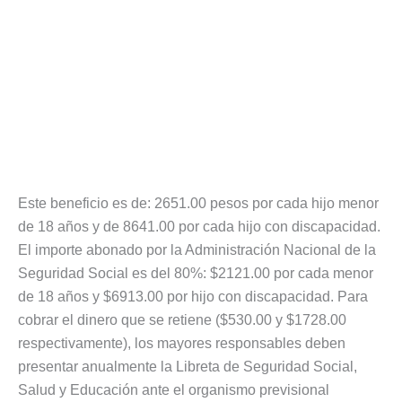
Este beneficio es de: 2651.00 pesos por cada hijo menor
de 18 años y de 8641.00 por cada hijo con discapacidad.
El importe abonado por la Administración Nacional de la
Seguridad Social es del 80%: $2121.00 por cada menor
de 18 años y $6913.00 por hijo con discapacidad. Para
cobrar el dinero que se retiene ($530.00 y $1728.00
respectivamente), los mayores responsables deben
presentar anualmente la Libreta de Seguridad Social,
Salud y Educación ante el organismo previsional