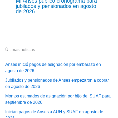
Mi Anses publicó cronograma para
jubilados y pensionados en agosto
de 2026
Últimas noticias
Anses inició pagos de asignación por embarazo en
agosto de 2026
Jubilados y pensionados de Anses empezaron a cobrar
en agosto de 2026
Montos estimados de asignación por hijo del SUAF para
septiembre de 2026
Inician pagos de Anses a AUH y SUAF en agosto de