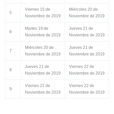
Viernes 15 de
Miércoles 20 de
5
Noviembre de 2019
Noviembre de 2019
Martes 19 de
Jueves 21 de
6
Noviembre de 2019
Noviembre de 2019
Miércoles 20 de
Jueves 21 de
7
Noviembre de 2019
Noviembre de 2019
Jueves 21 de
Viernes 22 de
8
Noviembre de 2019
Noviembre de 2019
Viernes 22 de
Viernes 22 de
9
Noviembre de 2019
Noviembre de 2019