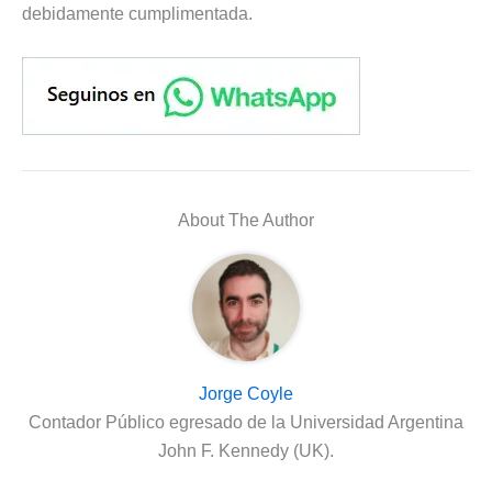
debidamente cumplimentada.
About The Author
Jorge Coyle
Contador Público egresado de la Universidad Argentina
John F. Kennedy (UK).