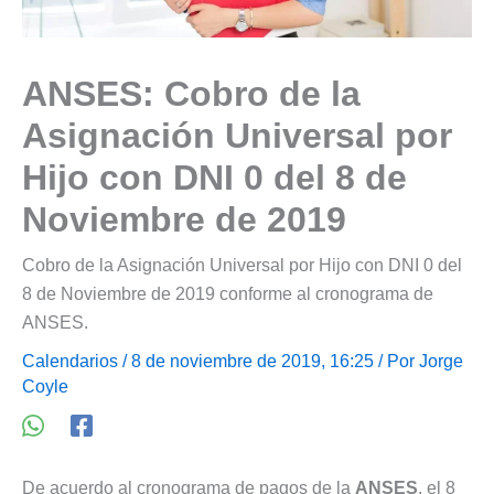
ANSES: Cobro de la
Asignación Universal por
Hijo con DNI 0 del 8 de
Noviembre de 2019
Cobro de la Asignación Universal por Hijo con DNI 0 del
8 de Noviembre de 2019 conforme al cronograma de
ANSES.
Calendarios
/ 8 de noviembre de 2019, 16:25 / Por
Jorge
Coyle
De acuerdo al cronograma de pagos de la
ANSES
, el 8