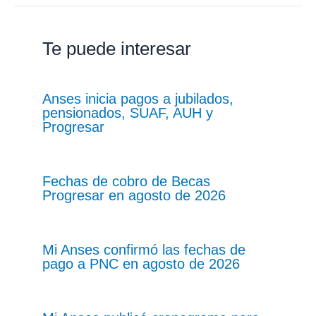
Te puede interesar
Anses inicia pagos a jubilados,
pensionados, SUAF, AUH y
Progresar
Fechas de cobro de Becas
Progresar en agosto de 2026
Mi Anses confirmó las fechas de
pago a PNC en agosto de 2026