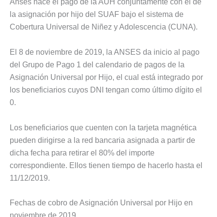
Anses hace el pago de la AUH conjuntamente con el de
la asignación por hijo del SUAF bajo el sistema de
Cobertura Universal de Niñez y Adolescencia (CUNA).
El 8 de noviembre de 2019, la ANSES da inicio al pago
del Grupo de Pago 1 del calendario de pagos de la
Asignación Universal por Hijo, el cual está integrado por
los beneficiarios cuyos DNI tengan como último dígito el
0.
Los beneficiarios que cuenten con la tarjeta magnética
pueden dirigirse a la red bancaria asignada a partir de
dicha fecha para retirar el 80% del importe
correspondiente. Ellos tienen tiempo de hacerlo hasta el
11/12/2019.
Fechas de cobro de Asignación Universal por Hijo en
noviembre de 2019