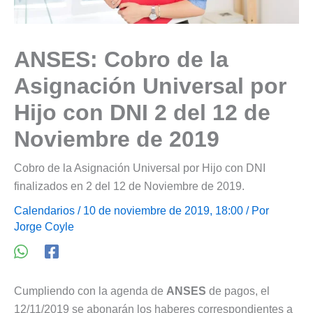
ANSES: Cobro de la
Asignación Universal por
Hijo con DNI 2 del 12 de
Noviembre de 2019
Cobro de la Asignación Universal por Hijo con DNI
finalizados en 2 del 12 de Noviembre de 2019.
Calendarios
/ 10 de noviembre de 2019, 18:00 / Por
Jorge Coyle
Cumpliendo con la agenda de
ANSES
de pagos, el
12/11/2019 se abonarán los haberes correspondientes a