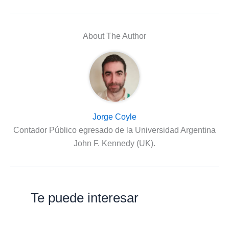
About The Author
Jorge Coyle
Contador Público egresado de la Universidad Argentina
John F. Kennedy (UK).
Te puede interesar