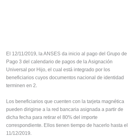
El 12/11/2019, la ANSES da inicio al pago del Grupo de
Pago 3 del calendario de pagos de la Asignación
Universal por Hijo, el cual está integrado por los
beneficiarios cuyos documentos nacional de identidad
terminen en 2.
Los beneficiarios que cuenten con la tarjeta magnética
pueden dirigirse a la red bancaria asignada a partir de
dicha fecha para retirar el 80% del importe
correspondiente. Ellos tienen tiempo de hacerlo hasta el
11/12/2019.