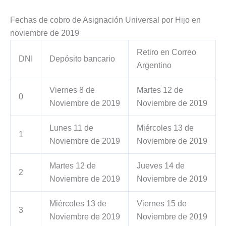
Fechas de cobro de Asignación Universal por Hijo en
noviembre de 2019
Retiro en Correo
DNI
Depósito bancario
Argentino
Viernes 8 de
Martes 12 de
0
Noviembre de 2019
Noviembre de 2019
Lunes 11 de
Miércoles 13 de
1
Noviembre de 2019
Noviembre de 2019
Martes 12 de
Jueves 14 de
2
Noviembre de 2019
Noviembre de 2019
Miércoles 13 de
Viernes 15 de
3
Noviembre de 2019
Noviembre de 2019