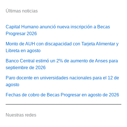
Últimas noticias
Capital Humano anunció nueva inscripción a Becas
Progresar 2026
Monto de AUH con discapacidad con Tarjeta Alimentar y
Libreta en agosto
Banco Central estimó un 2% de aumento de Anses para
septiembre de 2026
Paro docente en universidades nacionales para el 12 de
agosto
Fechas de cobro de Becas Progresar en agosto de 2026
Nuestras redes