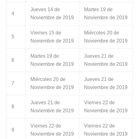
Jueves 14 de
Martes 19 de
4
Noviembre de 2019
Noviembre de 2019
Viernes 15 de
Miércoles 20 de
5
Noviembre de 2019
Noviembre de 2019
Martes 19 de
Jueves 21 de
6
Noviembre de 2019
Noviembre de 2019
Miércoles 20 de
Jueves 21 de
7
Noviembre de 2019
Noviembre de 2019
Jueves 21 de
Viernes 22 de
8
Noviembre de 2019
Noviembre de 2019
Viernes 22 de
Viernes 22 de
9
Noviembre de 2019
Noviembre de 2019