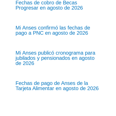
Fechas de cobro de Becas
Progresar en agosto de 2026
Mi Anses confirmó las fechas de
pago a PNC en agosto de 2026
Mi Anses publicó cronograma para
jubilados y pensionados en agosto
de 2026
Fechas de pago de Anses de la
Tarjeta Alimentar en agosto de 2026