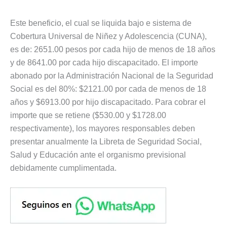
Este beneficio, el cual se liquida bajo e sistema de
Cobertura Universal de Niñez y Adolescencia (CUNA),
es de: 2651.00 pesos por cada hijo de menos de 18 años
y de 8641.00 por cada hijo discapacitado. El importe
abonado por la Administración Nacional de la Seguridad
Social es del 80%: $2121.00 por cada de menos de 18
años y $6913.00 por hijo discapacitado. Para cobrar el
importe que se retiene ($530.00 y $1728.00
respectivamente), los mayores responsables deben
presentar anualmente la Libreta de Seguridad Social,
Salud y Educación ante el organismo previsional
debidamente cumplimentada.