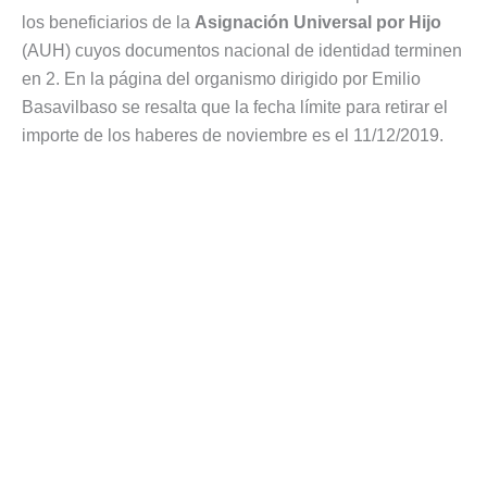
los beneficiarios de la
Asignación Universal por Hijo
(AUH) cuyos documentos nacional de identidad terminen
en 2. En la página del organismo dirigido por Emilio
Basavilbaso se resalta que la fecha límite para retirar el
importe de los haberes de noviembre es el 11/12/2019.