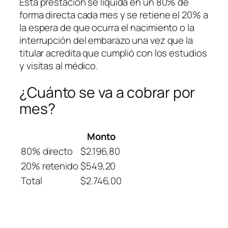
Esta prestación se liquida en un 80% de
forma directa cada mes y se retiene el 20% a
la espera de que ocurra el nacimiento o la
interrupción del embarazo una vez que la
titular acredita que cumplió con los estudios
y visitas al médico.
¿Cuánto se va a cobrar por
mes?
Monto
80% directo
$2.196,80
20% retenido
$549,20
Total
$2.746,00