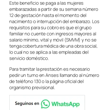
Este beneficio se paga a las mujeres
embarazadas a partir de su semana número
12 de gestación hasta el momento del
nacimiento o interrupción del embarazo. Los
requisitos para su cobro es que el grupo
familiar no cuente con ingresos mayores al
salario mínimo, vital y móvil (SMVM) y no se
tenga cobertura médica de una obra social,
lo cual no se aplica a las empleadas del
servicio doméstico.
Para tramitar la prestación es necesario
pedir un turno en Anses llamando al número
de teléfono 130 o la página oficial del
organismo previsional.