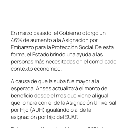
En marzo pasado, el Gobierno otorgó un
46% de aumento a la Asignación por
Embarazo para la Protección Social. De esta
forma, el Estado brindó una ayuda a las
personas más necesitadas en el complicado
contexto económico.
A causa de que la suba fue mayor a la
esperada, Anses actualizará el monto del
beneficio desde el mes que viene al igual
que lo hará con el de la Asignación Universal
por Hijo
(AUH)
igualándolo al de la
asignación por hijo del SUAF.