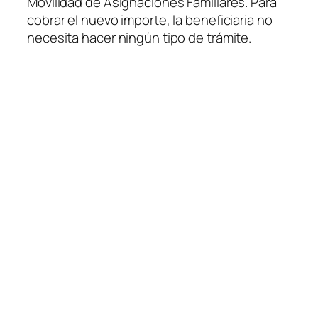
Movilidad de Asignaciones Familiares. Para
cobrar el nuevo importe, la beneficiaria no
necesita hacer ningún tipo de trámite.