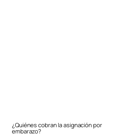
¿Quiénes cobran la asignación por
embarazo?