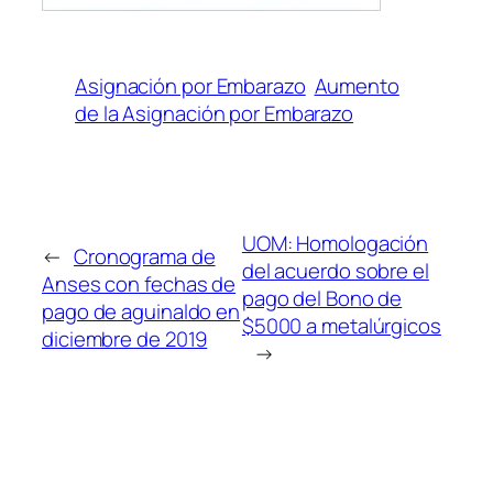
Asignación por Embarazo
Aumento
de la Asignación por Embarazo
UOM: Homologación
←
Cronograma de
del acuerdo sobre el
Anses con fechas de
pago del Bono de
pago de aguinaldo en
$5000 a metalúrgicos
diciembre de 2019
→