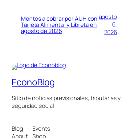
agosto
Montos a cobrar por AUH con
6,
Tarjeta Alimentar y Libreta en
agosto de 2026
2026
EconoBlog
Sitio de noticias previsionales, tributarias y
seguridad social
Blog
Events
About
Shop