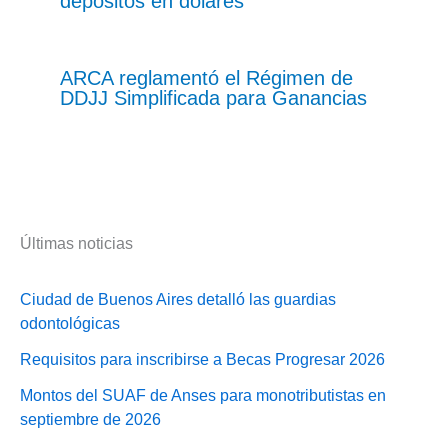
depósitos en dólares
ARCA reglamentó el Régimen de
DDJJ Simplificada para Ganancias
Últimas noticias
Ciudad de Buenos Aires detalló las guardias
odontológicas
Requisitos para inscribirse a Becas Progresar 2026
Montos del SUAF de Anses para monotributistas en
septiembre de 2026