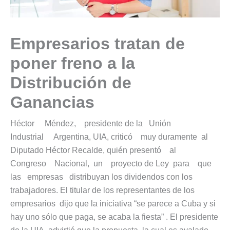
Empresarios tratan de
poner freno a la
Distribución de
Ganancias
Héctor Méndez, presidente de la Unión
Industrial Argentina, UIA, criticó muy duramente al
Diputado Héctor Recalde, quién presentó al
Congreso Nacional, un proyecto de Ley para que
las empresas distribuyan los dividendos con los
trabajadores. El titular de los representantes de los
empresarios dijo que la iniciativa “se parece a Cuba y si
hay uno sólo que paga, se acaba la fiesta” . El presidente