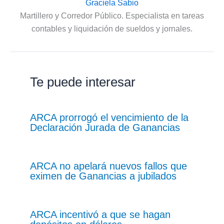
Graciela Sabio
Martillero y Corredor Público. Especialista en tareas
contables y liquidación de sueldos y jornales.
Te puede interesar
ARCA prorrogó el vencimiento de la
Declaración Jurada de Ganancias
ARCA no apelará nuevos fallos que
eximen de Ganancias a jubilados
ARCA incentivó a que se hagan