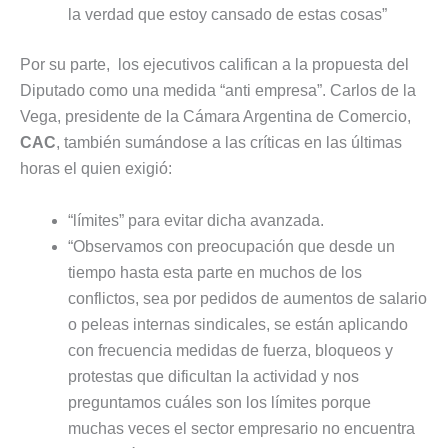
la verdad que estoy cansado de estas cosas”
Por su parte, los ejecutivos califican a la propuesta del
Diputado como una medida “anti empresa”. Carlos de la
Vega, presidente de la Cámara Argentina de Comercio,
CAC
, también sumándose a las críticas en las últimas
horas el quien exigió:
“límites” para evitar dicha avanzada.
“Observamos con preocupación que desde un
tiempo hasta esta parte en muchos de los
conflictos, sea por pedidos de aumentos de salario
o peleas internas sindicales, se están aplicando
con frecuencia medidas de fuerza, bloqueos y
protestas que dificultan la actividad y nos
preguntamos cuáles son los límites porque
muchas veces el sector empresario no encuentra