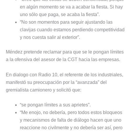
en algún momento se va a acabar la fiesta. Si hay
uno sólo que paga, se acaba la fiesta”.
“No son momentos para seguir ajustando las
clavijas cuando estamos perdiendo competitividad
y nos cuesta salir al exterior”.
Méndez pretende reclamar para que se le pongan límites
a la ofensiva del asesor de la CGT hacia las empresas.
En dialogo con Radio 10, el referente de los industriales,
manifestó su preocupación por la “avanzada” del
gremialista camionero y solicitó que:
“se pongan límites a sus aprietes”.
“Me enojo, no debería, pero todos estos bloqueos
y mecanismos de falta de diálogo hacen que uno
reaccione no civilmente y no debería ser así, pero