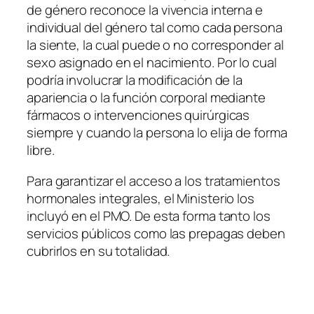
de género reconoce la vivencia interna e
individual del género tal como cada persona
la siente, la cual puede o no corresponder al
sexo asignado en el nacimiento. Por lo cual
podría involucrar la modificación de la
apariencia o la función corporal mediante
fármacos o intervenciones quirúrgicas
siempre y cuando la persona lo elija de forma
libre.
Para garantizar el acceso a los tratamientos
hormonales integrales, el Ministerio los
incluyó en el PMO. De esta forma tanto los
servicios públicos como las prepagas deben
cubrirlos en su totalidad.