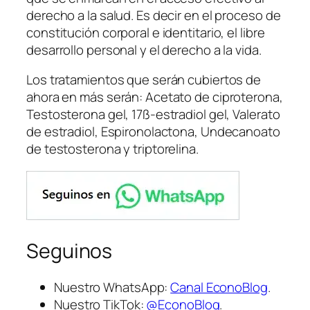
derecho a la salud. Es decir en el proceso de
constitución corporal e identitario, el libre
desarrollo personal y el derecho a la vida.
Los tratamientos que serán cubiertos de
ahora en más serán: Acetato de ciproterona,
Testosterona gel, 17ß-estradiol gel, Valerato
de estradiol, Espironolactona, Undecanoato
de testosterona y triptorelina.
Seguinos
Nuestro WhatsApp:
Canal EconoBlog
.
Nuestro TikTok:
@EconoBlog
.