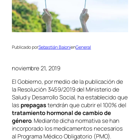
Publicado por
Sebastián Baioni
en
General
noviembre 21, 2019
El Gobierno, por medio de la publicación de
la Resolución 3459/2019 del Ministerio de
Salud y Desarrollo Social, ha establecido que
las
prepagas
tendrán que cubrir el 100% del
tratamiento hormonal de cambio de
género
. Mediante dicha normativa se han
incorporado los medicamentos necesarios
al Programa Médico Obligatorio
(PMO)
.