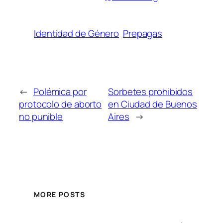
Identidad de Género
Prepagas
←
Polémica por
Sorbetes prohibidos
protocolo de aborto
en Ciudad de Buenos
no punible
Aires
→
MORE POSTS