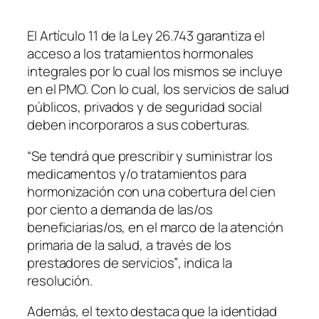
El Artículo 11 de la Ley 26.743 garantiza el
acceso a los tratamientos hormonales
integrales por lo cual los mismos se incluye
en el PMO. Con lo cual, los servicios de salud
públicos, privados y de seguridad social
deben incorporaros a sus coberturas.
“Se tendrá que prescribir y suministrar los
medicamentos y/o tratamientos para
hormonización con una cobertura del cien
por ciento a demanda de las/os
beneficiarias/os, en el marco de la atención
primaria de la salud, a través de los
prestadores de servicios”
, indica la
resolución.
Además, el texto destaca que la identidad