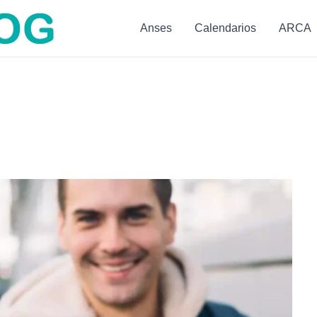
Anses
Calendarios
ARCA