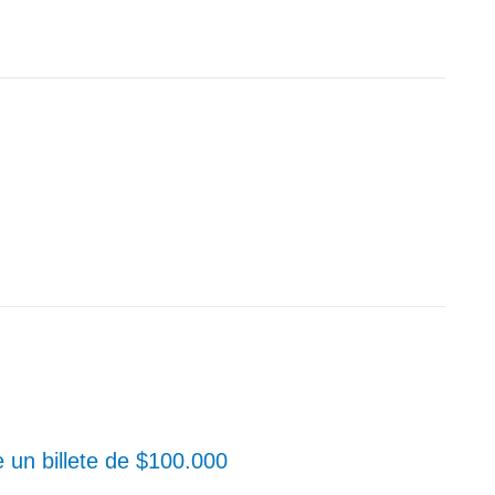
 un billete de $100.000