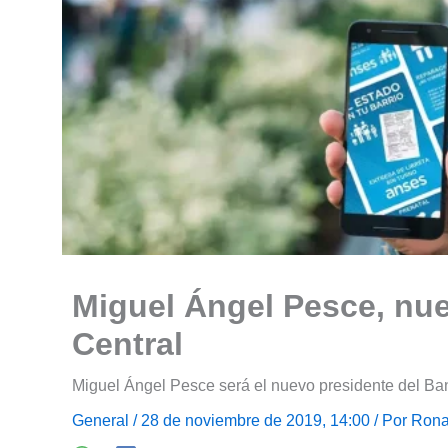
Miguel Ángel Pesce, nu
Central
Miguel Ángel Pesce será el nuevo presidente del Ban
General
/ 28 de noviembre de 2019, 14:00 / Por
Rona