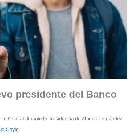
evo presidente del Banco
co Central durante la presidencia de Alberto Fernández.
ld Coyle