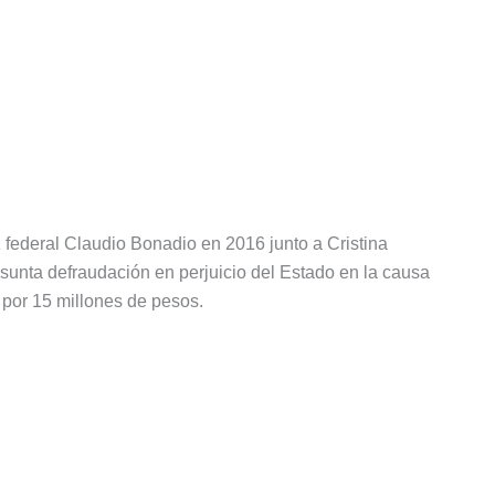
z federal Claudio Bonadio en 2016 junto a Cristina
sunta defraudación en perjuicio del Estado en la causa
o por 15 millones de pesos.