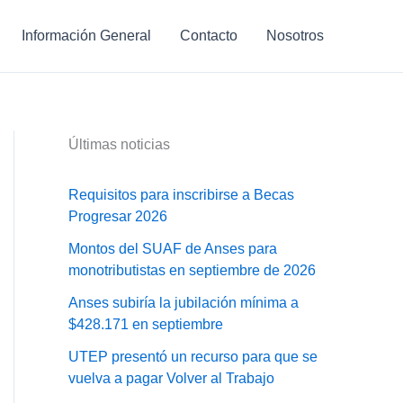
Información General
Contacto
Nosotros
Últimas noticias
Requisitos para inscribirse a Becas
Progresar 2026
Montos del SUAF de Anses para
monotributistas en septiembre de 2026
Anses subiría la jubilación mínima a
$428.171 en septiembre
UTEP presentó un recurso para que se
vuelva a pagar Volver al Trabajo