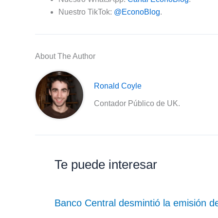
Nuestro TikTok:
@EconoBlog
.
About The Author
Ronald Coyle
Contador Público de UK.
Te puede interesar
Banco Central desmintió la emisión de