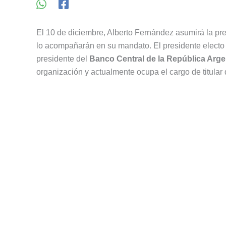
El 10 de diciembre, Alberto Fernández asumirá la pr
lo acompañarán en su mandato. El presidente electo
presidente del
Banco Central de la República Arge
organización y actualmente ocupa el cargo de titular